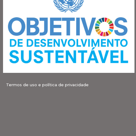
Termos de uso e política de privacidade