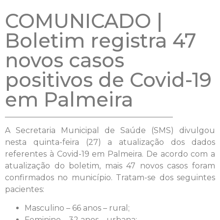
COMUNICADO |
Boletim registra 47
novos casos
positivos de Covid-19
em Palmeira
A Secretaria Municipal de Saúde (SMS) divulgou
nesta quinta-feira (27) a atualização dos dados
referentes à Covid-19 em Palmeira. De acordo com a
atualização do boletim, mais 47 novos casos foram
confirmados no município. Tratam-se dos seguintes
pacientes:
Masculino – 66 anos – rural;
Feminino – 32 anos – urbana;