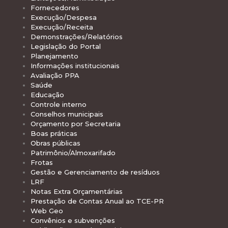
Fornecedores
Execução/Despesa
Execução/Receita
Demonstrações/Relatórios
Legislação do Portal
Planejamento
Informações institucionais
Avaliação PPA
Saúde
Educação
Controle interno
Conselhos municipais
Orçamento por Secretaria
Boas práticas
Obras públicas
Patrimônio/Almoxarifado
Frotas
Gestão e Gerenciamento de resíduos
LRF
Notas Extra Orçamentárias
Prestação de Contas Anual ao TCE-PR
Web Geo
Convênios e subvenções