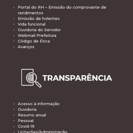
Portal do RH – Emissão do comprovante de
rendimentos
Emissão de holerites
Vida funcional
Ouvidoria do Servidor
Webmail Prefeitura
Código de Ética
Avanços
Acesso à informação
Ouvidoria
Resumo anual
Pessoal
Covid-19
Licitações/Administração