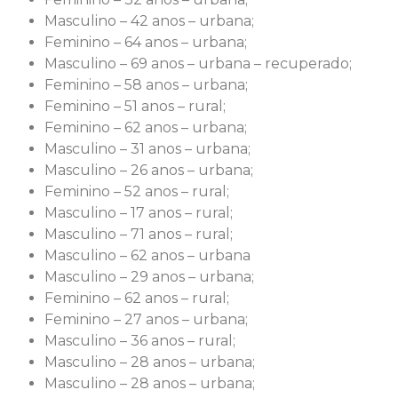
Masculino – 42 anos – urbana;
Feminino – 64 anos – urbana;
Masculino – 69 anos – urbana – recuperado;
Feminino – 58 anos – urbana;
Feminino – 51 anos – rural;
Feminino – 62 anos – urbana;
Masculino – 31 anos – urbana;
Masculino – 26 anos – urbana;
Feminino – 52 anos – rural;
Masculino – 17 anos – rural;
Masculino – 71 anos – rural;
Masculino – 62 anos – urbana
Masculino – 29 anos – urbana;
Feminino – 62 anos – rural;
Feminino – 27 anos – urbana;
Masculino – 36 anos – rural;
Masculino – 28 anos – urbana;
Masculino – 28 anos – urbana;