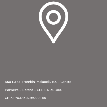
Rua Luiza Trombini Malucelli, 134 – Centro
Palmeira – Paraná – CEP 84.130-000
CNPJ: 76.179.829/0001-65