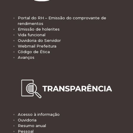
Portal do RH – Emissão do comprovante de
rendimentos
Emissão de holerites
Vida funcional
Ouvidoria do Servidor
Webmail Prefeitura
Código de Ética
Avanços
Acesso à informação
Ouvidoria
Resumo anual
Pessoal