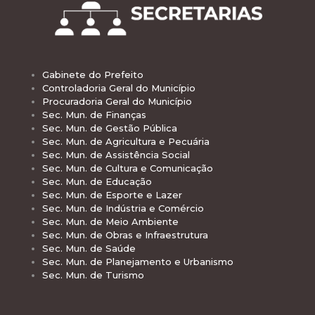
Gabinete do Prefeito
Controladoria Geral do Município
Procuradoria Geral do Município
Sec. Mun. de Finanças
Sec. Mun. de Gestão Pública
Sec. Mun. de Agricultura e Pecuária
Sec. Mun. de Assistência Social
Sec. Mun. de Cultura e Comunicação
Sec. Mun. de Educação
Sec. Mun. de Esporte e Lazer
Sec. Mun. de Indústria e Comércio
Sec. Mun. de Meio Ambiente
Sec. Mun. de Obras e Infraestrutura
Sec. Mun. de Saúde
Sec. Mun. de Planejamento e Urbanismo
Sec. Mun. de Turismo