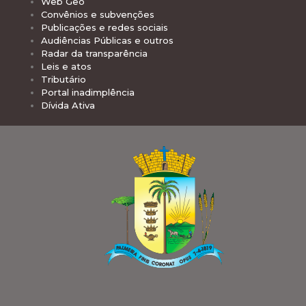
Web Geo
Convênios e subvenções
Publicações e redes sociais
Audiências Públicas e outros
Radar da transparência
Leis e atos
Tributário
Portal inadimplência
Dívida Ativa