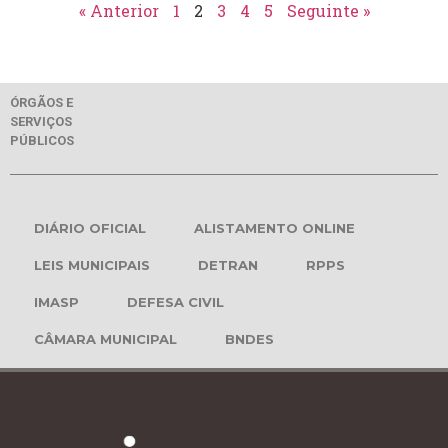
« Anterior
1
2
3
4
5
Seguinte »
ÓRGÃOS E
SERVIÇOS
PÚBLICOS
DIÁRIO OFICIAL
ALISTAMENTO ONLINE
LEIS MUNICIPAIS
DETRAN
RPPS
IMASP
DEFESA CIVIL
CÂMARA MUNICIPAL
BNDES