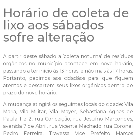
Horário de coleta de
lixo aos sábados
sofre alteração
A partir deste sábado a ‘coleta noturna’ de resíduos
orgânicos no município acontece em novo horário,
passando a ter início às 13 horas, e não mais às 17 horas.
Portanto, pedimos aos cidadãos para que fiquem
atentos e descartem seus lixos orgânicos dentro do
prazo do novo horário.
A mudança atingirá os seguintes locais do cidade: Vila
Maria, Vila Militar, Vila Mayer, Sebastiana Agnes de
Paula 1 e 2, rua Conceição, rua Jesuíno Marcondes,
avenida 7 de Abril, rua Vicente Machado, rua Coronel
Pedro Ferreira, Travessa Vice Prefeito Marcos