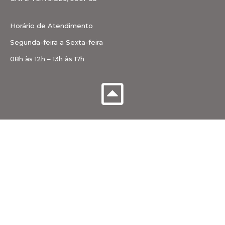
Horário de Atendimento
Segunda-feira a Sexta-feira
08h às 12h – 13h às 17h