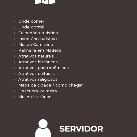
Onde comer
Onde dormir
Calendário turístico
Inventário turístico
Museu Cemitério
Palmeira em Madeira
Atrativos naturais
Atrativos históricos
Atrativos gastronômicos
Atrativos culturais
Atrativos religiosos
Mapa da cidade / como chegar
Descubra Palmeira
Museu Histórico