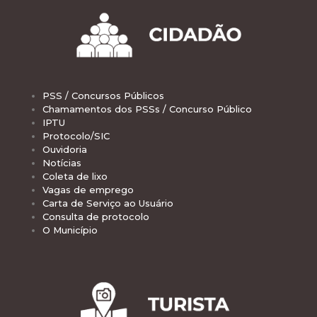
PSS / Concursos Públicos
Chamamentos dos PSSs / Concurso Público
IPTU
Protocolo/SIC
Ouvidoria
Notícias
Coleta de lixo
Vagas de emprego
Carta de Serviço ao Usuário
Consulta de protocolo
O Município