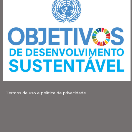
Termos de uso e política de privacidade