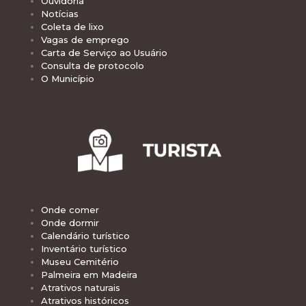
Ouvidoria
Notícias
Coleta de lixo
Vagas de emprego
Carta de Serviço ao Usuário
Consulta de protocolo
O Município
Onde comer
Onde dormir
Calendário turístico
Inventário turístico
Museu Cemitério
Palmeira em Madeira
Atrativos naturais
Atrativos históricos