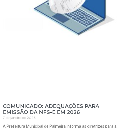
COMUNICADO: ADEQUAÇÕES PARA
EMISSÃO DA NFS-E EM 2026
7 de janeiro de 2026
A Prefeitura Municipal de Palmeira informa as diretrizes para a