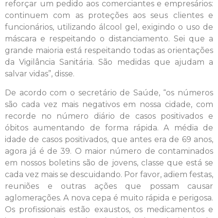
reforçar um pedido aos comerciantes e empresários:
continuem com as proteções aos seus clientes e
funcionários, utilizando álcool gel, exigindo o uso de
máscara e respeitando o distanciamento. Sei que a
grande maioria está respeitando todas as orientações
da Vigilância Sanitária. São medidas que ajudam a
salvar vidas”, disse.
De acordo com o secretário de Saúde, “os números
são cada vez mais negativos em nossa cidade, com
recorde no número diário de casos positivados e
óbitos aumentando de forma rápida. A média de
idade de casos positivados, que antes era de 69 anos,
agora já é de 39. O maior número de contaminados
em nossos boletins são de jovens, classe que está se
cada vez mais se descuidando. Por favor, adiem festas,
reuniões e outras ações que possam causar
aglomerações. A nova cepa é muito rápida e perigosa.
Os profissionais estão exaustos, os medicamentos e