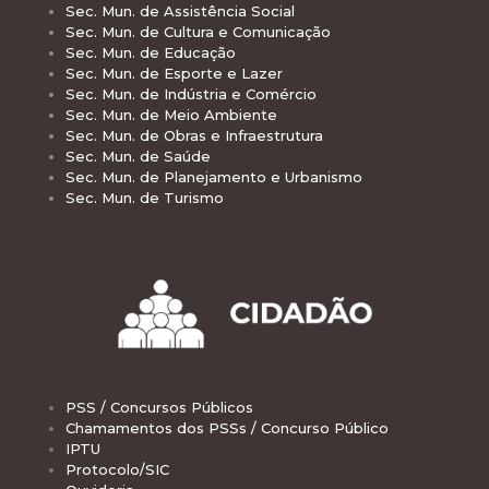
Sec. Mun. de Assistência Social
Sec. Mun. de Cultura e Comunicação
Sec. Mun. de Educação
Sec. Mun. de Esporte e Lazer
Sec. Mun. de Indústria e Comércio
Sec. Mun. de Meio Ambiente
Sec. Mun. de Obras e Infraestrutura
Sec. Mun. de Saúde
Sec. Mun. de Planejamento e Urbanismo
Sec. Mun. de Turismo
PSS / Concursos Públicos
Chamamentos dos PSSs / Concurso Público
IPTU
Protocolo/SIC