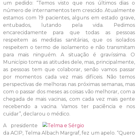
um pedido: “Temos visto que nos últimos dias o
número de internamentos tem crescido. Atualmente
estamos com 19 pacientes, alguns em estado grave,
entubados, lutando pela vida. Pedimos
encarecidamente para que todas as pessoas
respeitem as medidas sanitárias, que os isolados
respeitem o termo de isolamento e não transmitam
para mais ninguém. A situação é gravíssima. O
Município toma as atitudes dele, mas, principalmente,
as pessoas tem que colaborar, senão vamos passar
por momentos cada vez mais difíceis. Não temos
perspectivas de melhoras nas próximas semanas, mas
com o passar dos meses as coisas vão melhorar, com a
chegada de mais vacinas, com cada vez mais gente
recebendo a vacina. Vamos ter paciência e nos
cuidar”, declarou o médico.
A presidente
da ACIP, Telma Albach Margraf, fez um apelo. “Quero