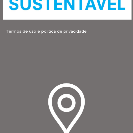
Termos de uso e política de privacidade