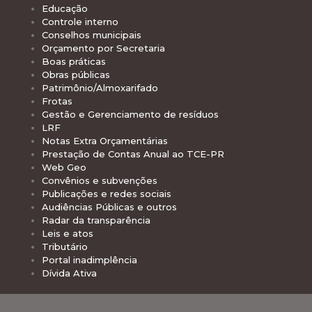
Educação
Controle interno
Conselhos municipais
Orçamento por Secretaria
Boas práticas
Obras públicas
Patrimônio/Almoxarifado
Frotas
Gestão e Gerenciamento de resíduos
LRF
Notas Extra Orçamentárias
Prestação de Contas Anual ao TCE-PR
Web Geo
Convênios e subvenções
Publicações e redes sociais
Audiências Públicas e outros
Radar da transparência
Leis e atos
Tributário
Portal inadimplência
Dívida Ativa