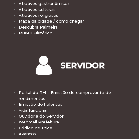
Atrativos gastronômicos
Atrativos culturais
Atrativos religiosos
Mapa da cidade / como chegar
Descubra Palmeira
Museu Histórico
Portal do RH – Emissão do comprovante de
rendimentos
Emissão de holerites
Vida funcional
Ouvidoria do Servidor
Webmail Prefeitura
Código de Ética
Avanços