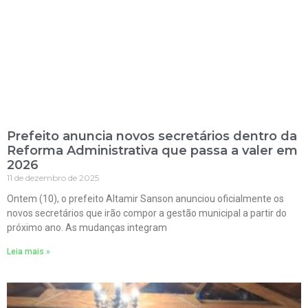
Prefeito anuncia novos secretários dentro da
Reforma Administrativa que passa a valer em
2026
11 de dezembro de 2025
Ontem (10), o prefeito Altamir Sanson anunciou oficialmente os
novos secretários que irão compor a gestão municipal a partir do
próximo ano. As mudanças integram
Leia mais »