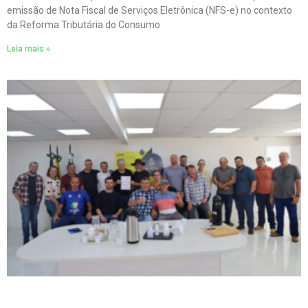
emissão de Nota Fiscal de Serviços Eletrônica (NFS-e) no contexto
da Reforma Tributária do Consumo
Leia mais »