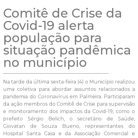
Comitê de Crise da
Covid-19 alerta
população para
situação pandêmica
no município
Na tarde da última sexta-feira (4) o Município realizou
uma coletiva para abordar assuntos relacionados a
pandemia do Coronavírus em Palmeira. Participaram
da ação membros do Comitê de Crise para supervisão
e monitoramento dos impactos da Covid-19, como o
prefeito Sérgio Belich, o secretário de Saúde,
Giovatan de Souza Bueno, representantes do
Hospital Santa Casa e da Associação Comercial e