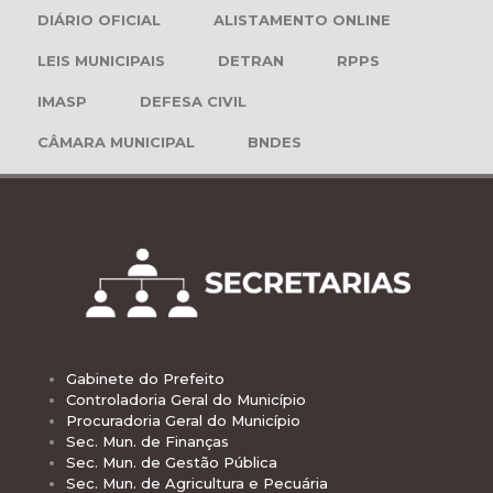
DIÁRIO OFICIAL
ALISTAMENTO ONLINE
LEIS MUNICIPAIS
DETRAN
RPPS
IMASP
DEFESA CIVIL
CÂMARA MUNICIPAL
BNDES
Gabinete do Prefeito
Controladoria Geral do Município
Procuradoria Geral do Município
Sec. Mun. de Finanças
Sec. Mun. de Gestão Pública
Sec. Mun. de Agricultura e Pecuária