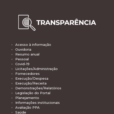
Acesso à informação
Ouvidoria
Resumo anual
Pessoal
Covid-19
Licitações/Administração
Fornecedores
Execução/Despesa
Execução/Receita
Demonstrações/Relatórios
Legislação do Portal
Planejamento
Informações institucionais
Avaliação PPA
Saúde