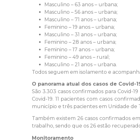
Masculino – 63 anos – urbana;
Masculino – 56 anos – urbana;
Masculino – 71 anos – urbana;
Feminino – 19 anos – urbana;
Masculino – 31 anos – urbana;
Feminino – 28 anos – urbana;
Feminino – 17 anos – urbana;
Feminino – 49 anos – rural;
Masculino – 21 anos – urbana.
Todos seguem em isolamento e acompanhad
O panorama atual dos casos de Covid-1
São 3.303 casos confirmados para Covid-19
Covid-19. 11 pacientes com casos confirmad
município e três pacientes em Unidade de Te
Também existem 26 casos confirmados em 
trabalho, sendo que os 26 estão recuperado
Monitoramento