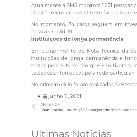
Atualmente a SMS monitora 1.251 pessoas co
já estão recuperados. O teste foi realizado
No momento, 74 casos seguem em investi
possível Covid-19.
Instituições de longa permanência
Em cumprimento de Nota Técnica da Secr
instituições de longa permanência e func
testes pelo SUS, sendo que 978 tiveram r
testados sintomáticos pela rede particular.
No primeiro ciclo foram realizados 329 test
junho 11, 2021
ANTERIOR
Chamamento – solicitação de comparecimento de candidat
Ultimas Notícias