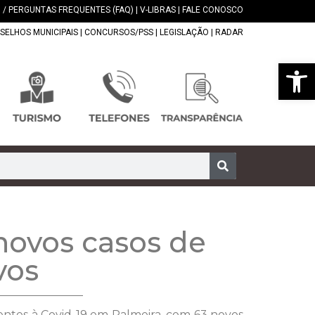
 / PERGUNTAS FREQUENTES (FAQ)
|
V-LIBRAS
|
FALE CONOSCO
SELHOS MUNICIPAIS
|
CONCURSOS/PSS
|
LEGISLAÇÃO
|
RADAR
Abrir 
ovos casos de
vos
rentes à Covid-19 em Palmeira, com 63 novos