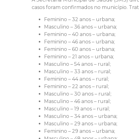
casos foram confirmados no município. Trat
Feminino – 32 anos – urbana;
Masculino – 36 anos – urbana;
Feminino – 40 anos – urbana;
Feminino – 46 anos – urbana;
Feminino – 60 anos – urbana;
Feminino – 21 anos – urbana;
Masculino – 54 anos – rural;
Masculino – 33 anos – rural;
Feminino – 44 anos – rural;
Feminino – 22 anos – rural;
Masculino – 30 anos – rural;
Masculino – 46 anos – rural;
Masculino – 19 anos – rural;
Masculino – 34 anos – urbana;
Masculino – 29 anos – urbana;
Feminino – 29 anos – urbana;
Masculino – 48 anos – urbana;