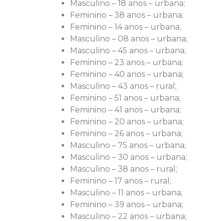
Masculino – 18 anos – urbana;
Feminino – 38 anos – urbana;
Feminino – 14 anos – urbana;
Masculino – 08 anos – urbana;
Masculino – 45 anos – urbana;
Feminino – 23 anos – urbana;
Feminino – 40 anos – urbana;
Masculino – 43 anos – rural;
Feminino – 51 anos – urbana;
Feminino – 41 anos – urbana;
Feminino – 20 anos – urbana;
Feminino – 26 anos – urbana;
Masculino – 75 anos – urbana;
Masculino – 30 anos – urbana;
Masculino – 38 anos – rural;
Feminino – 17 anos – rural;
Masculino – 11 anos – urbana;
Feminino – 39 anos – urbana;
Masculino – 22 anos – urbana;