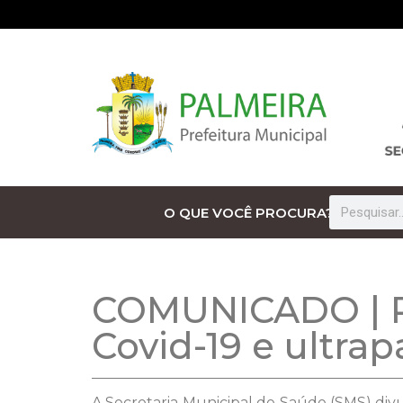
O QUE VOCÊ PROCURA?
COMUNICADO | Pa
Covid-19 e ultra
A Secretaria Municipal de Saúde (SMS) divu