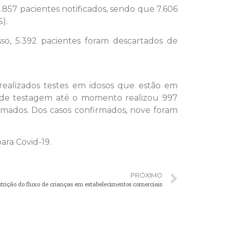
.857 pacientes notificados, sendo que 7.606
).
o, 5.392 pacientes foram descartados de
ealizados testes em idosos que estão em
lo de testagem até o momento realizou 997
rmados. Dos casos confirmados, nove foram
ara Covid-19.
PRÓXIMO
strição do fluxo de crianças em estabelecimentos comerciais