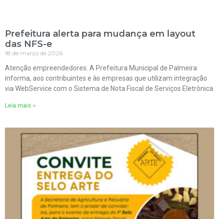
Prefeitura alerta para mudança em layout
das NFS-e
18 de março de 2026
Atenção empreendedores. A Prefeitura Municipal de Palmeira
informa, aos contribuintes e às empresas que utilizam integração
via WebService com o Sistema de Nota Fiscal de Serviços Eletrônica
Leia mais »