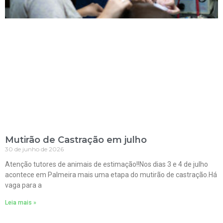
Mutirão de Castração em julho
30 de junho de 2026
Atenção tutores de animais de estimação!!Nos dias 3 e 4 de julho
acontece em Palmeira mais uma etapa do mutirão de castração.Há
vaga para a
Leia mais »