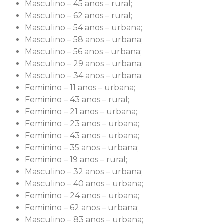
Masculino – 45 anos – rural;
Masculino – 62 anos – rural;
Masculino – 54 anos – urbana;
Masculino – 58 anos – urbana;
Masculino – 56 anos – urbana;
Masculino – 29 anos – urbana;
Masculino – 34 anos – urbana;
Feminino – 11 anos – urbana;
Feminino – 43 anos – rural;
Feminino – 21 anos – urbana;
Feminino – 23 anos – urbana;
Feminino – 43 anos – urbana;
Feminino – 35 anos – urbana;
Feminino – 19 anos – rural;
Masculino – 32 anos – urbana;
Masculino – 40 anos – urbana;
Feminino – 24 anos – urbana;
Feminino – 62 anos – urbana;
Masculino – 83 anos – urbana;