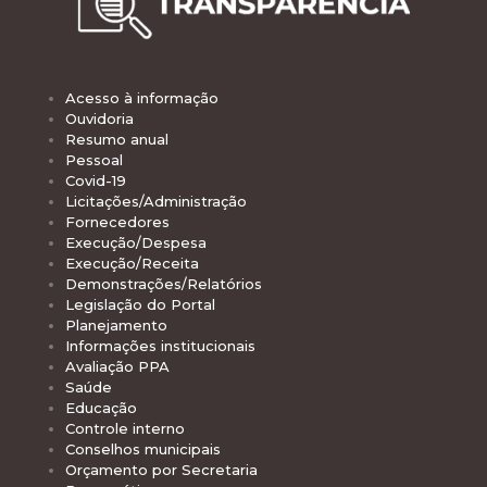
Acesso à informação
Ouvidoria
Resumo anual
Pessoal
Covid-19
Licitações/Administração
Fornecedores
Execução/Despesa
Execução/Receita
Demonstrações/Relatórios
Legislação do Portal
Planejamento
Informações institucionais
Avaliação PPA
Saúde
Educação
Controle interno
Conselhos municipais
Orçamento por Secretaria