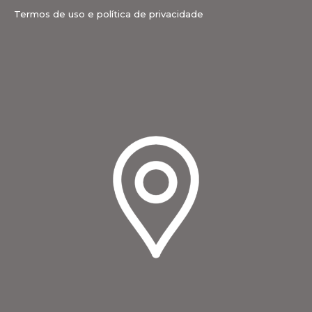
Termos de uso e política de privacidade