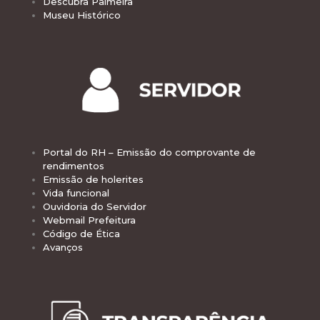
Descubra Palmeira
Museu Histórico
Portal do RH – Emissão do comprovante de
rendimentos
Emissão de holerites
Vida funcional
Ouvidoria do Servidor
Webmail Prefeitura
Código de Ética
Avanços