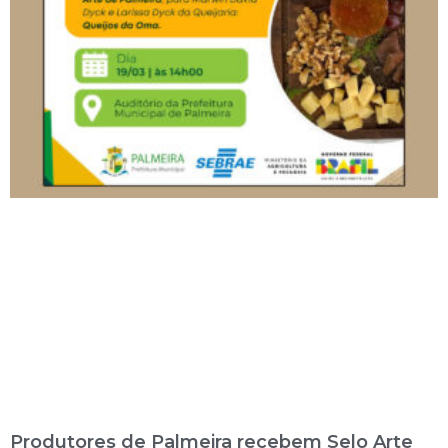
Produtores de Palmeira recebem Selo Arte