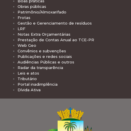
Boas práticas
Obras públicas
Patrimônio/Almoxarifado
Frotas
Gestão e Gerenciamento de resíduos
LRF
Notas Extra Orçamentárias
Prestação de Contas Anual ao TCE-PR
Web Geo
Convênios e subvenções
Publicações e redes sociais
Audiências Públicas e outros
Radar da transparência
Leis e atos
Tributário
Portal inadimplência
Dívida Ativa