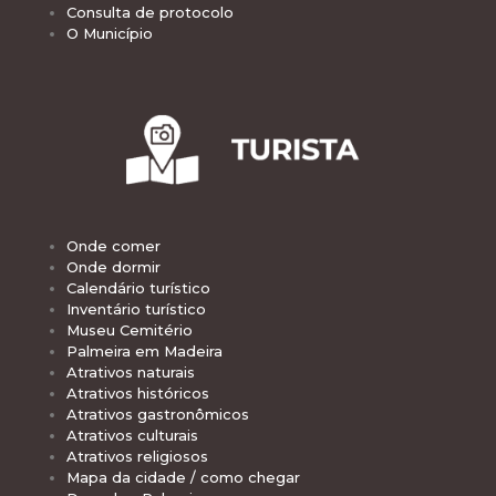
Consulta de protocolo
O Município
Onde comer
Onde dormir
Calendário turístico
Inventário turístico
Museu Cemitério
Palmeira em Madeira
Atrativos naturais
Atrativos históricos
Atrativos gastronômicos
Atrativos culturais
Atrativos religiosos
Mapa da cidade / como chegar