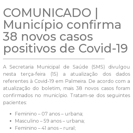
COMUNICADO |
Município confirma
38 novos casos
positivos de Covid-19
A Secretaria Municipal de Saúde (SMS) divulgou
nesta terça-feira (15) a atualização dos dados
referentes à Covid-19 em Palmeira. De acordo com a
atualização do boletim, mais 38 novos casos foram
confirmados no município. Tratam-se dos seguintes
pacientes:
Feminino – 07 anos – urbana;
Masculino – 59 anos – urbana;
Feminino – 41 anos – rural;