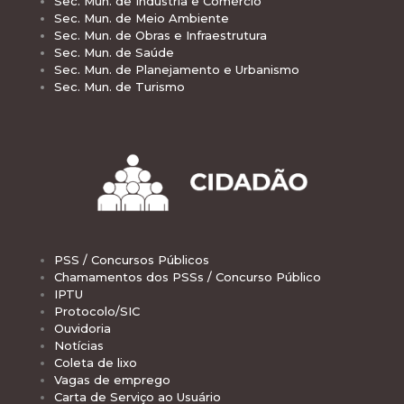
Sec. Mun. de Indústria e Comércio
Sec. Mun. de Meio Ambiente
Sec. Mun. de Obras e Infraestrutura
Sec. Mun. de Saúde
Sec. Mun. de Planejamento e Urbanismo
Sec. Mun. de Turismo
PSS / Concursos Públicos
Chamamentos dos PSSs / Concurso Público
IPTU
Protocolo/SIC
Ouvidoria
Notícias
Coleta de lixo
Vagas de emprego
Carta de Serviço ao Usuário