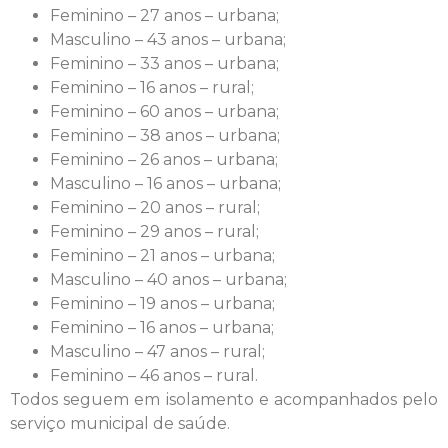
Feminino – 27 anos – urbana;
Masculino – 43 anos – urbana;
Feminino – 33 anos – urbana;
Feminino – 16 anos – rural;
Feminino – 60 anos – urbana;
Feminino – 38 anos – urbana;
Feminino – 26 anos – urbana;
Masculino – 16 anos – urbana;
Feminino – 20 anos – rural;
Feminino – 29 anos – rural;
Feminino – 21 anos – urbana;
Masculino – 40 anos – urbana;
Feminino – 19 anos – urbana;
Feminino – 16 anos – urbana;
Masculino – 47 anos – rural;
Feminino – 46 anos – rural.
Todos seguem em isolamento e acompanhados pelo
serviço municipal de saúde.