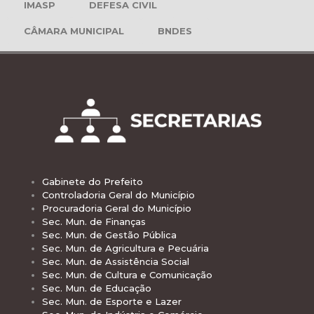
IMASP
DEFESA CIVIL
CÂMARA MUNICIPAL
BNDES
Gabinete do Prefeito
Controladoria Geral do Município
Procuradoria Geral do Município
Sec. Mun. de Finanças
Sec. Mun. de Gestão Pública
Sec. Mun. de Agricultura e Pecuária
Sec. Mun. de Assistência Social
Sec. Mun. de Cultura e Comunicação
Sec. Mun. de Educação
Sec. Mun. de Esporte e Lazer