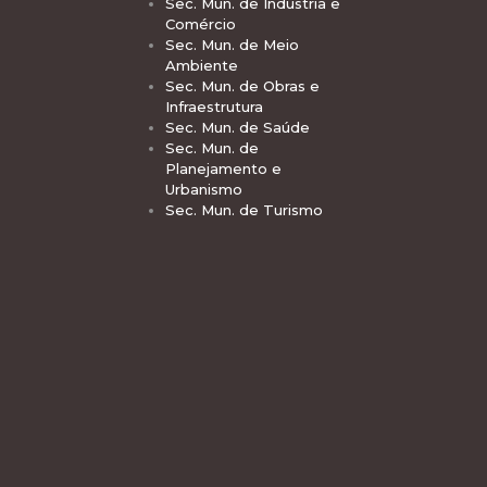
Sec. Mun. de Indústria e
Comércio
Sec. Mun. de Meio
Ambiente
Sec. Mun. de Obras e
Infraestrutura
Sec. Mun. de Saúde
Sec. Mun. de
Planejamento e
Urbanismo
Sec. Mun. de Turismo