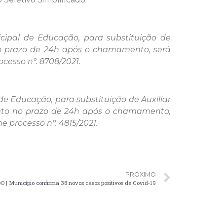
cipal de Educação, para substituição de
 no prazo de 24h após o chamamento, será
cesso nº. 8708/2021.
de Educação, para substituição de Auxiliar
mento no prazo de 24h após o chamamento,
e processo nº. 4815/2021.
PRÓXIMO
 Município confirma 38 novos casos positivos de Covid-19