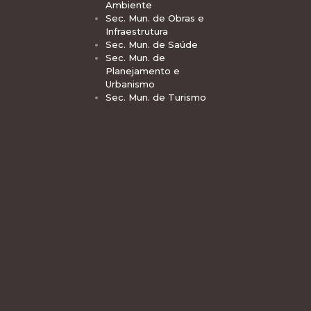
Ambiente
Sec. Mun. de Obras e
Infraestrutura
Sec. Mun. de Saúde
Sec. Mun. de
Planejamento e
Urbanismo
Sec. Mun. de Turismo