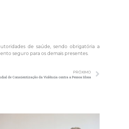
autoridades de saúde, sendo obrigatória a
mento seguro para os demais presentes.
PRÓXIMO
ndial de Conscientização da Violência contra a Pessoa Idosa