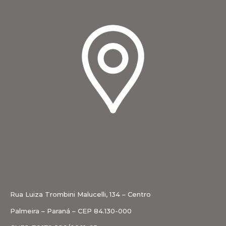
Rua Luiza Trombini Malucelli, 134 – Centro
Palmeira – Paraná – CEP 84.130-000