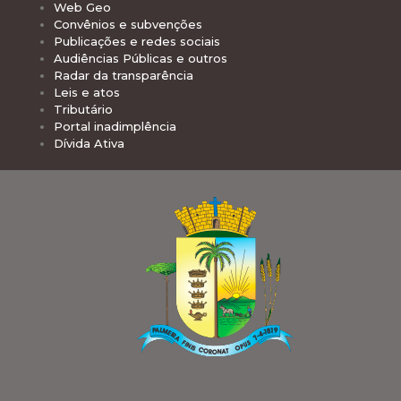
Web Geo
Convênios e subvenções
Publicações e redes sociais
Audiências Públicas e outros
Radar da transparência
Leis e atos
Tributário
Portal inadimplência
Dívida Ativa