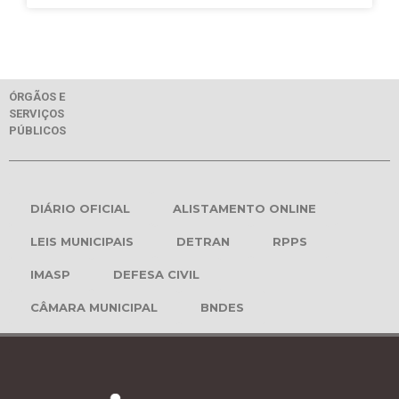
ÓRGÃOS E
SERVIÇOS
PÚBLICOS
DIÁRIO OFICIAL
ALISTAMENTO ONLINE
LEIS MUNICIPAIS
DETRAN
RPPS
IMASP
DEFESA CIVIL
CÂMARA MUNICIPAL
BNDES