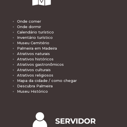
Onde comer
Onde dormir
Calendário turístico
Inventário turístico
Museu Cemitério
Palmeira em Madeira
Atrativos naturais
Atrativos históricos
Atrativos gastronômicos
Atrativos culturais
Atrativos religiosos
Mapa da cidade / como chegar
Descubra Palmeira
Museu Histórico