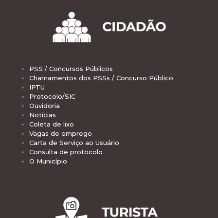
PSS / Concursos Públicos
Chamamentos dos PSSs / Concurso Público
IPTU
Protocolo/SIC
Ouvidoria
Notícias
Coleta de lixo
Vagas de emprego
Carta de Serviço ao Usuário
Consulta de protocolo
O Município