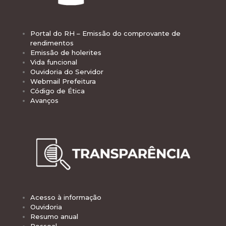
Portal do RH – Emissão do comprovante de
rendimentos
Emissão de holerites
Vida funcional
Ouvidoria do Servidor
Webmail Prefeitura
Código de Ética
Avanços
Acesso à informação
Ouvidoria
Resumo anual