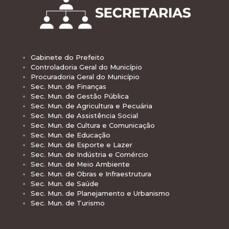
Gabinete do Prefeito
Controladoria Geral do Município
Procuradoria Geral do Município
Sec. Mun. de Finanças
Sec. Mun. de Gestão Pública
Sec. Mun. de Agricultura e Pecuária
Sec. Mun. de Assistência Social
Sec. Mun. de Cultura e Comunicação
Sec. Mun. de Educação
Sec. Mun. de Esporte e Lazer
Sec. Mun. de Indústria e Comércio
Sec. Mun. de Meio Ambiente
Sec. Mun. de Obras e Infraestrutura
Sec. Mun. de Saúde
Sec. Mun. de Planejamento e Urbanismo
Sec. Mun. de Turismo