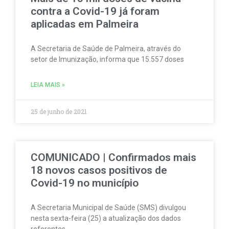
contra a Covid-19 já foram
aplicadas em Palmeira
A Secretaria de Saúde de Palmeira, através do
setor de Imunização, informa que 15.557 doses
LEIA MAIS »
25 de junho de 2021
COMUNICADO | Confirmados mais
18 novos casos positivos de
Covid-19 no município
A Secretaria Municipal de Saúde (SMS) divulgou
nesta sexta-feira (25) a atualização dos dados
referentes