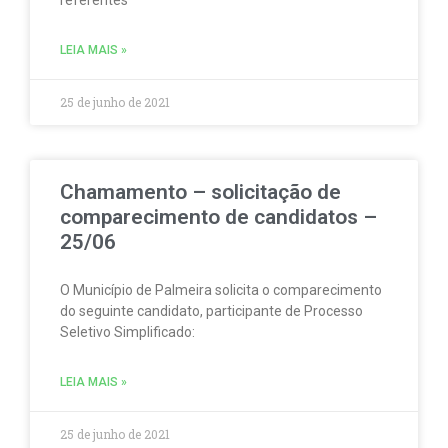
LEIA MAIS »
25 de junho de 2021
Chamamento – solicitação de
comparecimento de candidatos –
25/06
O Município de Palmeira solicita o comparecimento
do seguinte candidato, participante de Processo
Seletivo Simplificado:
LEIA MAIS »
25 de junho de 2021