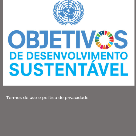
Termos de uso e política de privacidade