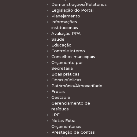
Demonstrações/Relatórios
Legislação do Portal
Planejamento
Informações
institucionais
Avaliação PPA
Saúde
Educação
Controle interno
Conselhos municipais
Orçamento por
Secretaria
Boas práticas
Obras públicas
Patrimônio/Almoxarifado
Frotas
Gestão e
Gerenciamento de
resíduos
LRF
Notas Extra
Orçamentárias
Prestação de Contas