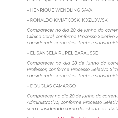
–
HENRIQUE WENDLING SAVA
– RONALDO KIVIATCOSKI KOZLOWSKI
Comparecer no dia 28 de junho do corrent
Clínico Geral, conforme Processo Seletiv
considerado como desistente e substituído
– ELISANGELA RUPEL BARAUSSE
Comparecer no dia 28 de junho do corre
Professor, conforme Processo Seletivo S
considerado como desistente e substituído,
– DOUGLAS CAMARGO
Comparecer no dia 28 de junho do corrente
Administrativo, conforme Processo Selet
será considerado como desistente e substit