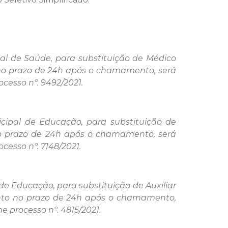
pal de Saúde, para substituição de Médico
o no prazo de 24h após o chamamento, será
cesso nº. 9492/2021.
cipal de Educação, para substituição de
 no prazo de 24h após o chamamento, será
cesso nº. 7148/2021.
de Educação, para substituição de Auxiliar
mento no prazo de 24h após o chamamento,
e processo nº. 4815/2021.