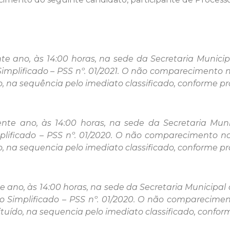
e ano, às 14:00 horas, na sede da Secretaria Munici
o Simplificado – PSS nº. 01/2021. O não compareciment
, na sequência pelo imediato classificado, conforme pro
nte ano, às 14:00 horas, na sede da Secretaria Muni
implificado – PSS nº. 01/2020. O não comparecimento
 na sequencia pelo imediato classificado, conforme pro
 ano, às 14:00 horas, na sede da Secretaria Municipal 
ivo Simplificado – PSS nº. 01/2020. O não compareci
uído, na sequencia pelo imediato classificado, conform