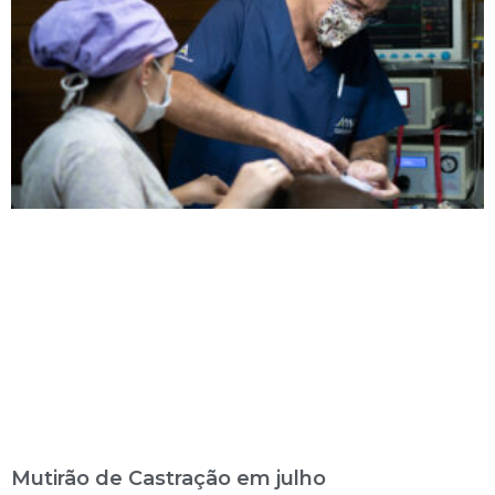
Mutirão de Castração em julho