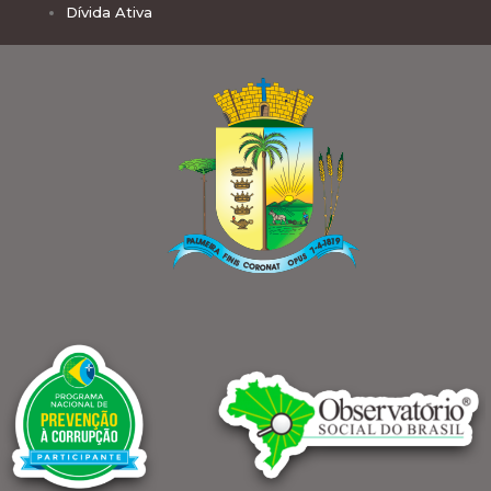
Dívida Ativa