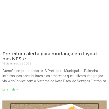
Prefeitura alerta para mudança em layout
das NFS-e
18 de março de 2026
Atenção empreendedores. A Prefeitura Municipal de Palmeira
informa, aos contribuintes e às empresas que utilizam integração
via WebService com o Sistema de Nota Fiscal de Serviços Eletrônica
Leia mais »