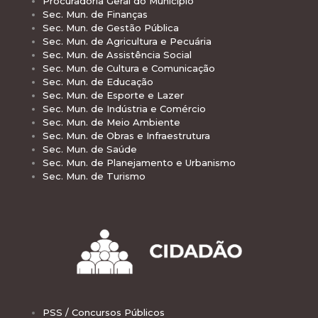
Procuradoria Geral do Município
Sec. Mun. de Finanças
Sec. Mun. de Gestão Pública
Sec. Mun. de Agricultura e Pecuária
Sec. Mun. de Assistência Social
Sec. Mun. de Cultura e Comunicação
Sec. Mun. de Educação
Sec. Mun. de Esporte e Lazer
Sec. Mun. de Indústria e Comércio
Sec. Mun. de Meio Ambiente
Sec. Mun. de Obras e Infraestrutura
Sec. Mun. de Saúde
Sec. Mun. de Planejamento e Urbanismo
Sec. Mun. de Turismo
PSS / Concursos Públicos