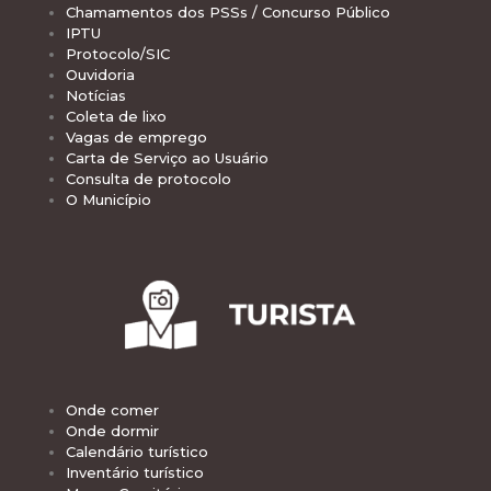
Chamamentos dos PSSs / Concurso Público
IPTU
Protocolo/SIC
Ouvidoria
Notícias
Coleta de lixo
Vagas de emprego
Carta de Serviço ao Usuário
Consulta de protocolo
O Município
Onde comer
Onde dormir
Calendário turístico
Inventário turístico