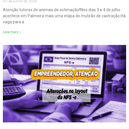
30 de junho de 2026
Atenção tutores de animais de estimação!!Nos dias 3 e 4 de julho
acontece em Palmeira mais uma etapa do mutirão de castração.Há
vaga para a
Leia mais »