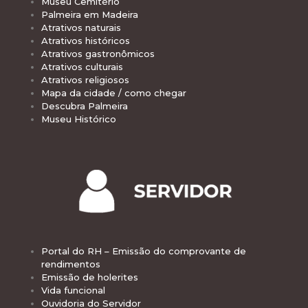
Museu Cemitério
Palmeira em Madeira
Atrativos naturais
Atrativos históricos
Atrativos gastronômicos
Atrativos culturais
Atrativos religiosos
Mapa da cidade / como chegar
Descubra Palmeira
Museu Histórico
Portal do RH – Emissão do comprovante de
rendimentos
Emissão de holerites
Vida funcional
Ouvidoria do Servidor