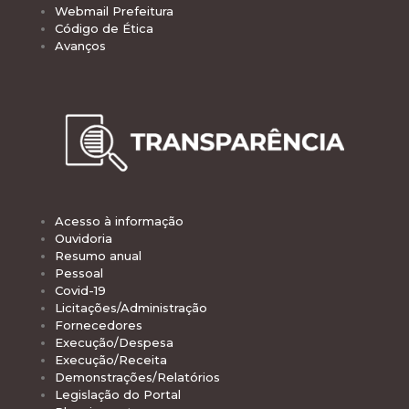
Webmail Prefeitura
Código de Ética
Avanços
Acesso à informação
Ouvidoria
Resumo anual
Pessoal
Covid-19
Licitações/Administração
Fornecedores
Execução/Despesa
Execução/Receita
Demonstrações/Relatórios
Legislação do Portal