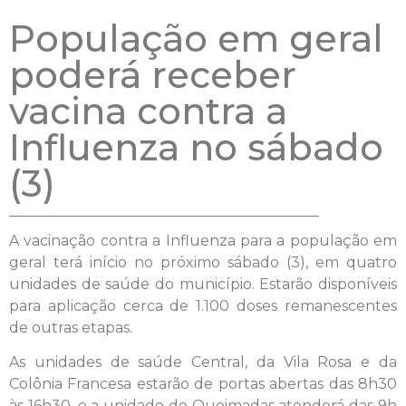
População em geral
poderá receber
vacina contra a
Influenza no sábado
(3)
A vacinação contra a Influenza para a população em
geral terá início no próximo sábado (3), em quatro
unidades de saúde do município. Estarão disponíveis
para aplicação cerca de 1.100 doses remanescentes
de outras etapas.
As unidades de saúde Central, da Vila Rosa e da
Colônia Francesa estarão de portas abertas das 8h30
às 16h30, e a unidade de Queimadas atenderá das 9h