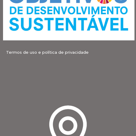
Termos de uso e política de privacidade