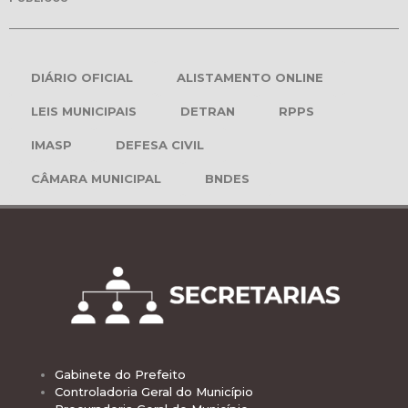
DIÁRIO OFICIAL
ALISTAMENTO ONLINE
LEIS MUNICIPAIS
DETRAN
RPPS
IMASP
DEFESA CIVIL
CÂMARA MUNICIPAL
BNDES
Gabinete do Prefeito
Controladoria Geral do Município