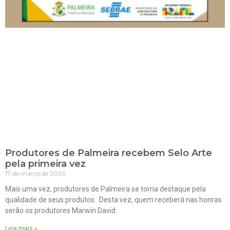
Produtores de Palmeira recebem Selo Arte
pela primeira vez
17 de março de 2026
Mais uma vez, produtores de Palmeira se torna destaque pela
qualidade de seus produtos. Desta vez, quem receberá nas honras
serão os produtores Marwin David
Leia mais »