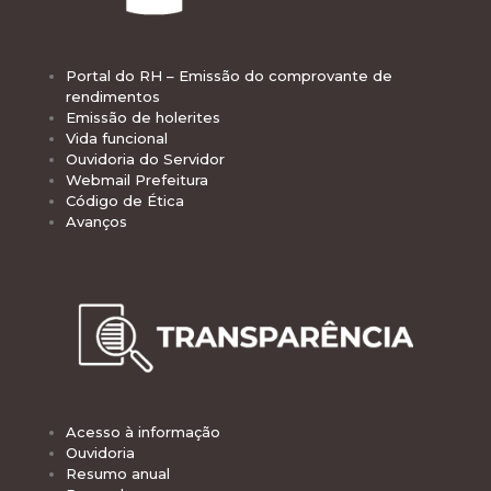
Portal do RH – Emissão do comprovante de
rendimentos
Emissão de holerites
Vida funcional
Ouvidoria do Servidor
Webmail Prefeitura
Código de Ética
Avanços
Acesso à informação
Ouvidoria
Resumo anual