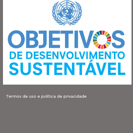
Termos de uso e política de privacidade