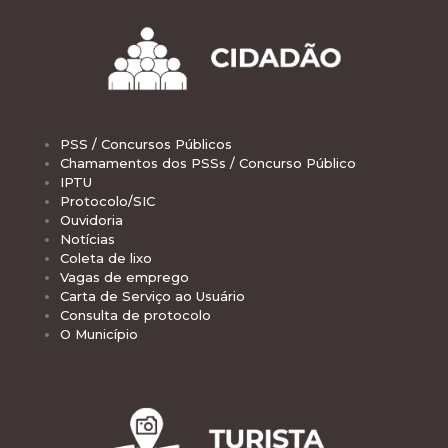
PSS / Concursos Públicos
Chamamentos dos PSSs / Concurso Público
IPTU
Protocolo/SIC
Ouvidoria
Notícias
Coleta de lixo
Vagas de emprego
Carta de Serviço ao Usuário
Consulta de protocolo
O Município