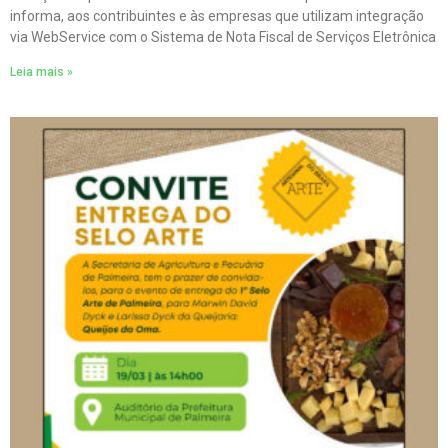
informa, aos contribuintes e às empresas que utilizam integração
via WebService com o Sistema de Nota Fiscal de Serviços Eletrônica
Leia mais »