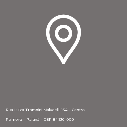
Rua Luiza Trombini Malucelli, 134 – Centro
Palmeira – Paraná – CEP 84.130-000