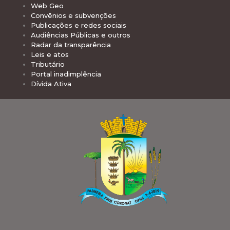
Web Geo
Convênios e subvenções
Publicações e redes sociais
Audiências Públicas e outros
Radar da transparência
Leis e atos
Tributário
Portal inadimplência
Dívida Ativa