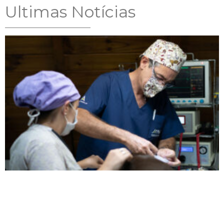
Ultimas Notícias