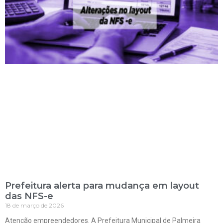
Prefeitura alerta para mudança em layout
das NFS-e
18 de março de 2026
Atenção empreendedores. A Prefeitura Municipal de Palmeira