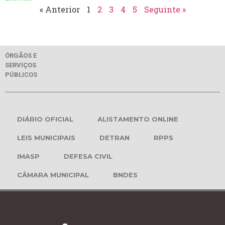
« Anterior
1
2
3
4
5
Seguinte »
ÓRGÃOS E
SERVIÇOS
PÚBLICOS
DIÁRIO OFICIAL
ALISTAMENTO ONLINE
LEIS MUNICIPAIS
DETRAN
RPPS
IMASP
DEFESA CIVIL
CÂMARA MUNICIPAL
BNDES