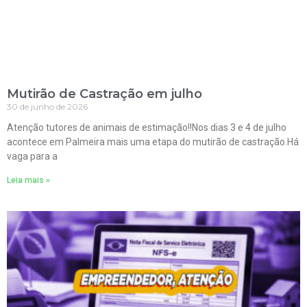
Mutirão de Castração em julho
30 de junho de 2026
Atenção tutores de animais de estimação!!Nos dias 3 e 4 de julho
acontece em Palmeira mais uma etapa do mutirão de castração.Há
vaga para a
Leia mais »