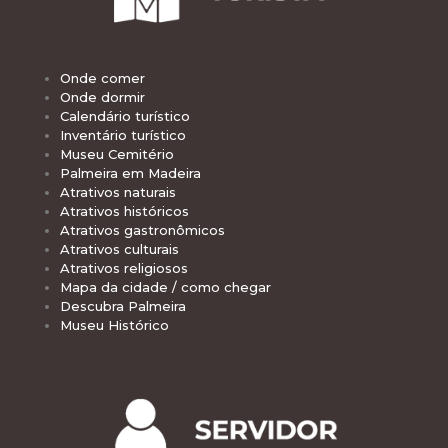
Onde comer
Onde dormir
Calendário turístico
Inventário turístico
Museu Cemitério
Palmeira em Madeira
Atrativos naturais
Atrativos históricos
Atrativos gastronômicos
Atrativos culturais
Atrativos religiosos
Mapa da cidade / como chegar
Descubra Palmeira
Museu Histórico