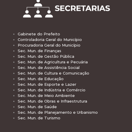
Gabinete do Prefeito
Controladoria Geral do Município
Procuradoria Geral do Município
Sec. Mun. de Finanças
Sec. Mun. de Gestão Pública
Sec. Mun. de Agricultura e Pecuária
Sec. Mun. de Assistência Social
Sec. Mun. de Cultura e Comunicação
Sec. Mun. de Educação
Sec. Mun. de Esporte e Lazer
Sec. Mun. de Indústria e Comércio
Sec. Mun. de Meio Ambiente
Sec. Mun. de Obras e Infraestrutura
Sec. Mun. de Saúde
Sec. Mun. de Planejamento e Urbanismo
Sec. Mun. de Turismo