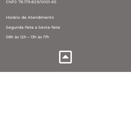
CNPJ: 76.179.829/0001-65
Horário de Atendimento
Segunda-feira a Sexta-feira
08h às 12h – 13h às 17h