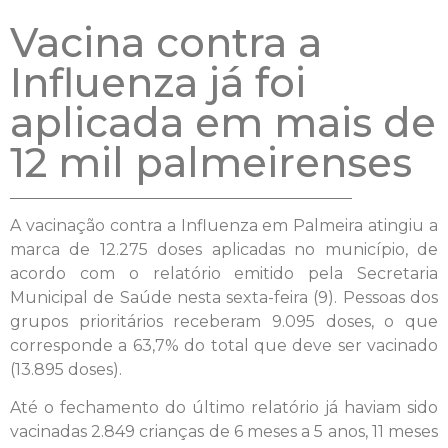
Vacina contra a
Influenza já foi
aplicada em mais de
12 mil palmeirenses
A vacinação contra a Influenza em Palmeira atingiu a
marca de 12.275 doses aplicadas no município, de
acordo com o relatório emitido pela Secretaria
Municipal de Saúde nesta sexta-feira (9). Pessoas dos
grupos prioritários receberam 9.095 doses, o que
corresponde a 63,7% do total que deve ser vacinado
(13.895 doses).
Até o fechamento do último relatório já haviam sido
vacinadas 2.849 crianças de 6 meses a 5 anos, 11 meses