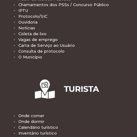
Chamamentos dos PSSs / Concurso Público
IPTU
Protocolo/SIC
Ouvidoria
Notícias
Coleta de lixo
Vagas de emprego
Carta de Serviço ao Usuário
Consulta de protocolo
O Município
Onde comer
Onde dormir
Calendário turístico
Inventário turístico