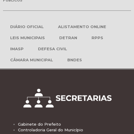
PÚBLICOS
DIÁRIO OFICIAL
ALISTAMENTO ONLINE
LEIS MUNICIPAIS
DETRAN
RPPS
IMASP
DEFESA CIVIL
CÂMARA MUNICIPAL
BNDES
Gabinete do Prefeito
Controladoria Geral do Município