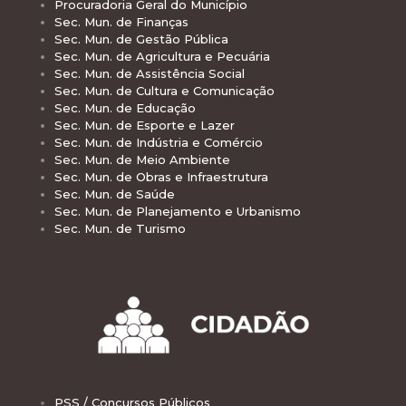
Procuradoria Geral do Município
Sec. Mun. de Finanças
Sec. Mun. de Gestão Pública
Sec. Mun. de Agricultura e Pecuária
Sec. Mun. de Assistência Social
Sec. Mun. de Cultura e Comunicação
Sec. Mun. de Educação
Sec. Mun. de Esporte e Lazer
Sec. Mun. de Indústria e Comércio
Sec. Mun. de Meio Ambiente
Sec. Mun. de Obras e Infraestrutura
Sec. Mun. de Saúde
Sec. Mun. de Planejamento e Urbanismo
Sec. Mun. de Turismo
PSS / Concursos Públicos