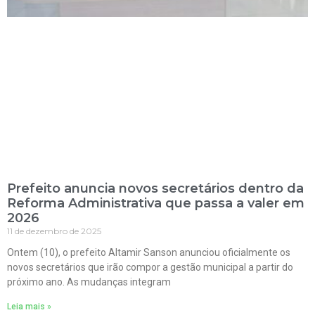
Prefeito anuncia novos secretários dentro da
Reforma Administrativa que passa a valer em
2026
11 de dezembro de 2025
Ontem (10), o prefeito Altamir Sanson anunciou oficialmente os
novos secretários que irão compor a gestão municipal a partir do
próximo ano. As mudanças integram
Leia mais »