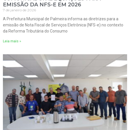
EMISSÃO DA NFS-E EM 2026
7 de janeiro de 2026
A Prefeitura Municipal de Palmeira informa as diretrizes para a
emissão de Nota Fiscal de Serviços Eletrônica (NFS-e) no contexto
da Reforma Tributária do Consumo
Leia mais »