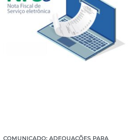
COMUNICADO: ADEQUAÇÕES PARA