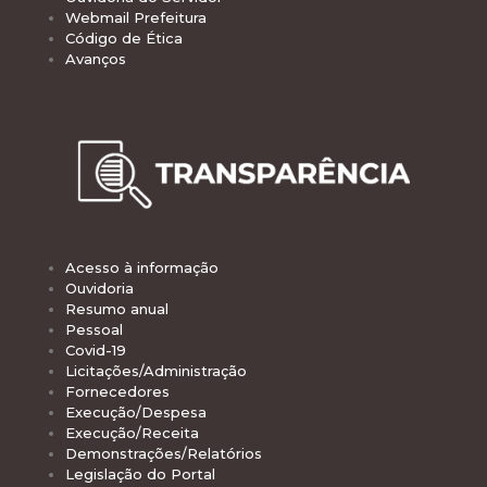
Webmail Prefeitura
Código de Ética
Avanços
Acesso à informação
Ouvidoria
Resumo anual
Pessoal
Covid-19
Licitações/Administração
Fornecedores
Execução/Despesa
Execução/Receita
Demonstrações/Relatórios
Legislação do Portal