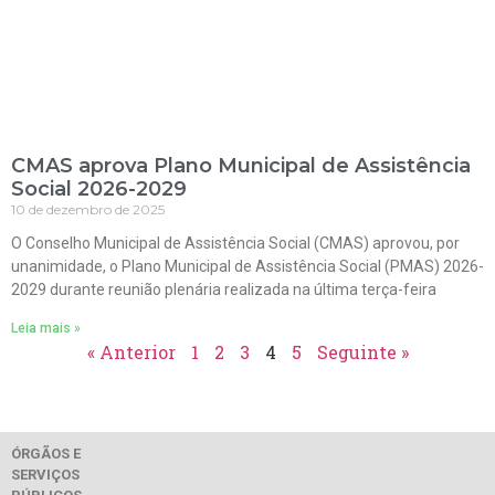
CMAS aprova Plano Municipal de Assistência
Social 2026-2029
10 de dezembro de 2025
O Conselho Municipal de Assistência Social (CMAS) aprovou, por
unanimidade, o Plano Municipal de Assistência Social (PMAS) 2026-
2029 durante reunião plenária realizada na última terça-feira
Leia mais »
« Anterior
1
2
3
4
5
Seguinte »
ÓRGÃOS E
SERVIÇOS