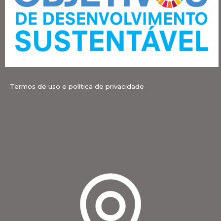
Termos de uso e política de privacidade