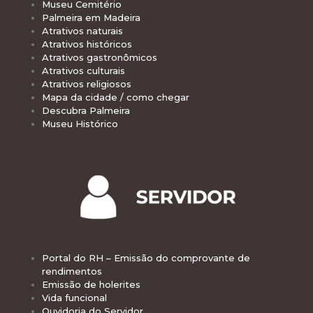
Museu Cemitério
Palmeira em Madeira
Atrativos naturais
Atrativos históricos
Atrativos gastronômicos
Atrativos culturais
Atrativos religiosos
Mapa da cidade / como chegar
Descubra Palmeira
Museu Histórico
Portal do RH – Emissão do comprovante de
rendimentos
Emissão de holerites
Vida funcional
Ouvidoria do Servidor