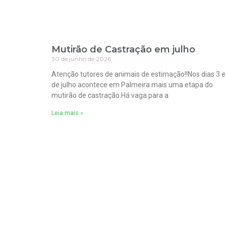
Mutirão de Castração em julho
30 de junho de 2026
Atenção tutores de animais de estimação!!Nos dias 3 e
de julho acontece em Palmeira mais uma etapa do
mutirão de castração.Há vaga para a
Leia mais »