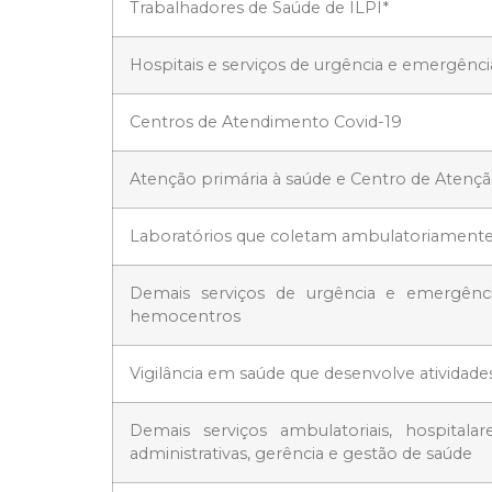
Trabalhadores de Saúde de ILPI*
Hospitais e serviços de urgência e emergência
Centros de Atendimento Covid-19
Atenção primária à saúde e Centro de Atençã
Laboratórios que coletam ambulatoriamente 
Demais serviços de urgência e emergênci
hemocentros
Vigilância em saúde que desenvolve atividade
Demais serviços ambulatoriais, hospitalare
administrativas, gerência e gestão de saúde