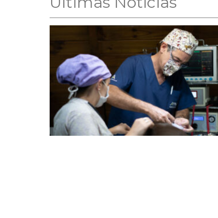
Ultimas Notícias