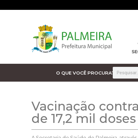
O QUE VOCÊ PROCURA?
Vacinação contra
de 17,2 mil doses
A Secretaria de Saúde de Palmeira, através