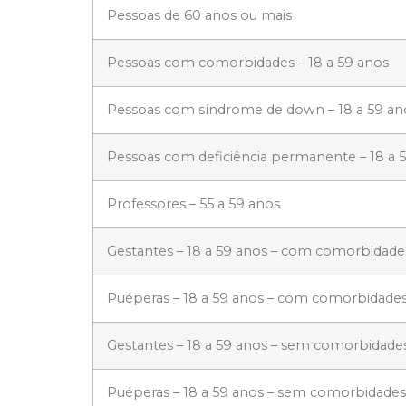
Pessoas de 60 anos ou mais
Pessoas com comorbidades – 18 a 59 anos
Pessoas com síndrome de down – 18 a 59 an
Pessoas com deficiência permanente – 18 a 
Professores – 55 a 59 anos
Gestantes – 18 a 59 anos – com comorbidade
Puéperas – 18 a 59 anos – com comorbidade
Gestantes – 18 a 59 anos – sem comorbidade
Puéperas – 18 a 59 anos – sem comorbidades