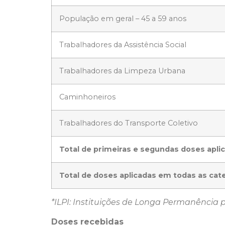
População em geral – 45 a 59 anos
Trabalhadores da Assistência Social
Trabalhadores da Limpeza Urbana
Caminhoneiros
Trabalhadores do Transporte Coletivo
Total de primeiras e segundas doses apli
Total de doses aplicadas em todas as cat
*ILPI: Instituições de Longa Permanência 
Doses recebidas