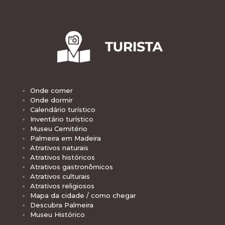
Onde comer
Onde dormir
Calendário turístico
Inventário turístico
Museu Cemitério
Palmeira em Madeira
Atrativos naturais
Atrativos históricos
Atrativos gastronômicos
Atrativos culturais
Atrativos religiosos
Mapa da cidade / como chegar
Descubra Palmeira
Museu Histórico