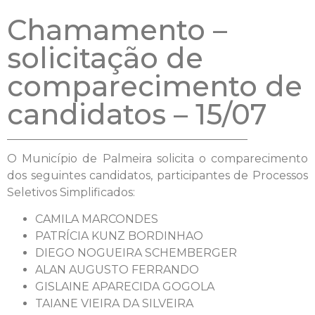
Chamamento –
solicitação de
comparecimento de
candidatos – 15/07
O Município de Palmeira solicita o comparecimento
dos seguintes candidatos, participantes de Processos
Seletivos Simplificados:
CAMILA MARCONDES
PATRÍCIA KUNZ BORDINHAO
DIEGO NOGUEIRA SCHEMBERGER
ALAN AUGUSTO FERRANDO
GISLAINE APARECIDA GOGOLA
TAIANE VIEIRA DA SILVEIRA