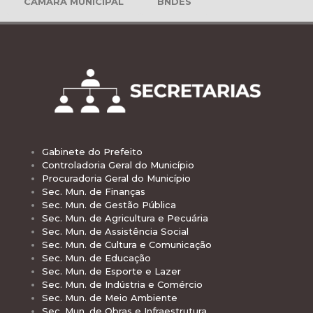
CÂMARA MUNICIPAL
BNDES
Gabinete do Prefeito
Controladoria Geral do Município
Procuradoria Geral do Município
Sec. Mun. de Finanças
Sec. Mun. de Gestão Pública
Sec. Mun. de Agricultura e Pecuária
Sec. Mun. de Assistência Social
Sec. Mun. de Cultura e Comunicação
Sec. Mun. de Educação
Sec. Mun. de Esporte e Lazer
Sec. Mun. de Indústria e Comércio
Sec. Mun. de Meio Ambiente
Sec. Mun. de Obras e Infraestrutura