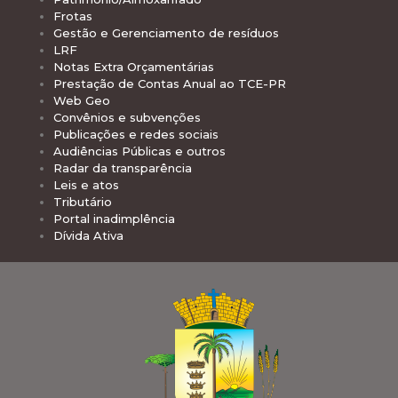
Frotas
Gestão e Gerenciamento de resíduos
LRF
Notas Extra Orçamentárias
Prestação de Contas Anual ao TCE-PR
Web Geo
Convênios e subvenções
Publicações e redes sociais
Audiências Públicas e outros
Radar da transparência
Leis e atos
Tributário
Portal inadimplência
Dívida Ativa