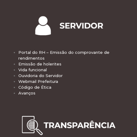
Portal do RH – Emissão do comprovante de
rendimentos
Emissão de holerites
Vida funcional
Ouvidoria do Servidor
Webmail Prefeitura
Código de Ética
Avanços