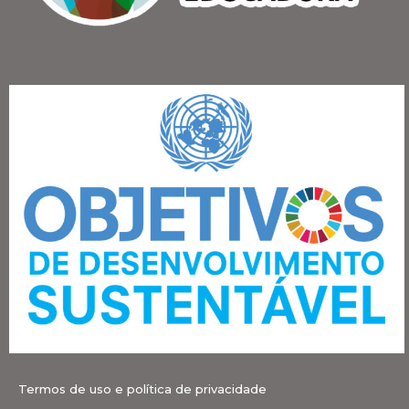
Termos de uso e política de privacidade