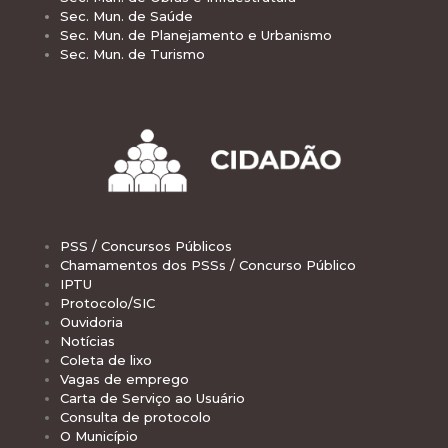
Sec. Mun. de Saúde
Sec. Mun. de Planejamento e Urbanismo
Sec. Mun. de Turismo
PSS / Concursos Públicos
Chamamentos dos PSSs / Concurso Público
IPTU
Protocolo/SIC
Ouvidoria
Notícias
Coleta de lixo
Vagas de emprego
Carta de Serviço ao Usuário
Consulta de protocolo
O Município