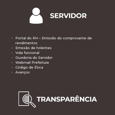
Portal do RH – Emissão do comprovante de
rendimentos
Emissão de holerites
Vida funcional
Ouvidoria do Servidor
Webmail Prefeitura
Código de Ética
Avanços