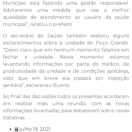
Município está fazendo uma gestão responsável.
Adotaremos uma medida que vise a melhor
qualidade de atendimento ao usuário da saúde
municipal”, relatou o prefeito.
O secretário de Saúde também realizou alguns
esclarecimentos sobre a unidade de Poço Grande.
“Deixo claro que em nenhum momento falamos em
fechar a unidade. Neste momento estamos
levantando informações por parte do médico, de
produtividade da unidade e de condições sanitárias,
visto que em breve ela passará por inspeção
sanitária”, esclareceu Bueno.
Ao final das discussões todos os presentes acordaram
em realizar mais uma reunião, com as novas
informações levantadas, para debaterem sobre novas
tratativas.
julho 19, 2021