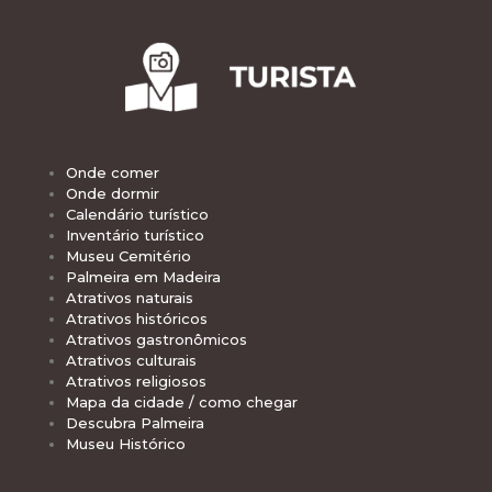
Onde comer
Onde dormir
Calendário turístico
Inventário turístico
Museu Cemitério
Palmeira em Madeira
Atrativos naturais
Atrativos históricos
Atrativos gastronômicos
Atrativos culturais
Atrativos religiosos
Mapa da cidade / como chegar
Descubra Palmeira
Museu Histórico