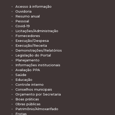
Acesso à informação
Ouvidoria
Resumo anual
Pessoal
Covid-19
Licitações/Administração
Fornecedores
Execução/Despesa
Execução/Receita
Demonstrações/Relatórios
Legislação do Portal
Planejamento
Informações institucionais
Avaliação PPA
Saúde
Educação
Controle interno
Conselhos municipais
Orçamento por Secretaria
Boas práticas
Obras públicas
Patrimônio/Almoxarifado
Frotas