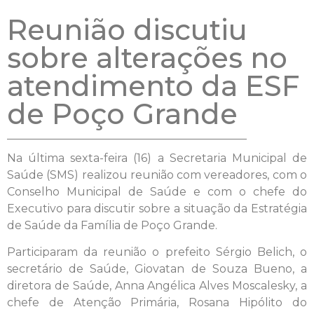
Reunião discutiu
sobre alterações no
atendimento da ESF
de Poço Grande
Na última sexta-feira (16) a Secretaria Municipal de
Saúde (SMS) realizou reunião com vereadores, com o
Conselho Municipal de Saúde e com o chefe do
Executivo para discutir sobre a situação da Estratégia
de Saúde da Família de Poço Grande.
Participaram da reunião o prefeito Sérgio Belich, o
secretário de Saúde, Giovatan de Souza Bueno, a
diretora de Saúde, Anna Angélica Alves Moscalesky, a
chefe de Atenção Primária, Rosana Hipólito do