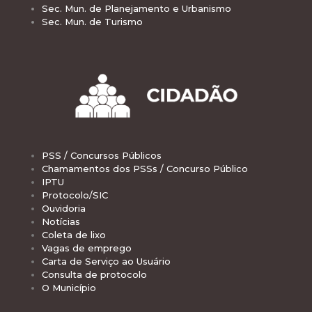
Sec. Mun. de Planejamento e Urbanismo
Sec. Mun. de Turismo
PSS / Concursos Públicos
Chamamentos dos PSSs / Concurso Público
IPTU
Protocolo/SIC
Ouvidoria
Notícias
Coleta de lixo
Vagas de emprego
Carta de Serviço ao Usuário
Consulta de protocolo
O Município