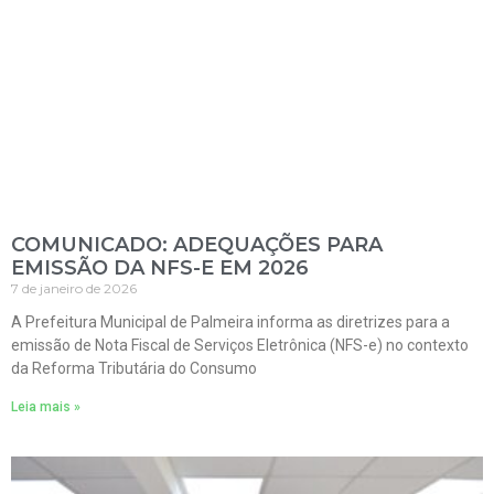
COMUNICADO: ADEQUAÇÕES PARA
EMISSÃO DA NFS-E EM 2026
7 de janeiro de 2026
A Prefeitura Municipal de Palmeira informa as diretrizes para a
emissão de Nota Fiscal de Serviços Eletrônica (NFS-e) no contexto
da Reforma Tributária do Consumo
Leia mais »