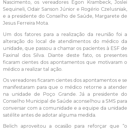
Nascimento, os vereadores Egon Krambeck, Joslei
Sequineli, Odair Sanson Júnior e Rogério Czelusniak,
e a presidente do Conselho de Saúde, Margarete de
Jesus Ferreira Mota.
Um dos fatores para a realização da reunião foi a
alteração do local de atendimentos do médico da
unidade, que passou a chamar os pacientes à ESF de
Faxinal dos Silva. Diante deste fato, os presentes
ficaram cientes dos apontamentos que motivaram o
médico a realizar tal ação.
Os vereadores ficaram cientes dos apontamentos e se
manifestaram para que o médico retorne a atender
na unidade de Poço Grande. Já a presidente do
Conselho Municipal de Saúde aconselhou a SMS para
conversar com a comunidade e a equipe da unidade
satélite antes de adotar alguma medida.
Belich aproveitou a ocasião para reforçar que “o