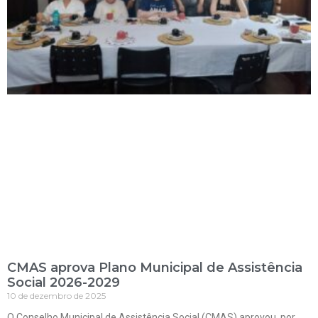
CMAS aprova Plano Municipal de Assistência
Social 2026-2029
10 de dezembro de 2025
O Conselho Municipal de Assistência Social (CMAS) aprovou, por