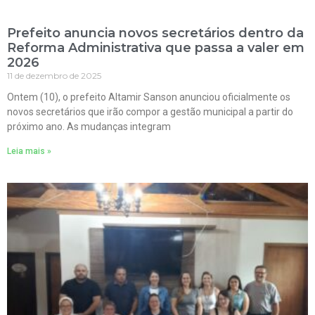
Prefeito anuncia novos secretários dentro da
Reforma Administrativa que passa a valer em
2026
11 de dezembro de 2025
Ontem (10), o prefeito Altamir Sanson anunciou oficialmente os
novos secretários que irão compor a gestão municipal a partir do
próximo ano. As mudanças integram
Leia mais »