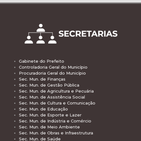
Gabinete do Prefeito
Controladoria Geral do Município
Procuradoria Geral do Município
Sec. Mun. de Finanças
Sec. Mun. de Gestão Pública
Sec. Mun. de Agricultura e Pecuária
Sec. Mun. de Assistência Social
Sec. Mun. de Cultura e Comunicação
Sec. Mun. de Educação
Sec. Mun. de Esporte e Lazer
Sec. Mun. de Indústria e Comércio
Sec. Mun. de Meio Ambiente
Sec. Mun. de Obras e Infraestrutura
Sec. Mun. de Saúde