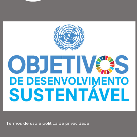
Termos de uso e política de privacidade