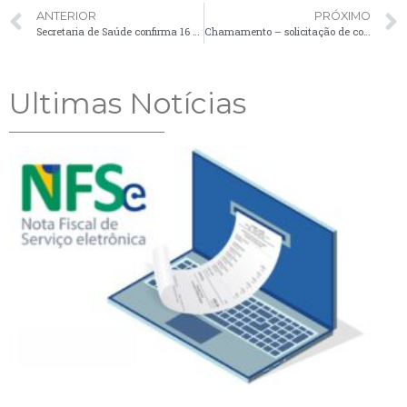
ANTERIOR
PRÓXIMO
Secretaria de Saúde confirma 16 novos casos de Covid-19 no município
Chamamento – solicitação de comparecimento de candidatos – 19/07
Ultimas Notícias