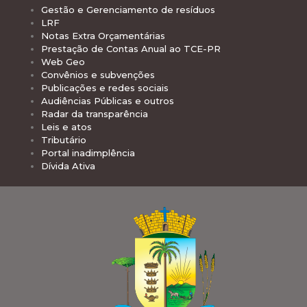
Gestão e Gerenciamento de resíduos
LRF
Notas Extra Orçamentárias
Prestação de Contas Anual ao TCE-PR
Web Geo
Convênios e subvenções
Publicações e redes sociais
Audiências Públicas e outros
Radar da transparência
Leis e atos
Tributário
Portal inadimplência
Dívida Ativa