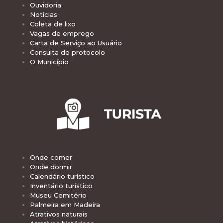
Ouvidoria
Notícias
Coleta de lixo
Vagas de emprego
Carta de Serviço ao Usuário
Consulta de protocolo
O Município
Onde comer
Onde dormir
Calendário turístico
Inventário turístico
Museu Cemitério
Palmeira em Madeira
Atrativos naturais