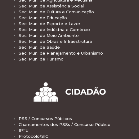
Sec. Mun. de Agricultura e Pecuária
Sec. Mun. de Assistência Social
Sec. Mun. de Cultura e Comunicação
Sec. Mun. de Educação
Sec. Mun. de Esporte e Lazer
Sec. Mun. de Indústria e Comércio
Sec. Mun. de Meio Ambiente
Sec. Mun. de Obras e Infraestrutura
Sec. Mun. de Saúde
Sec. Mun. de Planejamento e Urbanismo
Sec. Mun. de Turismo
PSS / Concursos Públicos
Chamamentos dos PSSs / Concurso Público
IPTU
Protocolo/SIC