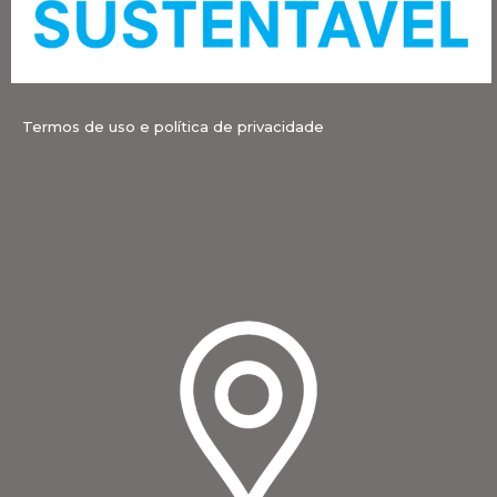
Termos de uso e política de privacidade