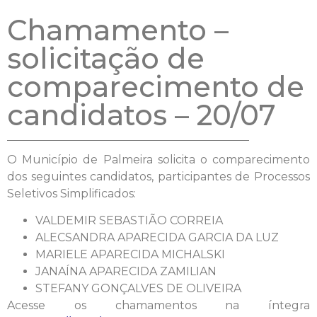
Chamamento –
solicitação de
comparecimento de
candidatos – 20/07
O Município de Palmeira solicita o comparecimento
dos seguintes candidatos, participantes de Processos
Seletivos Simplificados:
VALDEMIR SEBASTIÃO CORREIA
ALECSANDRA APARECIDA GARCIA DA LUZ
MARIELE APARECIDA MICHALSKI
JANAÍNA APARECIDA ZAMILIAN
STEFANY GONÇALVES DE OLIVEIRA
Acesse os chamamentos na íntegra