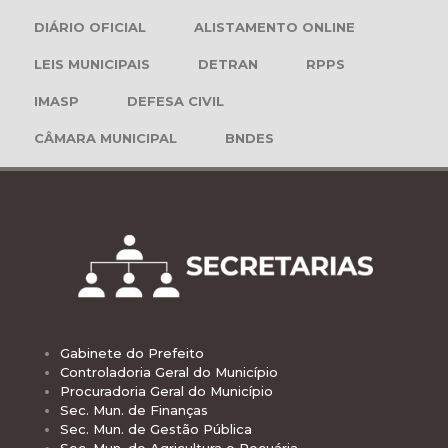
DIÁRIO OFICIAL
ALISTAMENTO ONLINE
LEIS MUNICIPAIS
DETRAN
RPPS
IMASP
DEFESA CIVIL
CÂMARA MUNICIPAL
BNDES
Gabinete do Prefeito
Controladoria Geral do Município
Procuradoria Geral do Município
Sec. Mun. de Finanças
Sec. Mun. de Gestão Pública