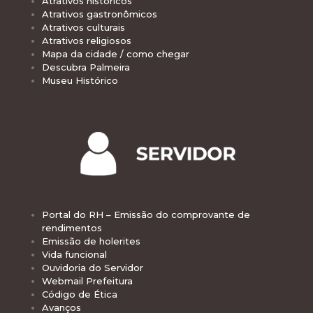
Atrativos históricos
Atrativos gastronômicos
Atrativos culturais
Atrativos religiosos
Mapa da cidade / como chegar
Descubra Palmeira
Museu Histórico
Portal do RH – Emissão do comprovante de
rendimentos
Emissão de holerites
Vida funcional
Ouvidoria do Servidor
Webmail Prefeitura
Código de Ética
Avanços