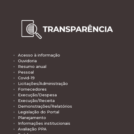
Acesso à informação
Ouvidoria
Resumo anual
Pessoal
Covid-19
Licitações/Administração
Fornecedores
Execução/Despesa
Execução/Receita
Demonstrações/Relatórios
Legislação do Portal
Planejamento
Informações institucionais
Avaliação PPA