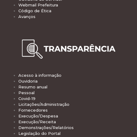
Webmail Prefeitura
Código de Ética
Avanços
Acesso à informação
Ouvidoria
Resumo anual
Pessoal
Covid-19
Licitações/Administração
Fornecedores
Execução/Despesa
Execução/Receita
Demonstrações/Relatórios
Legislação do Portal