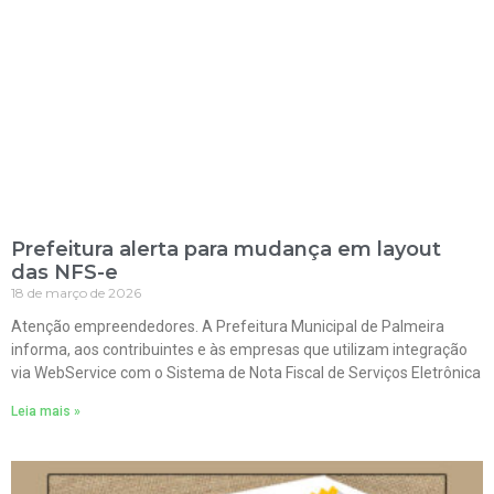
Prefeitura alerta para mudança em layout
das NFS-e
18 de março de 2026
Atenção empreendedores. A Prefeitura Municipal de Palmeira
informa, aos contribuintes e às empresas que utilizam integração
via WebService com o Sistema de Nota Fiscal de Serviços Eletrônica
Leia mais »