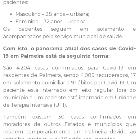
pacientes:
Masculino – 28 anos – urbana;
Feminino – 32 anos – urbana.
Os pacientes seguem em isolamento e
acompanhados pelo serviço municipal de saúde.
Com isto, o panorama atual dos casos de Covid-
19 em Palmeira está da seguinte forma:
São 4.204 casos confirmados para Covid-19 em
residentes de Palmeira, sendo 4.089 recuperados, 17
em isolamento domiciliar e 91 óbitos por Covid-19. Um
paciente está internado em leito regular fora do
município e um paciente está internado em Unidade
de Terapia Intensiva (UTI).
Também existem 30 casos confirmados em
moradores de outros Estados e municípios que
residem temporariamente em Palmeira devido ao