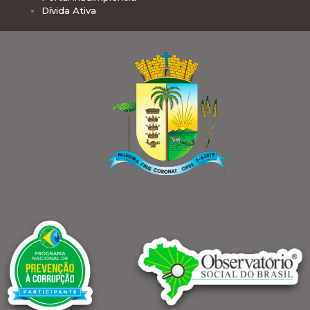
Dívida Ativa