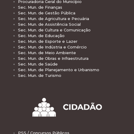
Procuradoria Geral do Município
Sec. Mun. de Finanças
Sec. Mun. de Gestão Pública
Sec. Mun. de Agricultura e Pecuária
Sec. Mun. de Assistência Social
Sec. Mun. de Cultura e Comunicação
Sec. Mun. de Educação
Sec. Mun. de Esporte e Lazer
Sec. Mun. de Indústria e Comércio
Sec. Mun. de Meio Ambiente
Sec. Mun. de Obras e Infraestrutura
Sec. Mun. de Saúde
Sec. Mun. de Planejamento e Urbanismo
Sec. Mun. de Turismo
PSS / Concursos Públicos