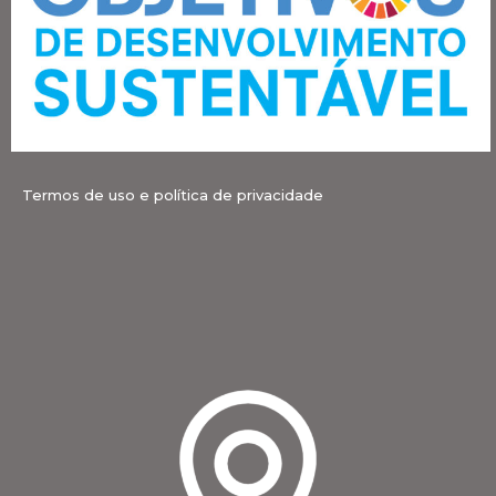
Termos de uso e política de privacidade