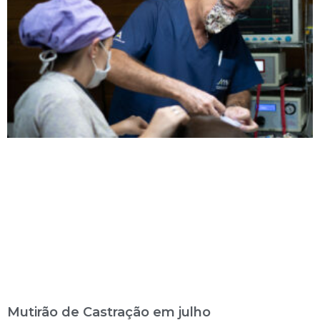
Mutirão de Castração em julho