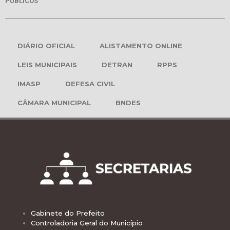
PÚBLICOS
DIÁRIO OFICIAL
ALISTAMENTO ONLINE
LEIS MUNICIPAIS
DETRAN
RPPS
IMASP
DEFESA CIVIL
CÂMARA MUNICIPAL
BNDES
Gabinete do Prefeito
Controladoria Geral do Município