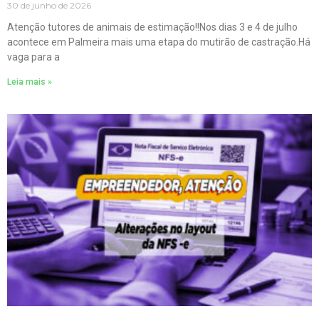
30 de junho de 2026
Atenção tutores de animais de estimação!!Nos dias 3 e 4 de julho
acontece em Palmeira mais uma etapa do mutirão de castração.Há
vaga para a
Leia mais »