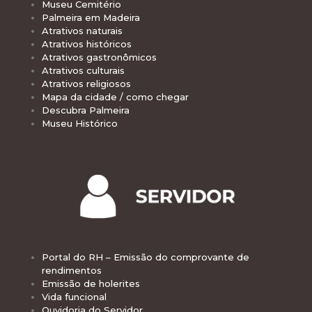
Museu Cemitério
Palmeira em Madeira
Atrativos naturais
Atrativos históricos
Atrativos gastronômicos
Atrativos culturais
Atrativos religiosos
Mapa da cidade / como chegar
Descubra Palmeira
Museu Histórico
Portal do RH – Emissão do comprovante de
rendimentos
Emissão de holerites
Vida funcional
Ouvidoria do Servidor