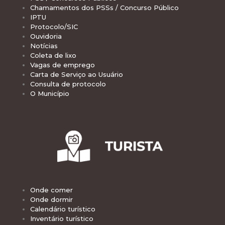
Chamamentos dos PSSs / Concurso Público
IPTU
Protocolo/SIC
Ouvidoria
Notícias
Coleta de lixo
Vagas de emprego
Carta de Serviço ao Usuário
Consulta de protocolo
O Município
Onde comer
Onde dormir
Calendário turístico
Inventário turístico