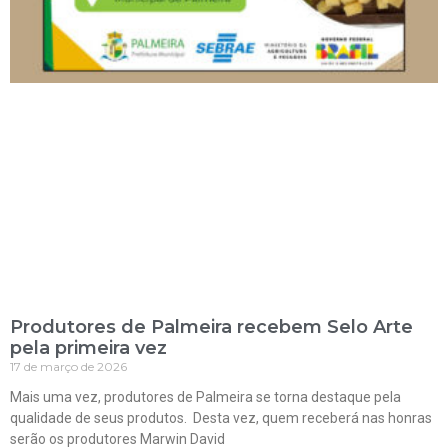
Produtores de Palmeira recebem Selo Arte
pela primeira vez
17 de março de 2026
Mais uma vez, produtores de Palmeira se torna destaque pela
qualidade de seus produtos. Desta vez, quem receberá nas honras
serão os produtores Marwin David