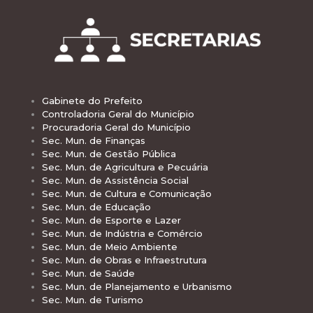
Gabinete do Prefeito
Controladoria Geral do Município
Procuradoria Geral do Município
Sec. Mun. de Finanças
Sec. Mun. de Gestão Pública
Sec. Mun. de Agricultura e Pecuária
Sec. Mun. de Assistência Social
Sec. Mun. de Cultura e Comunicação
Sec. Mun. de Educação
Sec. Mun. de Esporte e Lazer
Sec. Mun. de Indústria e Comércio
Sec. Mun. de Meio Ambiente
Sec. Mun. de Obras e Infraestrutura
Sec. Mun. de Saúde
Sec. Mun. de Planejamento e Urbanismo
Sec. Mun. de Turismo