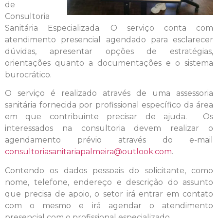
de
Consultoria
Sanitária Especializada. O serviço conta com
atendimento presencial agendado para esclarecer
dúvidas, apresentar opções de estratégias,
orientações quanto a documentações e o sistema
burocrático.
O serviço é realizado através de uma assessoria
sanitária fornecida por profissional específico da área
em que contribuinte precisar de ajuda. Os
interessados na consultoria devem realizar o
agendamento prévio através do e-mail
consultoriasanitariapalmeira@outlook.com
.
Contendo os dados pessoais do solicitante, como
nome, telefone, endereço e descrição do assunto
que precisa de apoio, o setor irá entrar em contato
com o mesmo e irá agendar o atendimento
presencial com o profissional especializado.