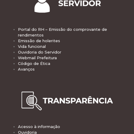
Portal do RH – Emissão do comprovante de
rendimentos
Emissão de holerites
Vida funcional
Ouvidoria do Servidor
Webmail Prefeitura
Código de Ética
Avanços
Acesso à informação
Ouvidoria