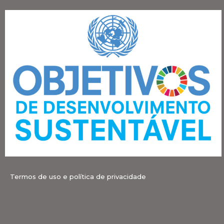
Termos de uso e política de privacidade