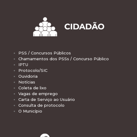
PSS / Concursos Públicos
Chamamentos dos PSSs / Concurso Público
IPTU
Protocolo/SIC
Ouvidoria
Notícias
Coleta de lixo
Vagas de emprego
Carta de Serviço ao Usuário
Consulta de protocolo
O Município