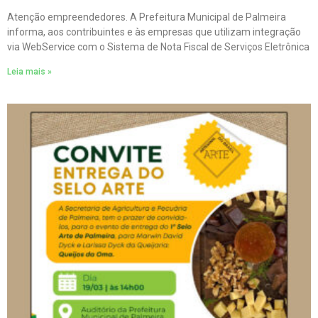
Atenção empreendedores. A Prefeitura Municipal de Palmeira
informa, aos contribuintes e às empresas que utilizam integração
via WebService com o Sistema de Nota Fiscal de Serviços Eletrônica
Leia mais »