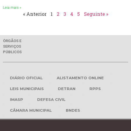
Leia mais »
« Anterior
1
2
3
4
5
Seguinte »
ÓRGÃOS E
SERVIÇOS
PÚBLICOS
DIÁRIO OFICIAL
ALISTAMENTO ONLINE
LEIS MUNICIPAIS
DETRAN
RPPS
IMASP
DEFESA CIVIL
CÂMARA MUNICIPAL
BNDES