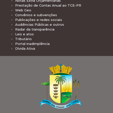
Notas Extra Orçamentárias
Prestação de Contas Anual ao TCE-PR
Web Geo
Convênios e subvenções
Publicações e redes sociais
Audiências Públicas e outros
Radar da transparência
Leis e atos
Tributário
Portal inadimplência
Dívida Ativa