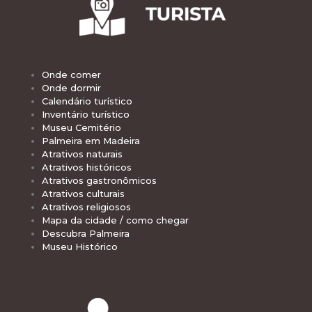
Onde comer
Onde dormir
Calendário turístico
Inventário turístico
Museu Cemitério
Palmeira em Madeira
Atrativos naturais
Atrativos históricos
Atrativos gastronômicos
Atrativos culturais
Atrativos religiosos
Mapa da cidade / como chegar
Descubra Palmeira
Museu Histórico