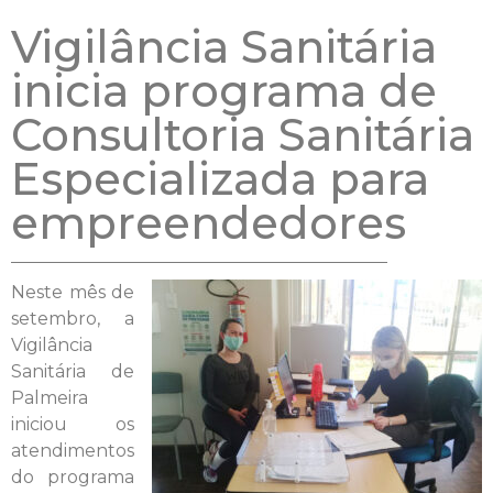
Vigilância Sanitária
inicia programa de
Consultoria Sanitária
Especializada para
empreendedores
Neste mês de
setembro, a
Vigilância
Sanitária de
Palmeira
iniciou os
atendimentos
do programa