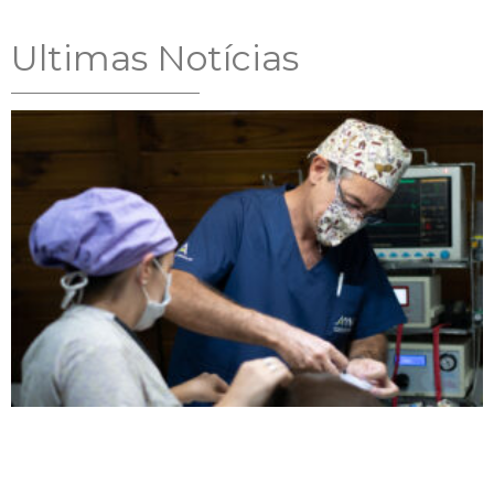
Ultimas Notícias