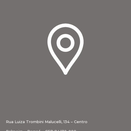
Rua Luiza Trombini Malucelli, 134 – Centro