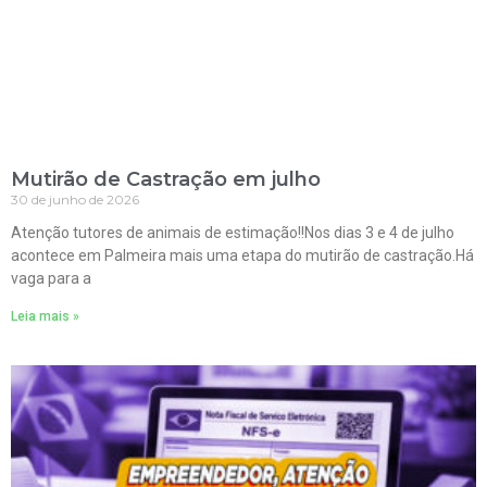
Mutirão de Castração em julho
30 de junho de 2026
Atenção tutores de animais de estimação!!Nos dias 3 e 4 de julho
acontece em Palmeira mais uma etapa do mutirão de castração.Há
vaga para a
Leia mais »