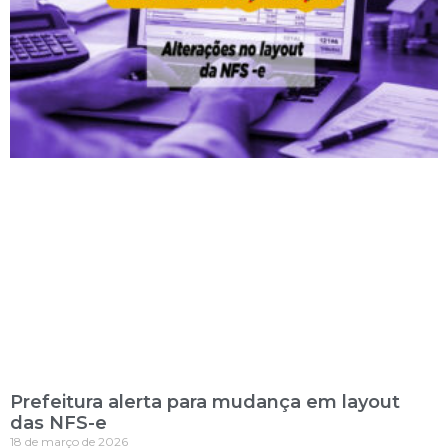
Prefeitura alerta para mudança em layout
das NFS-e
18 de março de 2026