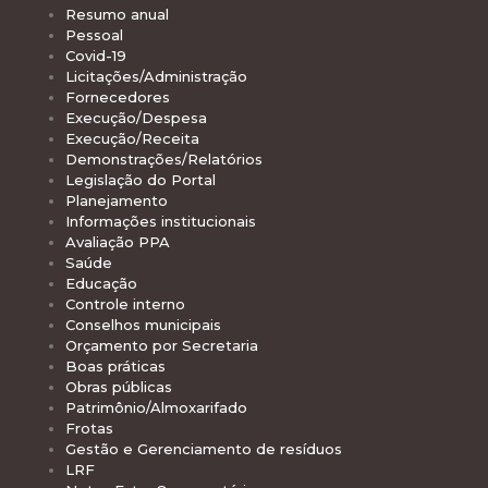
Resumo anual
Pessoal
Covid-19
Licitações/Administração
Fornecedores
Execução/Despesa
Execução/Receita
Demonstrações/Relatórios
Legislação do Portal
Planejamento
Informações institucionais
Avaliação PPA
Saúde
Educação
Controle interno
Conselhos municipais
Orçamento por Secretaria
Boas práticas
Obras públicas
Patrimônio/Almoxarifado
Frotas
Gestão e Gerenciamento de resíduos
LRF