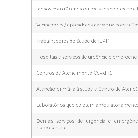
Idosos com 60 anos ou mais residentes em I
Vacinadores / aplicadores da vacina contra Co
Trabalhadores de Saúde de ILPI*
Hospitais e serviços de urgência e emergência
Centros de Atendimento Covid-19
Atenção primária à saúde e Centro de Atençã
Laboratórios que coletam ambulatoriamente 
Demais serviços de urgência e emergênci
hemocentros