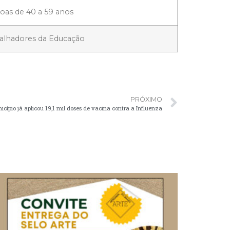
oas de 40 a 59 anos
alhadores da Educação
PRÓXIMO
icípio já aplicou 19,1 mil doses de vacina contra a Influenza