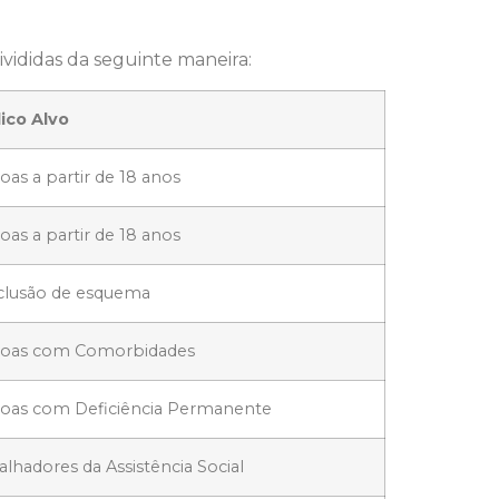
ivididas da seguinte maneira:
ico Alvo
oas a partir de 18 anos
oas a partir de 18 anos
lusão de esquema
soas com Comorbidades
oas com Deficiência Permanente
alhadores da Assistência Social