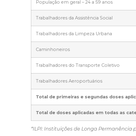
População em geral – 24 a 59 anos
Trabalhadores da Assistência Social
Trabalhadores da Limpeza Urbana
Caminhoneiros
Trabalhadores do Transporte Coletivo
Trabalhadores Aeroportuários
Total de primeiras e segundas doses apli
Total de doses aplicadas em todas as cat
*ILPI: Instituições de Longa Permanência 