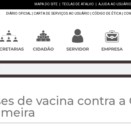
MAPA DO SITE
|
TECLAS DE ATALHO
|
AJUDA AO USUÁRIO
DIÁRIO OFICIAL
|
CARTA DE SERVIÇOS AO USUÁRIO
|
CÓDIGO DE ÉTICA
|
CON
es de vacina contra a 
lmeira