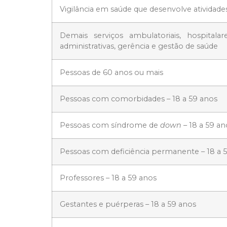
Vigilância em saúde que desenvolve atividade
Demais serviços ambulatoriais, hospitalare
administrativas, gerência e gestão de saúde
Pessoas de 60 anos ou mais
Pessoas com comorbidades – 18 a 59 anos
Pessoas com síndrome de
down
– 18 a 59 an
Pessoas com deficiência permanente – 18 a 
Professores – 18 a 59 anos
Gestantes e puérperas – 18 a 59 anos