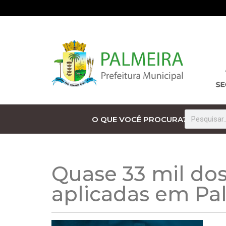
O QUE VOCÊ PROCURA?
Quase 33 mil dos
aplicadas em Pa