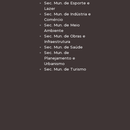
Sec. Mun. de Esporte e
Lazer
Sec. Mun. de Indústria e
Comércio
Sec. Mun. de Meio
Ambiente
Sec. Mun. de Obras e
Infraestrutura
Sec. Mun. de Saúde
Sec. Mun. de
Planejamento e
Urbanismo
Sec. Mun. de Turismo