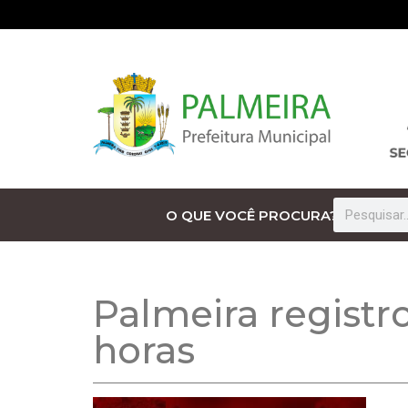
O QUE VOCÊ PROCURA?
Palmeira registr
horas