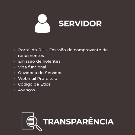
Portal do RH – Emissão do comprovante de
rendimentos
Emissão de holerites
Vida funcional
Ouvidoria do Servidor
Webmail Prefeitura
Código de Ética
Avanços