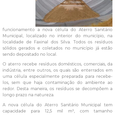
funcionamento a nova célula do Aterro Sanitário
Municipal, localizado no interior do município, na
localidade de Faxinal dos Silva. Todos os resíduos
sólidos gerados e coletados no município já estão
sendo depositado no local.
O aterro recebe resíduos domésticos, comerciais, da
indústria, entre outros, os quais são enterrados em
uma célula especialmente preparada para recebe-
los, sem que haja contaminação do ambiente ao
redor. Desta maneira, os resíduos se decompõem a
longo prazo na natureza.
A nova célula do Aterro Sanitário Municipal tem
capacidade para 12,5 mil m³, com tamanho