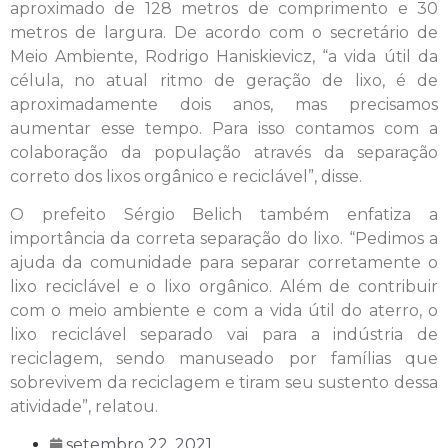
aproximado de 128 metros de comprimento e 30
metros de largura. De acordo com o secretário de
Meio Ambiente, Rodrigo Haniskievicz, “a vida útil da
célula, no atual ritmo de geração de lixo, é de
aproximadamente dois anos, mas precisamos
aumentar esse tempo. Para isso contamos com a
colaboração da população através da separação
correto dos lixos orgânico e reciclável”, disse.
O prefeito Sérgio Belich também enfatiza a
importância da correta separação do lixo. “Pedimos a
ajuda da comunidade para separar corretamente o
lixo reciclável e o lixo orgânico. Além de contribuir
com o meio ambiente e com a vida útil do aterro, o
lixo reciclável separado vai para a indústria de
reciclagem, sendo manuseado por famílias que
sobrevivem da reciclagem e tiram seu sustento dessa
atividade”, relatou.
setembro 22, 2021