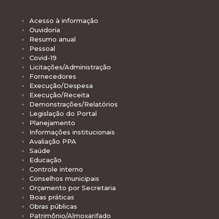
Acesso à informação
Ouvidoria
Resumo anual
Pessoal
Covid-19
Licitações/Administração
Fornecedores
Execução/Despesa
Execução/Receita
Demonstrações/Relatórios
Legislação do Portal
Planejamento
Informações institucionais
Avaliação PPA
Saúde
Educação
Controle interno
Conselhos municipais
Orçamento por Secretaria
Boas práticas
Obras públicas
Patrimônio/Almoxarifado