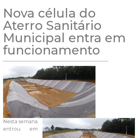
Nova célula do
Aterro Sanitário
Municipal entra em
funcionamento
Nesta semana
entrou em