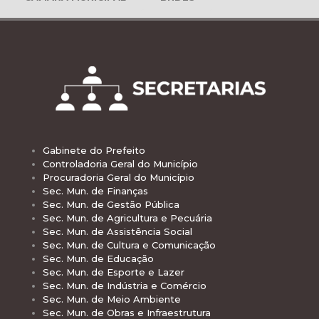
Gabinete do Prefeito
Controladoria Geral do Município
Procuradoria Geral do Município
Sec. Mun. de Finanças
Sec. Mun. de Gestão Pública
Sec. Mun. de Agricultura e Pecuária
Sec. Mun. de Assistência Social
Sec. Mun. de Cultura e Comunicação
Sec. Mun. de Educação
Sec. Mun. de Esporte e Lazer
Sec. Mun. de Indústria e Comércio
Sec. Mun. de Meio Ambiente
Sec. Mun. de Obras e Infraestrutura