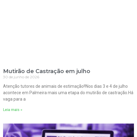
Mutirão de Castração em julho
30 de junho de 2026
Atenção tutores de animais de estimação!!Nos dias 3 e 4 de julho
acontece em Palmeira mais uma etapa do mutirão de castração.Há
vaga para a
Leia mais »