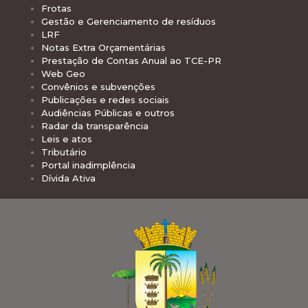
Frotas
Gestão e Gerenciamento de resíduos
LRF
Notas Extra Orçamentárias
Prestação de Contas Anual ao TCE-PR
Web Geo
Convênios e subvenções
Publicações e redes sociais
Audiências Públicas e outros
Radar da transparência
Leis e atos
Tributário
Portal inadimplência
Dívida Ativa