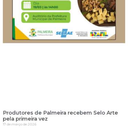
Produtores de Palmeira recebem Selo Arte
pela primeira vez
17 de março de 2026