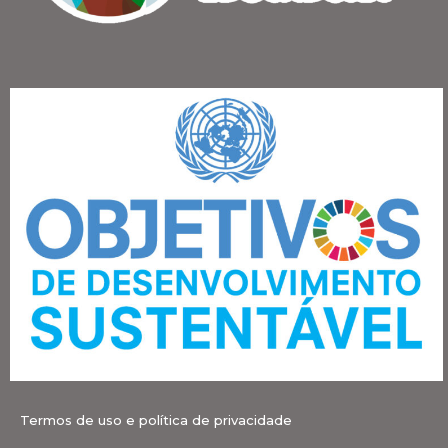
Termos de uso e política de privacidade