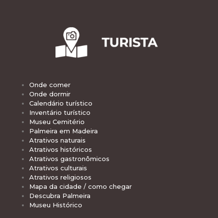
Onde comer
Onde dormir
Calendário turístico
Inventário turístico
Museu Cemitério
Palmeira em Madeira
Atrativos naturais
Atrativos históricos
Atrativos gastronômicos
Atrativos culturais
Atrativos religiosos
Mapa da cidade / como chegar
Descubra Palmeira
Museu Histórico