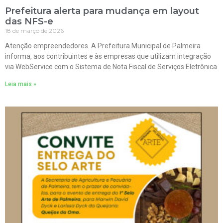
Prefeitura alerta para mudança em layout
das NFS-e
18 de março de 2026
Atenção empreendedores. A Prefeitura Municipal de Palmeira
informa, aos contribuintes e às empresas que utilizam integração
via WebService com o Sistema de Nota Fiscal de Serviços Eletrônica
Leia mais »