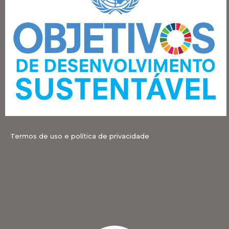
Termos de uso e política de privacidade