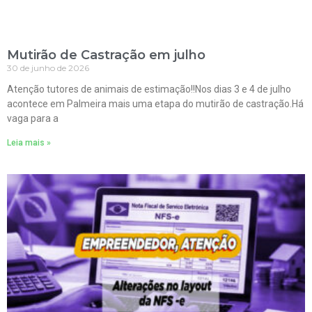
Mutirão de Castração em julho
30 de junho de 2026
Atenção tutores de animais de estimação!!Nos dias 3 e 4 de julho
acontece em Palmeira mais uma etapa do mutirão de castração.Há
vaga para a
Leia mais »