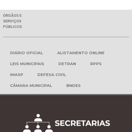
ÓRGÃOS E
SERVIÇOS
PÚBLICOS
DIÁRIO OFICIAL
ALISTAMENTO ONLINE
LEIS MUNICIPAIS
DETRAN
RPPS
IMASP
DEFESA CIVIL
CÂMARA MUNICIPAL
BNDES