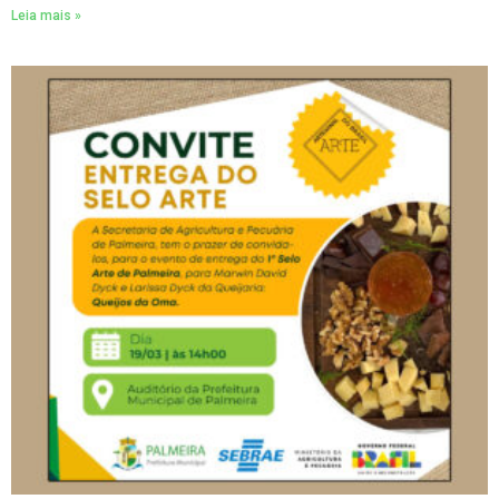
Leia mais »