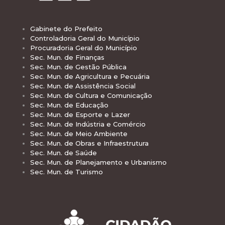
Gabinete do Prefeito
Controladoria Geral do Município
Procuradoria Geral do Município
Sec. Mun. de Finanças
Sec. Mun. de Gestão Pública
Sec. Mun. de Agricultura e Pecuária
Sec. Mun. de Assistência Social
Sec. Mun. de Cultura e Comunicação
Sec. Mun. de Educação
Sec. Mun. de Esporte e Lazer
Sec. Mun. de Indústria e Comércio
Sec. Mun. de Meio Ambiente
Sec. Mun. de Obras e Infraestrutura
Sec. Mun. de Saúde
Sec. Mun. de Planejamento e Urbanismo
Sec. Mun. de Turismo