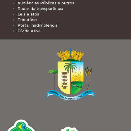
Audiências Públicas e outros
Radar da transparência
Leis e atos
Tributário
Portal inadimplência
Dívida Ativa