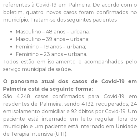
referentes à Covid-19 em Palmeira. De acordo com o
boletim, quatro novos casos foram confirmados no
município. Tratam-se dos seguintes pacientes:
Masculino – 48 anos – urbana;
Masculino – 39 anos – urbana;
Feminino – 19 anos – urbana;
Feminino – 23 anos – urbana.
Todos estão em isolamento e acompanhados pelo
serviço municipal de saúde.
O panorama atual dos casos de Covid-19 em
Palmeira está da seguinte forma:
São 4.248 casos confirmados para Covid-19 em
residentes de Palmeira, sendo 4.132 recuperados, 24
em isolamento domiciliar e 92 óbitos por Covid-19. Um
paciente está internado em leito regular fora do
município e um paciente está internado em Unidade
de Terapia Intensiva (UTI).