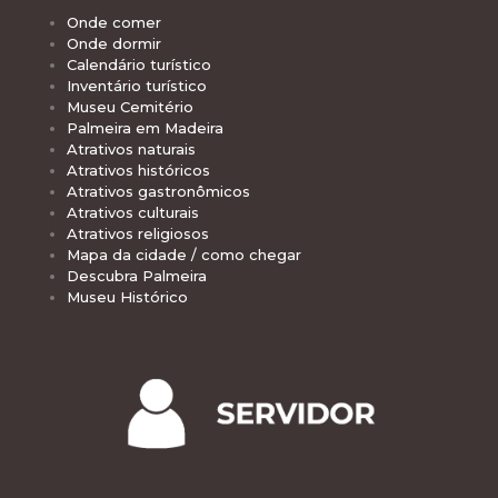
Onde comer
Onde dormir
Calendário turístico
Inventário turístico
Museu Cemitério
Palmeira em Madeira
Atrativos naturais
Atrativos históricos
Atrativos gastronômicos
Atrativos culturais
Atrativos religiosos
Mapa da cidade / como chegar
Descubra Palmeira
Museu Histórico