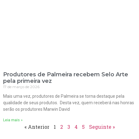
Produtores de Palmeira recebem Selo Arte
pela primeira vez
17 de março de 2026
Mais uma vez, produtores de Palmeira se torna destaque pela
qualidade de seus produtos. Desta vez, quem receberá nas honras
serão os produtores Marwin David
Leia mais »
« Anterior
1
2
3
4
5
Seguinte »