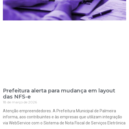
Prefeitura alerta para mudança em layout
das NFS-e
18 de março de 2026
Atenção empreendedores. A Prefeitura Municipal de Palmeira
informa, aos contribuintes e às empresas que utilizam integração
via WebService com o Sistema de Nota Fiscal de Serviços Eletrônica