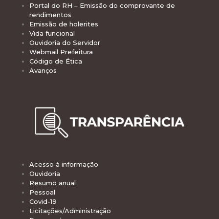
Portal do RH – Emissão do comprovante de
rendimentos
Emissão de holerites
Vida funcional
Ouvidoria do Servidor
Webmail Prefeitura
Código de Ética
Avanços
Acesso à informação
Ouvidoria
Resumo anual
Pessoal
Covid-19
Licitações/Administração