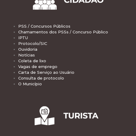
PSS / Concursos Públicos
Chamamentos dos PSSs / Concurso Público
IPTU
Protocolo/SIC
Ouvidoria
Notícias
Coleta de lixo
Vagas de emprego
Carta de Serviço ao Usuário
Consulta de protocolo
O Município