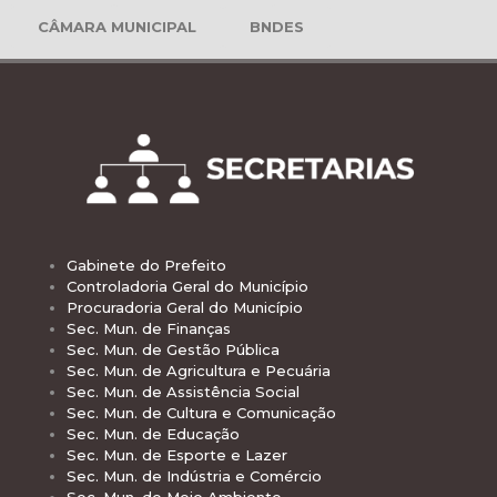
CÂMARA MUNICIPAL
BNDES
Gabinete do Prefeito
Controladoria Geral do Município
Procuradoria Geral do Município
Sec. Mun. de Finanças
Sec. Mun. de Gestão Pública
Sec. Mun. de Agricultura e Pecuária
Sec. Mun. de Assistência Social
Sec. Mun. de Cultura e Comunicação
Sec. Mun. de Educação
Sec. Mun. de Esporte e Lazer
Sec. Mun. de Indústria e Comércio