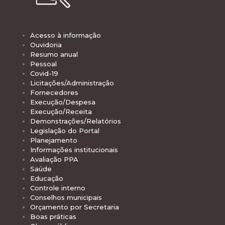
Acesso à informação
Ouvidoria
Resumo anual
Pessoal
Covid-19
Licitações/Administração
Fornecedores
Execução/Despesa
Execução/Receita
Demonstrações/Relatórios
Legislação do Portal
Planejamento
Informações institucionais
Avaliação PPA
Saúde
Educação
Controle interno
Conselhos municipais
Orçamento por Secretaria
Boas práticas