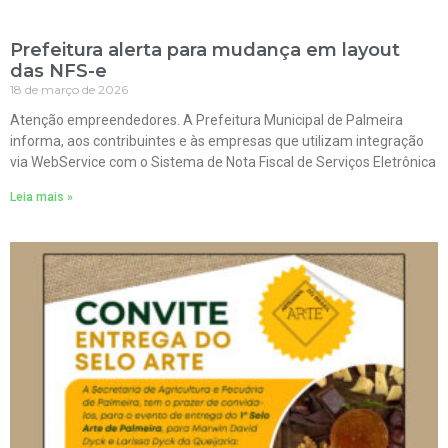
Prefeitura alerta para mudança em layout
das NFS-e
18 de março de 2026
Atenção empreendedores. A Prefeitura Municipal de Palmeira
informa, aos contribuintes e às empresas que utilizam integração
via WebService com o Sistema de Nota Fiscal de Serviços Eletrônica
Leia mais »