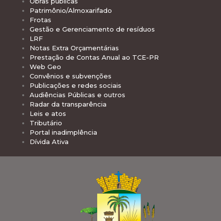
Obras públicas
Patrimônio/Almoxarifado
Frotas
Gestão e Gerenciamento de resíduos
LRF
Notas Extra Orçamentárias
Prestação de Contas Anual ao TCE-PR
Web Geo
Convênios e subvenções
Publicações e redes sociais
Audiências Públicas e outros
Radar da transparência
Leis e atos
Tributário
Portal inadimplência
Dívida Ativa