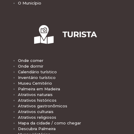
O Município
Onde comer
Onde dormir
Calendário turístico
Inventário turístico
Museu Cemitério
Palmeira em Madeira
Atrativos naturais
Atrativos históricos
Atrativos gastronômicos
Atrativos culturais
Atrativos religiosos
Mapa da cidade / como chegar
Descubra Palmeira