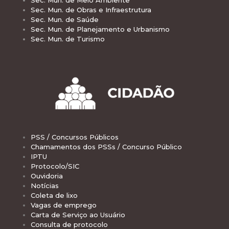
Sec. Mun. de Meio Ambiente
Sec. Mun. de Obras e Infraestrutura
Sec. Mun. de Saúde
Sec. Mun. de Planejamento e Urbanismo
Sec. Mun. de Turismo
PSS / Concursos Públicos
Chamamentos dos PSSs / Concurso Público
IPTU
Protocolo/SIC
Ouvidoria
Notícias
Coleta de lixo
Vagas de emprego
Carta de Serviço ao Usuário
Consulta de protocolo