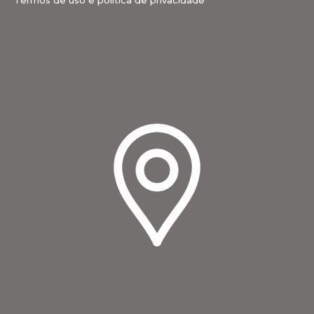
Termos de uso e política de privacidade