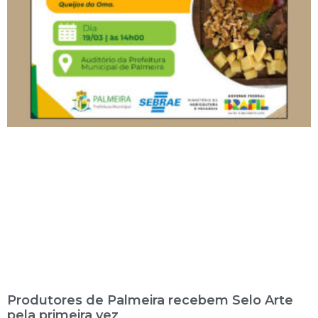
Produtores de Palmeira recebem Selo Arte
pela primeira vez