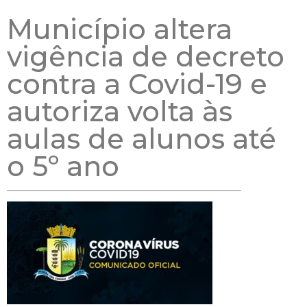
Município altera
vigência de decreto
contra a Covid-19 e
autoriza volta às
aulas de alunos até
o 5º ano