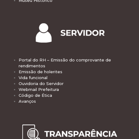
Museu Histórico
Portal do RH – Emissão do comprovante de
rendimentos
Emissão de holerites
Vida funcional
Ouvidoria do Servidor
Webmail Prefeitura
Código de Ética
Avanços