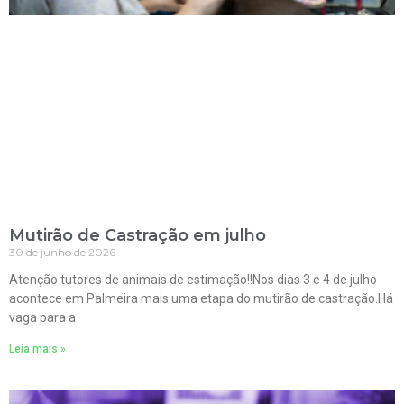
Mutirão de Castração em julho
30 de junho de 2026
Atenção tutores de animais de estimação!!Nos dias 3 e 4 de julho
acontece em Palmeira mais uma etapa do mutirão de castração.Há
vaga para a
Leia mais »