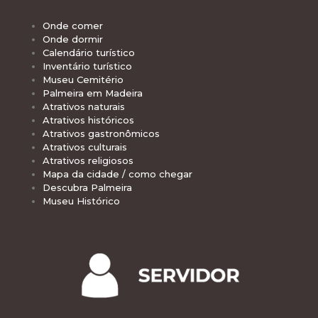
Onde comer
Onde dormir
Calendário turístico
Inventário turístico
Museu Cemitério
Palmeira em Madeira
Atrativos naturais
Atrativos históricos
Atrativos gastronômicos
Atrativos culturais
Atrativos religiosos
Mapa da cidade / como chegar
Descubra Palmeira
Museu Histórico