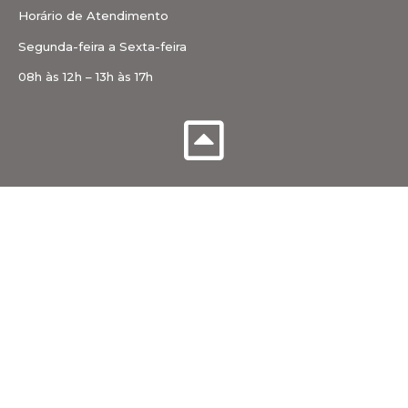
Horário de Atendimento
Segunda-feira a Sexta-feira
08h às 12h – 13h às 17h