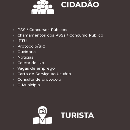
PSS / Concursos Públicos
Chamamentos dos PSSs / Concurso Público
IPTU
Protocolo/SIC
Ouvidoria
Notícias
Coleta de lixo
Vagas de emprego
Carta de Serviço ao Usuário
Consulta de protocolo
O Município