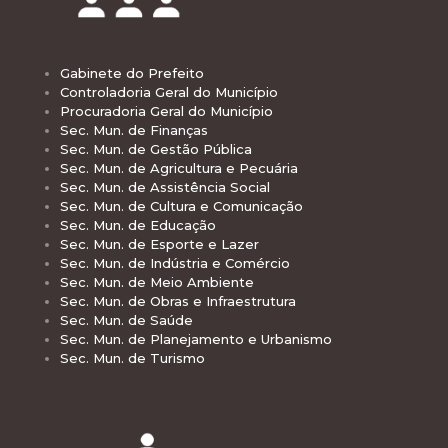
Gabinete do Prefeito
Controladoria Geral do Município
Procuradoria Geral do Município
Sec. Mun. de Finanças
Sec. Mun. de Gestão Pública
Sec. Mun. de Agricultura e Pecuária
Sec. Mun. de Assistência Social
Sec. Mun. de Cultura e Comunicação
Sec. Mun. de Educação
Sec. Mun. de Esporte e Lazer
Sec. Mun. de Indústria e Comércio
Sec. Mun. de Meio Ambiente
Sec. Mun. de Obras e Infraestrutura
Sec. Mun. de Saúde
Sec. Mun. de Planejamento e Urbanismo
Sec. Mun. de Turismo