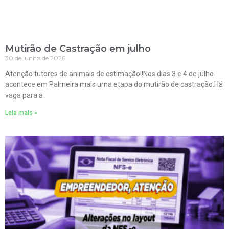
Mutirão de Castração em julho
30 de junho de 2026
Atenção tutores de animais de estimação!!Nos dias 3 e 4 de julho
acontece em Palmeira mais uma etapa do mutirão de castração.Há
vaga para a
Leia mais »