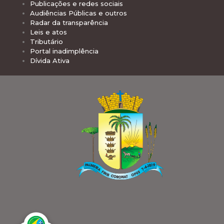
Publicações e redes sociais
Audiências Públicas e outros
Radar da transparência
Leis e atos
Tributário
Portal inadimplência
Dívida Ativa