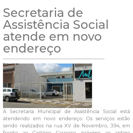
Secretaria de
Assistência Social
atende em novo
endereço
A Secretaria Municipal de Assistência Social está
atendendo em novo endereço. Os serviços estão
sendo realizados na rua XV de Novembro, 394, em
frente ao Cartório Carneiro, próximo ao antigo