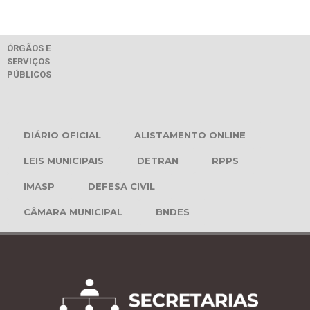
ÓRGÃOS E
SERVIÇOS
PÚBLICOS
DIÁRIO OFICIAL
ALISTAMENTO ONLINE
LEIS MUNICIPAIS
DETRAN
RPPS
IMASP
DEFESA CIVIL
CÂMARA MUNICIPAL
BNDES