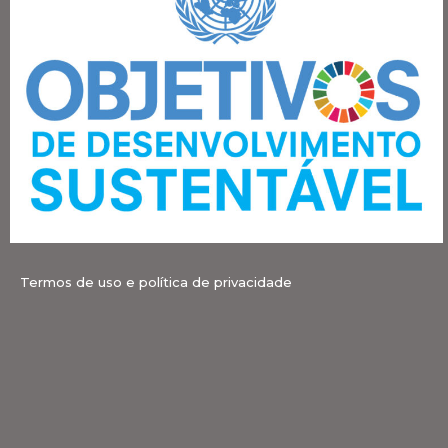
Termos de uso e política de privacidade