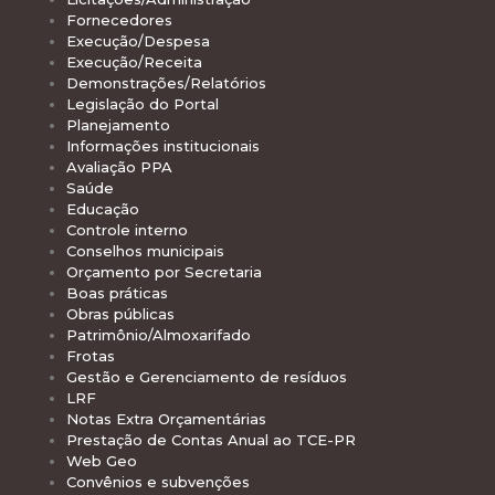
Fornecedores
Execução/Despesa
Execução/Receita
Demonstrações/Relatórios
Legislação do Portal
Planejamento
Informações institucionais
Avaliação PPA
Saúde
Educação
Controle interno
Conselhos municipais
Orçamento por Secretaria
Boas práticas
Obras públicas
Patrimônio/Almoxarifado
Frotas
Gestão e Gerenciamento de resíduos
LRF
Notas Extra Orçamentárias
Prestação de Contas Anual ao TCE-PR
Web Geo
Convênios e subvenções