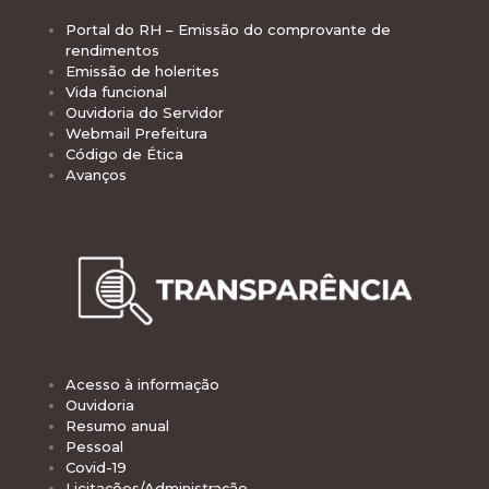
Portal do RH – Emissão do comprovante de
rendimentos
Emissão de holerites
Vida funcional
Ouvidoria do Servidor
Webmail Prefeitura
Código de Ética
Avanços
Acesso à informação
Ouvidoria
Resumo anual
Pessoal
Covid-19
Licitações/Administração