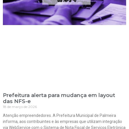
Prefeitura alerta para mudança em layout
das NFS-e
18 de março de 2026
Atenção empreendedores. A Prefeitura Municipal de Palmeira
informa, aos contribuintes e às empresas que utilizam integração
via WebService com o Sistema de Nota Fiscal de Serviços Eletrônica