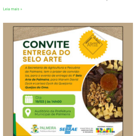
Leia mais »