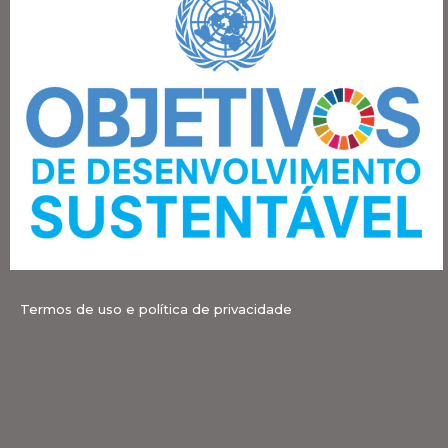
Termos de uso e política de privacidade