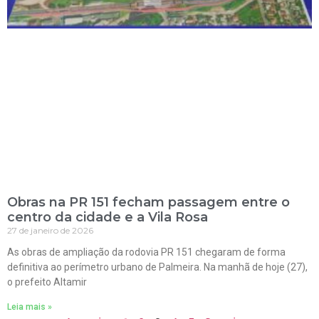
Obras na PR 151 fecham passagem entre o
centro da cidade e a Vila Rosa
27 de janeiro de 2026
As obras de ampliação da rodovia PR 151 chegaram de forma
definitiva ao perímetro urbano de Palmeira. Na manhã de hoje (27),
o prefeito Altamir
Leia mais »