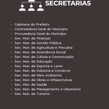
Gabinete do Prefeito
Controladoria Geral do Município
Procuradoria Geral do Município
Sec. Mun. de Finanças
Sec. Mun. de Gestão Pública
Sec. Mun. de Agricultura e Pecuária
Sec. Mun. de Assistência Social
Sec. Mun. de Cultura e Comunicação
Sec. Mun. de Educação
Sec. Mun. de Esporte e Lazer
Sec. Mun. de Indústria e Comércio
Sec. Mun. de Meio Ambiente
Sec. Mun. de Obras e Infraestrutura
Sec. Mun. de Saúde
Sec. Mun. de Planejamento e Urbanismo
Sec. Mun. de Turismo