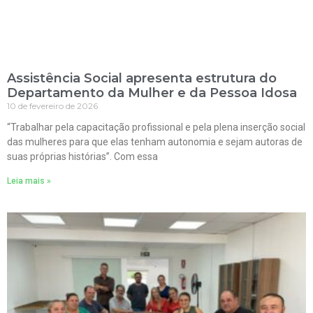
Assistência Social apresenta estrutura do
Departamento da Mulher e da Pessoa Idosa
10 de fevereiro de 2026
“Trabalhar pela capacitação profissional e pela plena inserção social
das mulheres para que elas tenham autonomia e sejam autoras de
suas próprias histórias”. Com essa
Leia mais »