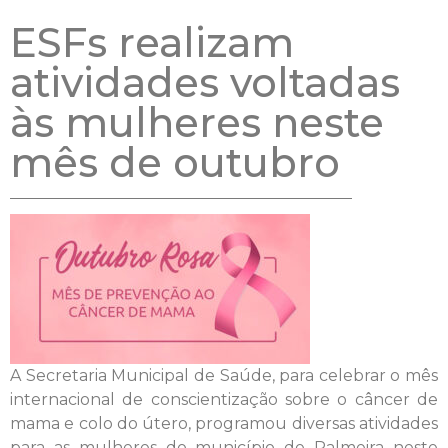
ESFs realizam
atividades voltadas
às mulheres neste
mês de outubro
A Secretaria Municipal de Saúde, para celebrar o mês
internacional de conscientização sobre o câncer de
mama e colo do útero, programou diversas atividades
para as mulheres do município de Palmeira neste