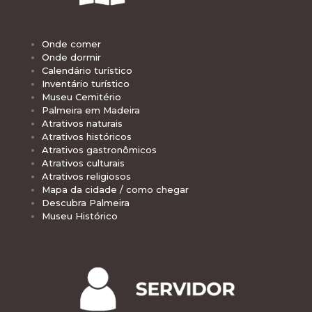
Onde comer
Onde dormir
Calendário turístico
Inventário turístico
Museu Cemitério
Palmeira em Madeira
Atrativos naturais
Atrativos históricos
Atrativos gastronômicos
Atrativos culturais
Atrativos religiosos
Mapa da cidade / como chegar
Descubra Palmeira
Museu Histórico