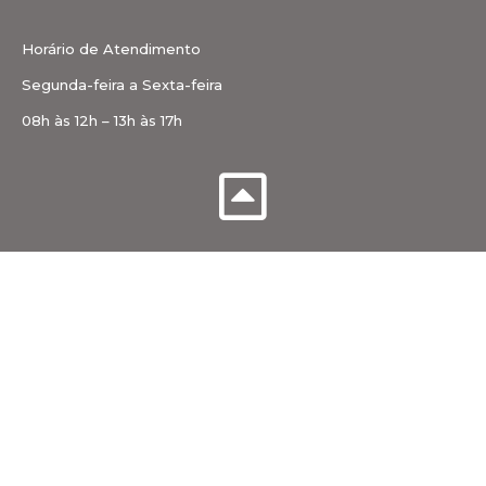
Horário de Atendimento
Segunda-feira a Sexta-feira
08h às 12h – 13h às 17h