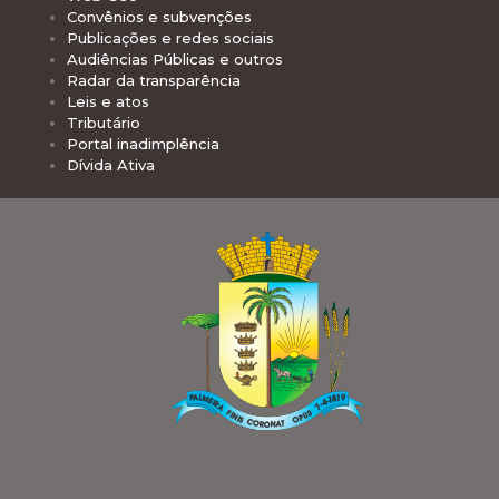
Convênios e subvenções
Publicações e redes sociais
Audiências Públicas e outros
Radar da transparência
Leis e atos
Tributário
Portal inadimplência
Dívida Ativa