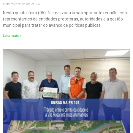
6 de fevereiro de 2026
Nesta quinta-feira (05), foi realizada uma importante reunião entre
representantes de entidades protetoras, autoridades e a gestão
municipal para tratar do avanço de políticas públicas
Leia mais »