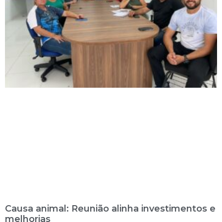
Causa animal: Reunião alinha investimentos e
melhorias