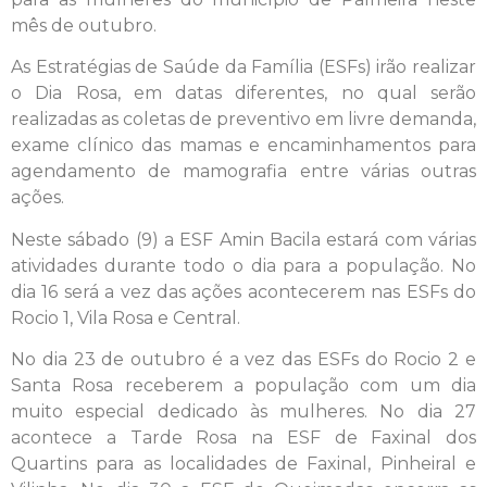
mês de outubro.
As Estratégias de Saúde da Família (ESFs) irão realizar
o Dia Rosa, em datas diferentes, no qual serão
realizadas as coletas de preventivo em livre demanda,
exame clínico das mamas e encaminhamentos para
agendamento de mamografia entre várias outras
ações.
Neste sábado (9) a ESF Amin Bacila estará com várias
atividades durante todo o dia para a população. No
dia 16 será a vez das ações acontecerem nas ESFs do
Rocio 1, Vila Rosa e Central.
No dia 23 de outubro é a vez das ESFs do Rocio 2 e
Santa Rosa receberem a população com um dia
muito especial dedicado às mulheres. No dia 27
acontece a Tarde Rosa na ESF de Faxinal dos
Quartins para as localidades de Faxinal, Pinheiral e