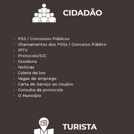
PSS / Concursos Públicos
Chamamentos dos PSSs / Concurso Público
IPTU
Protocolo/SIC
Ouvidoria
Notícias
Coleta de lixo
Vagas de emprego
Carta de Serviço ao Usuário
Consulta de protocolo
O Município