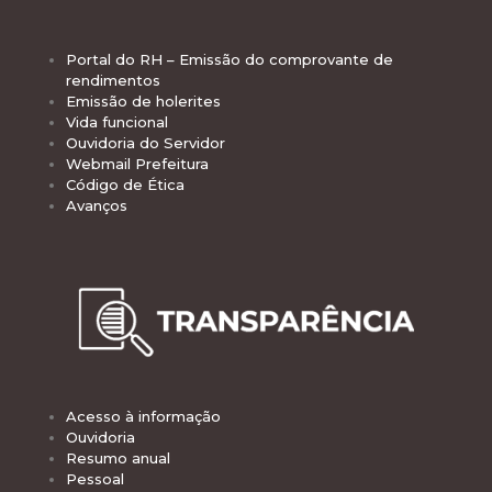
Portal do RH – Emissão do comprovante de
rendimentos
Emissão de holerites
Vida funcional
Ouvidoria do Servidor
Webmail Prefeitura
Código de Ética
Avanços
Acesso à informação
Ouvidoria
Resumo anual
Pessoal