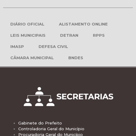
DIÁRIO OFICIAL
ALISTAMENTO ONLINE
LEIS MUNICIPAIS
DETRAN
RPPS
IMASP
DEFESA CIVIL
CÂMARA MUNICIPAL
BNDES
Gabinete do Prefeito
Controladoria Geral do Município
Procuradoria Geral do Município