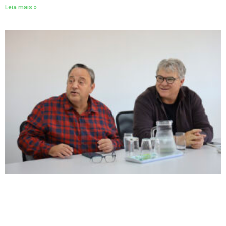
Leia mais »