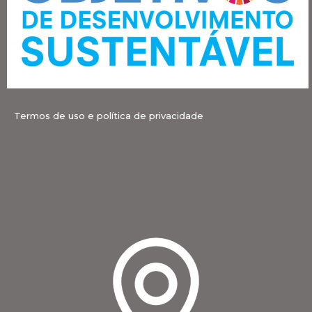
Termos de uso e política de privacidade