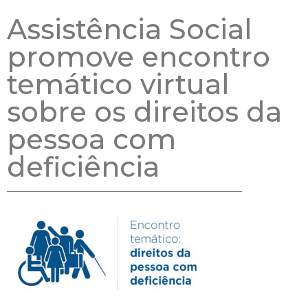
Assistência Social
promove encontro
temático virtual
sobre os direitos da
pessoa com
deficiência