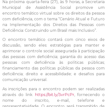
Na próxima quarta-feira (27), às 9 horas, a Secretaria
Municipal de Assistência Social promove um
encontro temático virtual sobre os direitos da pessoa
com deficiência, com o tema “Cenário Atual e Futuro
na Implementação dos Direitos das Pessoas com
Deficiência: Construindo um Brasil mais Inclusivo”.
O encontro temático contará com cinco eixos de
discussão, sendo eles: estratégias para manter e
aprimorar o controle social assegurada à participação
das pessoas com deficiência; garantia do acesso das
pessoas com deficiência às políticas públicas;
financiamento das políticas públicas da pessoa com
deficiência; direito e acessibilidade; e desafios para
comunicação universal.
As inscrições para o encontro podem ser realizadas
através do link
https://bit.ly/3vrPcPr
, fornecendo o
nome do inscrito, e-mail, telefone e
representatividade. O encontro será transmitido de