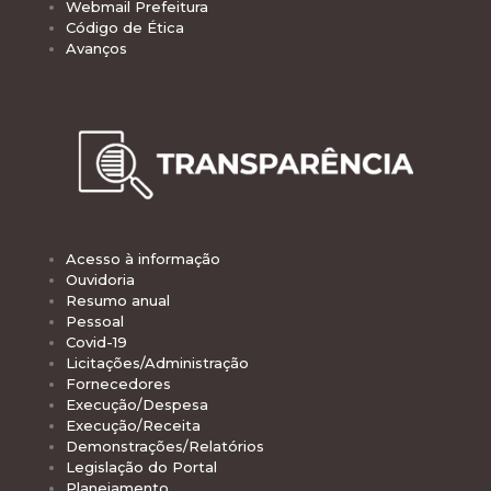
Webmail Prefeitura
Código de Ética
Avanços
Acesso à informação
Ouvidoria
Resumo anual
Pessoal
Covid-19
Licitações/Administração
Fornecedores
Execução/Despesa
Execução/Receita
Demonstrações/Relatórios
Legislação do Portal
Planejamento