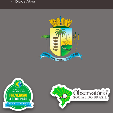
Dívida Ativa