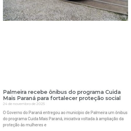
Palmeira recebe ônibus do programa Cuida
Mais Paraná para fortalecer proteção social
24 de novembro de 2025
O Governo do Paraná entregou ao município de Palmeira um ônibus
do programa Cuida Mais Paraná, iniciativa voltada à ampliação da
proteção às mulheres e