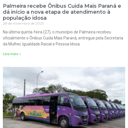
Palmeira recebe Ônibus Cuida Mais Paraná e
dá início a nova etapa de atendimento à
população idosa
28 de novembro de 2025
Na última quinta-feira (27), o município de Palmeira recebeu
oficialmente o Ônibus Cuida Mais Paraná, entregue pela Secretaria
da Mulher, Igualdade Racial e Pessoa Idosa.
Leia mais »