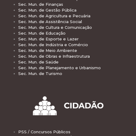
Sec. Mun. de Finanças
Sec. Mun. de Gestão Pública
Sec. Mun. de Agricultura e Pecuária
Sec. Mun. de Assistência Social
Sec. Mun. de Cultura e Comunicação
Sec. Mun. de Educação
Sec. Mun. de Esporte e Lazer
Sec. Mun. de Indústria e Comércio
Sec. Mun. de Meio Ambiente
Sec. Mun. de Obras e Infraestrutura
Sec. Mun. de Saúde
Sec. Mun. de Planejamento e Urbanismo
Sec. Mun. de Turismo
PSS / Concursos Públicos