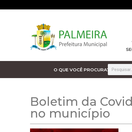
O QUE VOCÊ PROCURA?
Boletim da Covid
no município