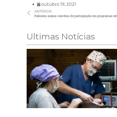
outubro 19, 2021
ANTERIOR
Palmeira assina convênio de participação em programas es
Ultimas Notícias