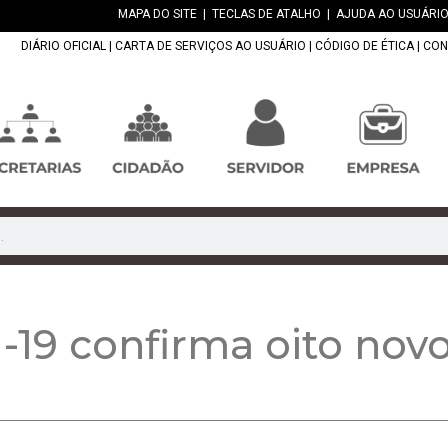
MAPA DO SITE
|
TECLAS DE ATALHO
|
AJUDA AO USUÁRIO
DIÁRIO OFICIAL
|
CARTA DE SERVIÇOS AO USUÁRIO
|
CÓDIGO DE ÉTICA
|
CON
-19 confirma oito novo