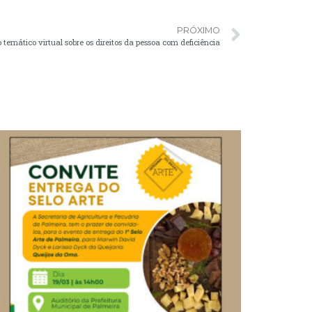
PRÓXIMO
 temático virtual sobre os direitos da pessoa com deficiência