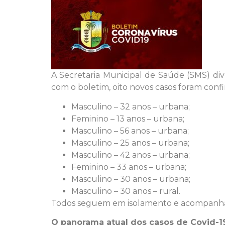
A Secretaria Municipal de Saúde (SMS) div
com o boletim, oito novos casos foram conf
Masculino – 32 anos – urbana;
Feminino – 13 anos – urbana;
Masculino – 56 anos – urbana;
Masculino – 25 anos – urbana;
Masculino – 42 anos – urbana;
Feminino – 33 anos – urbana;
Masculino – 30 anos – urbana;
Masculino – 30 anos – rural.
Todos seguem em isolamento e acompanhad
O panorama atual dos casos de Covid-1