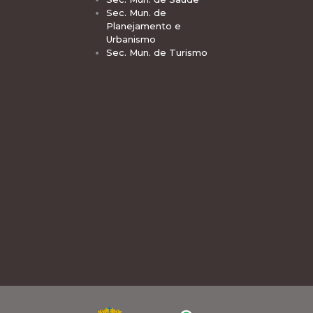
Sec. Mun. de
Planejamento e
Urbanismo
Sec. Mun. de Turismo