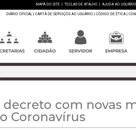
MAPA DO SITE
|
TECLAS DE ATALHO
|
AJUDA AO USUÁRIO
DIÁRIO OFICIAL
|
CARTA DE SERVIÇOS AO USUÁRIO
|
CÓDIGO DE ÉTICA
|
CON
a decreto com novas 
o Coronavírus