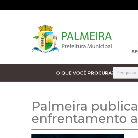
O QUE VOCÊ PROCURA?
Palmeira public
enfrentamento a