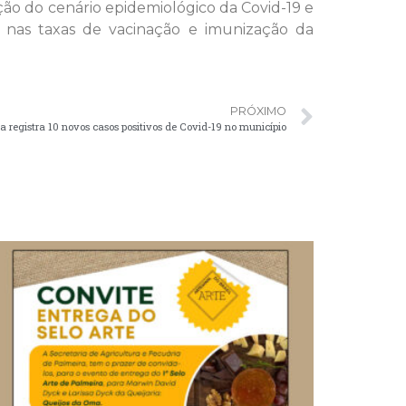
ção do cenário epidemiológico da Covid-19 e
 nas taxas de vacinação e imunização da
PRÓXIMO
a registra 10 novos casos positivos de Covid-19 no município