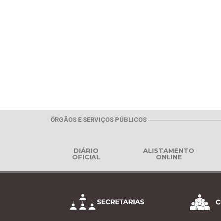
ÓRGÃOS E SERVIÇOS PÚBLICOS
DIÁRIO
ALISTAMENTO
OFICIAL
ONLINE