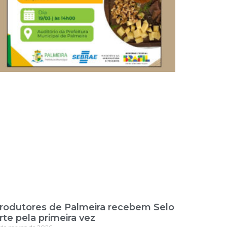
rodutores de Palmeira recebem Selo
rte pela primeira vez