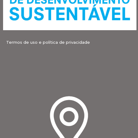
Termos de uso e política de privacidade