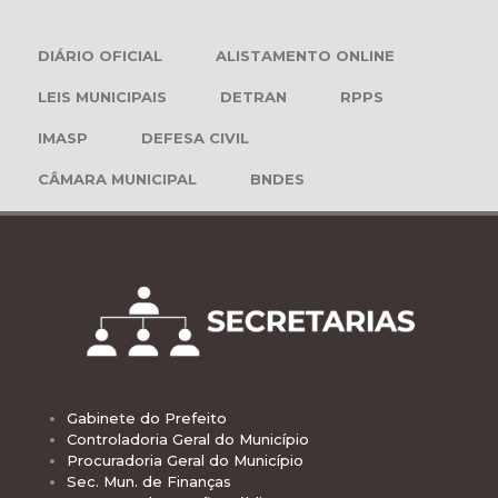
DIÁRIO OFICIAL
ALISTAMENTO ONLINE
LEIS MUNICIPAIS
DETRAN
RPPS
IMASP
DEFESA CIVIL
CÂMARA MUNICIPAL
BNDES
Gabinete do Prefeito
Controladoria Geral do Município
Procuradoria Geral do Município
Sec. Mun. de Finanças