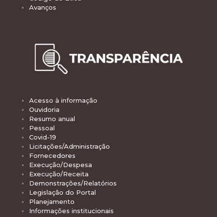
Avanços
Acesso à informação
Ouvidoria
Resumo anual
Pessoal
Covid-19
Licitações/Administração
Fornecedores
Execução/Despesa
Execução/Receita
Demonstrações/Relatórios
Legislação do Portal
Planejamento
Informações institucionais