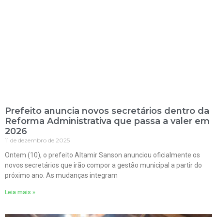
Prefeito anuncia novos secretários dentro da
Reforma Administrativa que passa a valer em
2026
11 de dezembro de 2025
Ontem (10), o prefeito Altamir Sanson anunciou oficialmente os
novos secretários que irão compor a gestão municipal a partir do
próximo ano. As mudanças integram
Leia mais »