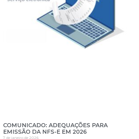
COMUNICADO: ADEQUAÇÕES PARA
EMISSÃO DA NFS-E EM 2026
7 de janeiro de 2026