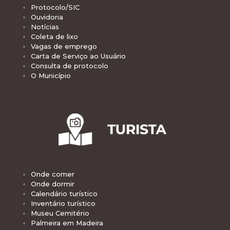
Protocolo/SIC
Ouvidoria
Notícias
Coleta de lixo
Vagas de emprego
Carta de Serviço ao Usuário
Consulta de protocolo
O Município
Onde comer
Onde dormir
Calendário turístico
Inventário turístico
Museu Cemitério
Palmeira em Madeira