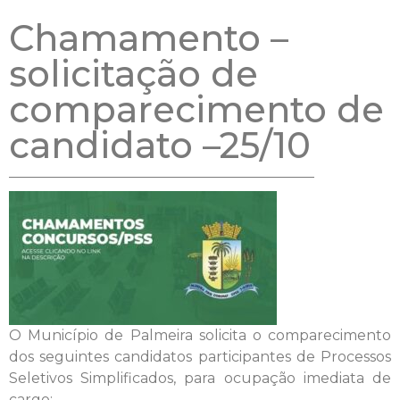
Chamamento –
solicitação de
comparecimento de
candidato –25/10
O Município de Palmeira solicita o comparecimento
dos seguintes candidatos participantes de Processos
Seletivos Simplificados, para ocupação imediata de
cargo: