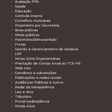
Avaliação PPA
Saúde
Educação
Controle interno
Conselhos municipais
Orçamento por Secretaria
Boas práticas
Obras públicas
Patrimônio/Almoxarifado
Frotas
Gestão e Gerenciamento de resíduos
LRF
Notas Extra Orçamentárias
Prestação de Contas Anual ao TCE-PR
Web Geo
Convênios e subvenções
Publicações e redes sociais
Audiências Públicas e outros
Radar da transparência
Leis e atos
Tributário
Portal inadimplência
Dívida Ativa