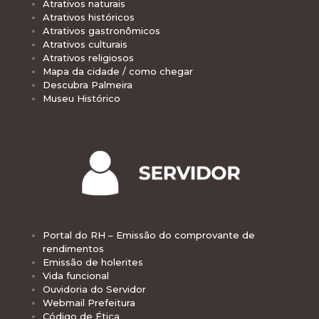
Atrativos naturais
Atrativos históricos
Atrativos gastronômicos
Atrativos culturais
Atrativos religiosos
Mapa da cidade / como chegar
Descubra Palmeira
Museu Histórico
Portal do RH – Emissão do comprovante de
rendimentos
Emissão de holerites
Vida funcional
Ouvidoria do Servidor
Webmail Prefeitura
Código de Ética