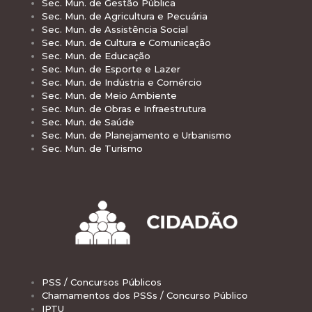
Sec. Mun. de Gestão Pública
Sec. Mun. de Agricultura e Pecuária
Sec. Mun. de Assistência Social
Sec. Mun. de Cultura e Comunicação
Sec. Mun. de Educação
Sec. Mun. de Esporte e Lazer
Sec. Mun. de Indústria e Comércio
Sec. Mun. de Meio Ambiente
Sec. Mun. de Obras e Infraestrutura
Sec. Mun. de Saúde
Sec. Mun. de Planejamento e Urbanismo
Sec. Mun. de Turismo
PSS / Concursos Públicos
Chamamentos dos PSSs / Concurso Público
IPTU