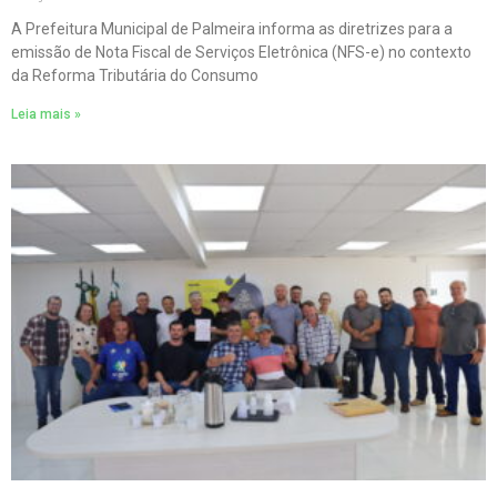
A Prefeitura Municipal de Palmeira informa as diretrizes para a
emissão de Nota Fiscal de Serviços Eletrônica (NFS-e) no contexto
da Reforma Tributária do Consumo
Leia mais »