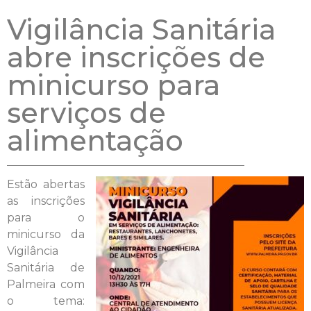
Vigilância Sanitária
abre inscrições de
minicurso para
serviços de
alimentação
Estão abertas
as inscrições
para o
minicurso da
Vigilância
Sanitária de
Palmeira com
o tema: