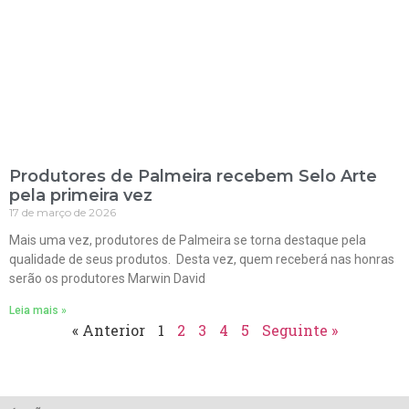
Produtores de Palmeira recebem Selo Arte
pela primeira vez
17 de março de 2026
Mais uma vez, produtores de Palmeira se torna destaque pela
qualidade de seus produtos. Desta vez, quem receberá nas honras
serão os produtores Marwin David
Leia mais »
« Anterior
1
2
3
4
5
Seguinte »