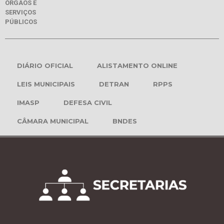
ÓRGÃOS E
SERVIÇOS
PÚBLICOS
DIÁRIO OFICIAL
ALISTAMENTO ONLINE
LEIS MUNICIPAIS
DETRAN
RPPS
IMASP
DEFESA CIVIL
CÂMARA MUNICIPAL
BNDES