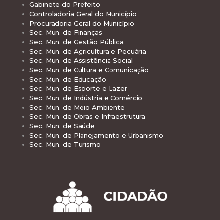
Gabinete do Prefeito
Controladoria Geral do Município
Procuradoria Geral do Município
Sec. Mun. de Finanças
Sec. Mun. de Gestão Pública
Sec. Mun. de Agricultura e Pecuária
Sec. Mun. de Assistência Social
Sec. Mun. de Cultura e Comunicação
Sec. Mun. de Educação
Sec. Mun. de Esporte e Lazer
Sec. Mun. de Indústria e Comércio
Sec. Mun. de Meio Ambiente
Sec. Mun. de Obras e Infraestrutura
Sec. Mun. de Saúde
Sec. Mun. de Planejamento e Urbanismo
Sec. Mun. de Turismo