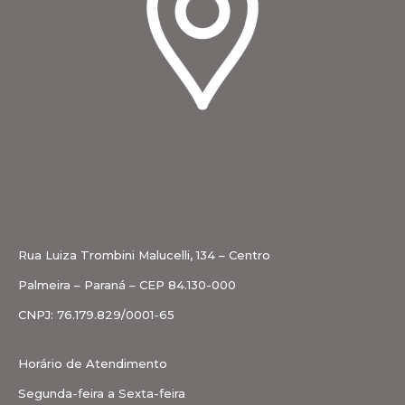
Rua Luiza Trombini Malucelli, 134 – Centro
Palmeira – Paraná – CEP 84.130-000
CNPJ: 76.179.829/0001-65
Horário de Atendimento
Segunda-feira a Sexta-feira