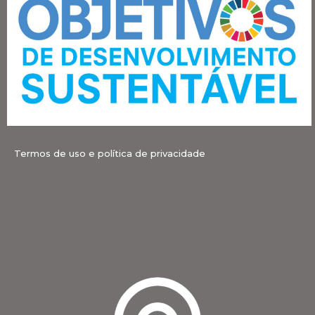
Termos de uso e política de privacidade