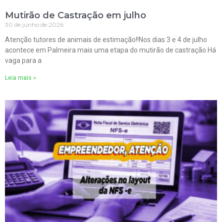
Mutirão de Castração em julho
30 de junho de 2026
Atenção tutores de animais de estimação!!Nos dias 3 e 4 de julho
acontece em Palmeira mais uma etapa do mutirão de castração.Há
vaga para a
Leia mais »