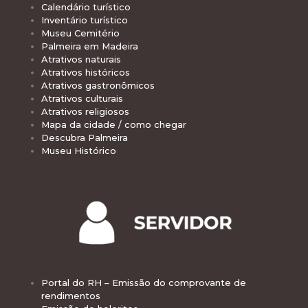
Calendário turístico
Inventário turístico
Museu Cemitério
Palmeira em Madeira
Atrativos naturais
Atrativos históricos
Atrativos gastronômicos
Atrativos culturais
Atrativos religiosos
Mapa da cidade / como chegar
Descubra Palmeira
Museu Histórico
Portal do RH – Emissão do comprovante de
rendimentos