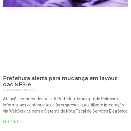
Prefeitura alerta para mudança em layout
das NFS-e
18 de março de 2026
Atenção empreendedores. A Prefeitura Municipal de Palmeira
informa, aos contribuintes e às empresas que utilizam integração
via WebService com o Sistema de Nota Fiscal de Serviços Eletrônica
Leia mais »