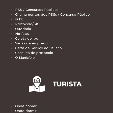
PSS / Concursos Públicos
Chamamentos dos PSSs / Concurso Público
IPTU
Protocolo/SIC
Ouvidoria
Notícias
Coleta de lixo
Vagas de emprego
Carta de Serviço ao Usuário
Consulta de protocolo
O Município
Onde comer
Onde dormir