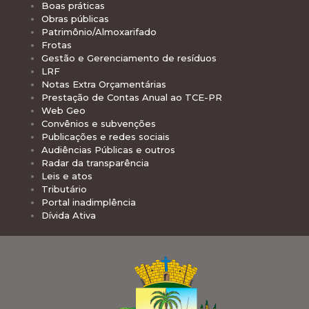
Boas práticas
Obras públicas
Patrimônio/Almoxarifado
Frotas
Gestão e Gerenciamento de resíduos
LRF
Notas Extra Orçamentárias
Prestação de Contas Anual ao TCE-PR
Web Geo
Convênios e subvenções
Publicações e redes sociais
Audiências Públicas e outros
Radar da transparência
Leis e atos
Tributário
Portal inadimplência
Dívida Ativa