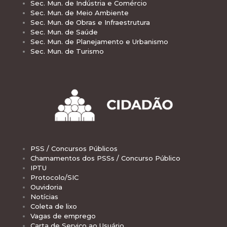
Sec. Mun. de Indústria e Comércio
Sec. Mun. de Meio Ambiente
Sec. Mun. de Obras e Infraestrutura
Sec. Mun. de Saúde
Sec. Mun. de Planejamento e Urbanismo
Sec. Mun. de Turismo
PSS / Concursos Públicos
Chamamentos dos PSSs / Concurso Público
IPTU
Protocolo/SIC
Ouvidoria
Notícias
Coleta de lixo
Vagas de emprego
Carta de Serviço ao Usuário