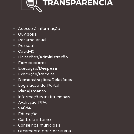
Acesso à informação
Ouvidoria
Resumo anual
Pessoal
Covid-19
Licitações/Administração
Fornecedores
Execução/Despesa
Execução/Receita
Demonstrações/Relatórios
Legislação do Portal
Planejamento
Informações institucionais
Avaliação PPA
Saúde
Educação
Controle interno
Conselhos municipais
Orçamento por Secretaria