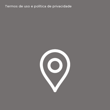
Termos de uso e política de privacidade