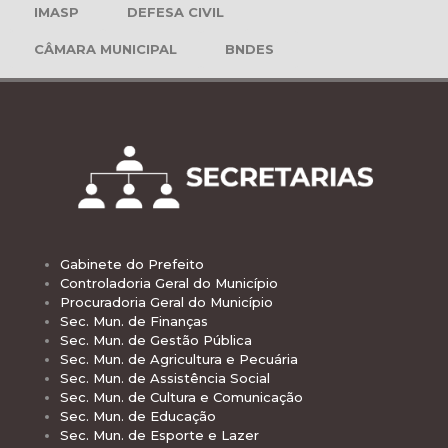
IMASP
DEFESA CIVIL
CÂMARA MUNICIPAL
BNDES
Gabinete do Prefeito
Controladoria Geral do Município
Procuradoria Geral do Município
Sec. Mun. de Finanças
Sec. Mun. de Gestão Pública
Sec. Mun. de Agricultura e Pecuária
Sec. Mun. de Assistência Social
Sec. Mun. de Cultura e Comunicação
Sec. Mun. de Educação
Sec. Mun. de Esporte e Lazer