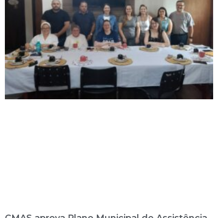
CMAS aprova Plano Municipal de Assistência