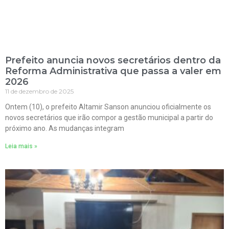
Prefeito anuncia novos secretários dentro da
Reforma Administrativa que passa a valer em
2026
11 de dezembro de 2025
Ontem (10), o prefeito Altamir Sanson anunciou oficialmente os
novos secretários que irão compor a gestão municipal a partir do
próximo ano. As mudanças integram
Leia mais »