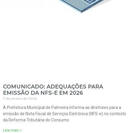
COMUNICADO: ADEQUAÇÕES PARA
EMISSÃO DA NFS-E EM 2026
7 de janeiro de 2026
A Prefeitura Municipal de Palmeira informa as diretrizes para a
emissão de Nota Fiscal de Serviços Eletrônica (NFS-e) no contexto
da Reforma Tributária do Consumo
Leia mais »