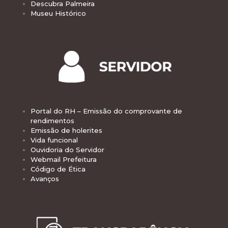
Descubra Palmeira
Museu Histórico
Portal do RH – Emissão do comprovante de
rendimentos
Emissão de holerites
Vida funcional
Ouvidoria do Servidor
Webmail Prefeitura
Código de Ética
Avanços