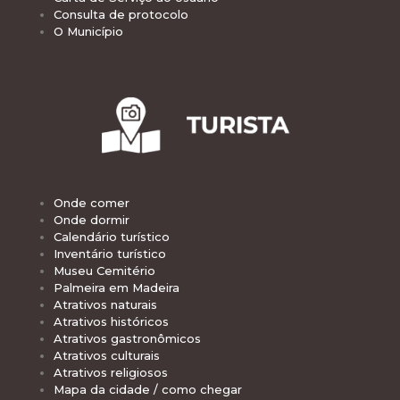
Consulta de protocolo
O Município
Onde comer
Onde dormir
Calendário turístico
Inventário turístico
Museu Cemitério
Palmeira em Madeira
Atrativos naturais
Atrativos históricos
Atrativos gastronômicos
Atrativos culturais
Atrativos religiosos
Mapa da cidade / como chegar