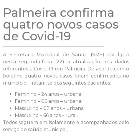
Palmeira confirma
quatro novos casos
de Covid-19
A Secretaria Municipal de Saúde (SMS) divulgou
nesta segunda-feira (22) a atualização dos dados
referentes à Covid-19 em Palmeira. De acordo com o
boletim, quatro novos casos foram confirmados no
município. Tratam-se dos seguintes pacientes:
Feminino – 24 anos – urbana;
Feminino – 06 anos – urbana;
Masculino – 02 anos – urbana;
Masculino – 66 anos – rural.
Todos seguem em isolamento e acompanhados pelo
serviço de saúde municipal.