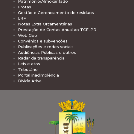
Patrimônio/Almoxarifado
Frotas
Gestão e Gerenciamento de resíduos
LRF
Notas Extra Orçamentárias
Prestação de Contas Anual ao TCE-PR
Web Geo
Convênios e subvenções
Publicações e redes sociais
Audiências Públicas e outros
Radar da transparência
Leis e atos
Tributário
Portal inadimplência
Dívida Ativa