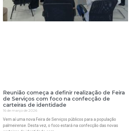
Reunião começa a definir realização de Feira
de Serviços com foco na confecção de
carteiras de identidade
16 de março de 2026
Vem aí uma nova Feira de Serviços públicos para a população
palmeirense. Desta vez, o foco estará na confecção das novas