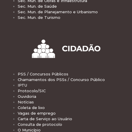
Sec. Mun. de Obras e Infraestrutura
Sec. Mun. de Saúde
Sec. Mun. de Planejamento e Urbanismo
Sec. Mun. de Turismo
PSS / Concursos Públicos
Chamamentos dos PSSs / Concurso Público
IPTU
Protocolo/SIC
Ouvidoria
Notícias
Coleta de lixo
Vagas de emprego
Carta de Serviço ao Usuário
Consulta de protocolo
O Município