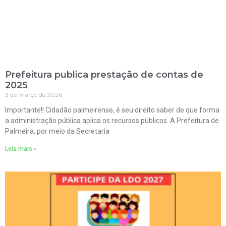
Prefeitura publica prestação de contas de
2025
3 de março de 2026
Importante!! Cidadão palmeirense, é seu direito saber de que forma
a administração pública aplica os recursos públicos. A Prefeitura de
Palmeira, por meio da Secretaria
Leia mais »