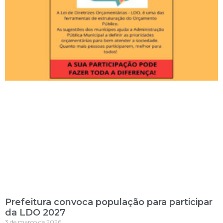
Prefeitura convoca população para participar
da LDO 2027
3 de março de 2026