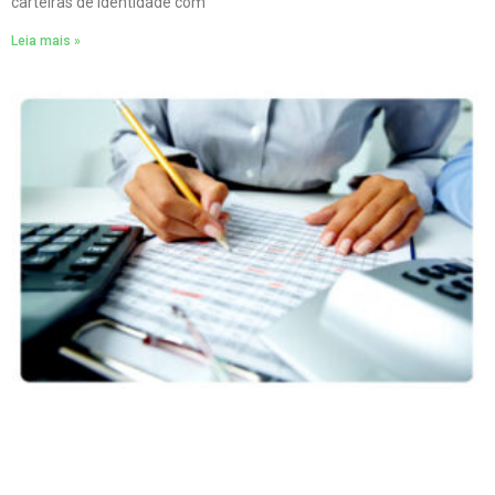
carteiras de identidade com
Leia mais »