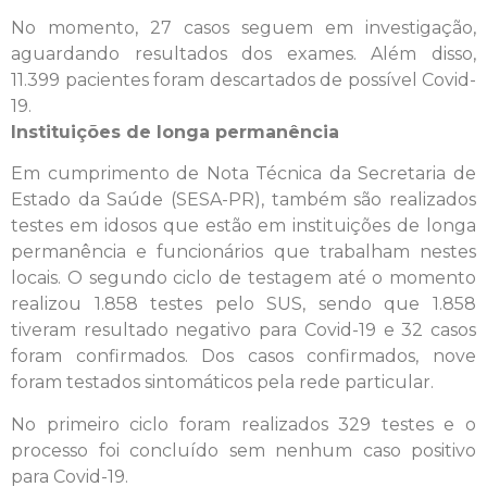
No momento, 27 casos seguem em investigação,
aguardando resultados dos exames. Além disso,
11.399 pacientes foram descartados de possível Covid-
19.
Instituições de longa permanência
Em cumprimento de Nota Técnica da Secretaria de
Estado da Saúde (SESA-PR), também são realizados
testes em idosos que estão em instituições de longa
permanência e funcionários que trabalham nestes
locais. O segundo ciclo de testagem até o momento
realizou 1.858 testes pelo SUS, sendo que 1.858
tiveram resultado negativo para Covid-19 e 32 casos
foram confirmados. Dos casos confirmados, nove
foram testados sintomáticos pela rede particular.
No primeiro ciclo foram realizados 329 testes e o
processo foi concluído sem nenhum caso positivo
para Covid-19.