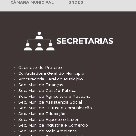
CÂMARA MUNICIPAL
BNDES
Gabinete do Prefeito
Controladoria Geral do Município
Procuradoria Geral do Município
Sec. Mun. de Finanças
Sec. Mun. de Gestão Pública
Sec. Mun. de Agricultura e Pecuária
Sec. Mun. de Assistência Social
Sec. Mun. de Cultura e Comunicação
Sec. Mun. de Educação
Sec. Mun. de Esporte e Lazer
Sec. Mun. de Indústria e Comércio
Sec. Mun. de Meio Ambiente