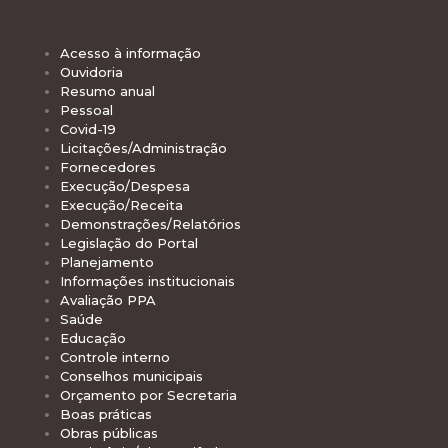
Acesso à informação
Ouvidoria
Resumo anual
Pessoal
Covid-19
Licitações/Administração
Fornecedores
Execução/Despesa
Execução/Receita
Demonstrações/Relatórios
Legislação do Portal
Planejamento
Informações institucionais
Avaliação PPA
Saúde
Educação
Controle interno
Conselhos municipais
Orçamento por Secretaria
Boas práticas
Obras públicas