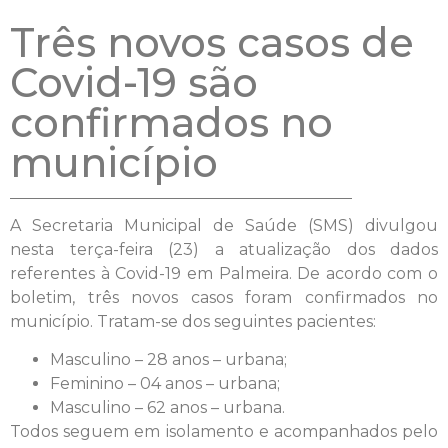
Três novos casos de
Covid-19 são
confirmados no
município
A Secretaria Municipal de Saúde (SMS) divulgou
nesta terça-feira (23) a atualização dos dados
referentes à Covid-19 em Palmeira. De acordo com o
boletim, três novos casos foram confirmados no
município. Tratam-se dos seguintes pacientes:
Masculino – 28 anos – urbana;
Feminino – 04 anos – urbana;
Masculino – 62 anos – urbana.
Todos seguem em isolamento e acompanhados pelo