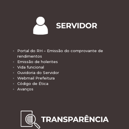
Portal do RH – Emissão do comprovante de
rendimentos
Emissão de holerites
Vida funcional
Ouvidoria do Servidor
Webmail Prefeitura
Código de Ética
Avanços