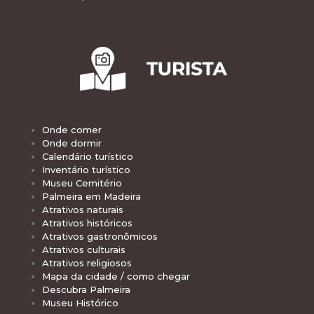
Onde comer
Onde dormir
Calendário turístico
Inventário turístico
Museu Cemitério
Palmeira em Madeira
Atrativos naturais
Atrativos históricos
Atrativos gastronômicos
Atrativos culturais
Atrativos religiosos
Mapa da cidade / como chegar
Descubra Palmeira
Museu Histórico