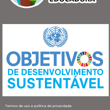
Termos de uso e política de privacidade