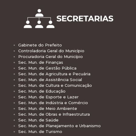
Gabinete do Prefeito
Controladoria Geral do Município
Procuradoria Geral do Município
Sec. Mun. de Finanças
Sec. Mun. de Gestão Pública
Sec. Mun. de Agricultura e Pecuária
Sec. Mun. de Assistência Social
Sec. Mun. de Cultura e Comunicação
Sec. Mun. de Educação
Sec. Mun. de Esporte e Lazer
Sec. Mun. de Indústria e Comércio
Sec. Mun. de Meio Ambiente
Sec. Mun. de Obras e Infraestrutura
Sec. Mun. de Saúde
Sec. Mun. de Planejamento e Urbanismo
Sec. Mun. de Turismo