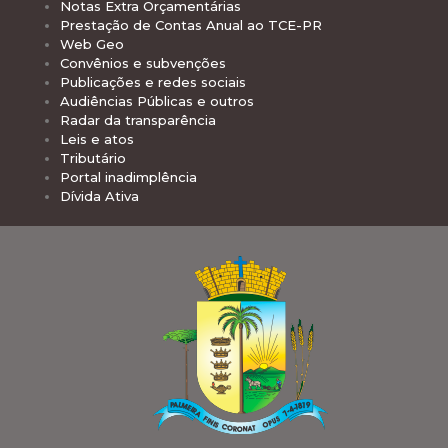
Notas Extra Orçamentárias
Prestação de Contas Anual ao TCE-PR
Web Geo
Convênios e subvenções
Publicações e redes sociais
Audiências Públicas e outros
Radar da transparência
Leis e atos
Tributário
Portal inadimplência
Dívida Ativa