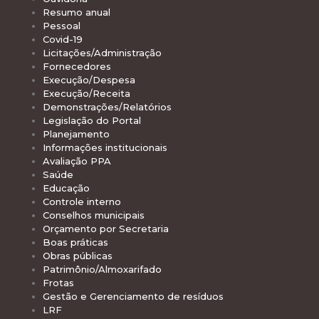
Resumo anual
Pessoal
Covid-19
Licitações/Administração
Fornecedores
Execução/Despesa
Execução/Receita
Demonstrações/Relatórios
Legislação do Portal
Planejamento
Informações institucionais
Avaliação PPA
Saúde
Educação
Controle interno
Conselhos municipais
Orçamento por Secretaria
Boas práticas
Obras públicas
Patrimônio/Almoxarifado
Frotas
Gestão e Gerenciamento de resíduos
LRF