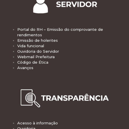
Portal do RH – Emissão do comprovante de
rendimentos
Emissão de holerites
Vida funcional
Ouvidoria do Servidor
Webmail Prefeitura
Código de Ética
Avanços
Acesso à informação
Ouvidoria