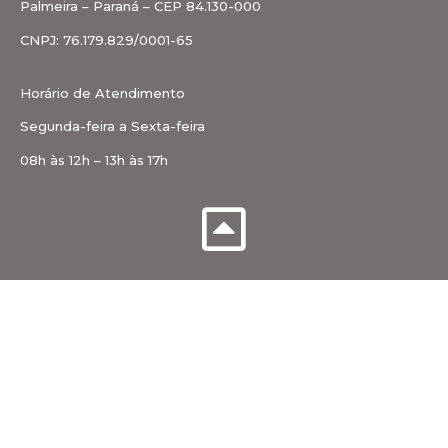
Palmeira – Paraná – CEP 84.130-000
CNPJ: 76.179.829/0001-65
Horário de Atendimento
Segunda-feira a Sexta-feira
08h às 12h – 13h às 17h