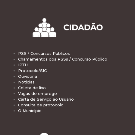
PSS / Concursos Públicos
Chamamentos dos PSSs / Concurso Público
IPTU
Protocolo/SIC
Ouvidoria
Notícias
Coleta de lixo
Vagas de emprego
Carta de Serviço ao Usuário
Consulta de protocolo
O Município