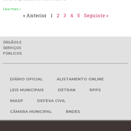
Leia mais »
« Anterior
1
2
3
4
5
Seguinte »
ÓRGÃOS E
SERVIÇOS
PÚBLICOS
DIÁRIO OFICIAL
ALISTAMENTO ONLINE
LEIS MUNICIPAIS
DETRAN
RPPS
IMASP
DEFESA CIVIL
CÂMARA MUNICIPAL
BNDES