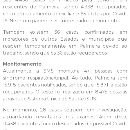
residentes de Palmeira, sendo 4.338 recuperados,
cinco em isolamento domiciliar e 95 óbitos por Covid-
19. Nenhum paciente está internado no momento.
Também existem 36 casos confirmados em
moradores de outros Estados e municípios que
residem temporariamente em Palmeira devido ao
trabalho, sendo que os 36 estão recuperados.
Monitoramento
Atualmente a SMS monitora 47 pessoas com
síndrome respiratória/gripal. Ao todo, Palmeira tem
15.918 pacientes notificados, sendo que 15.871 já estão
recuperados. O teste foi realizado em 8.475 pessoas
através do Sistema Único de Saúde (SUS).
No momento, 28 casos seguem em investigação,
aguardando resultados dos exames. Além disso,
11.438 pacientes foram descartados de possível Covid-