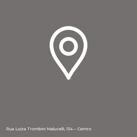
Rua Luiza Trombini Malucelli, 134 – Centro