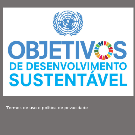
Termos de uso e política de privacidade