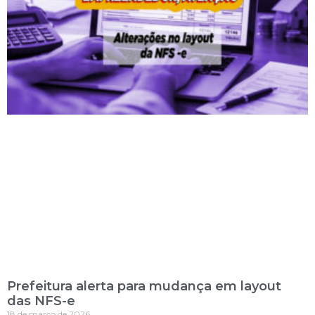
Prefeitura alerta para mudança em layout
das NFS-e
18 de março de 2026