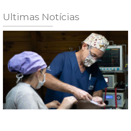
Ultimas Notícias