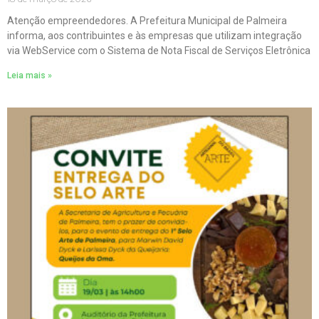
Atenção empreendedores. A Prefeitura Municipal de Palmeira
informa, aos contribuintes e às empresas que utilizam integração
via WebService com o Sistema de Nota Fiscal de Serviços Eletrônica
Leia mais »