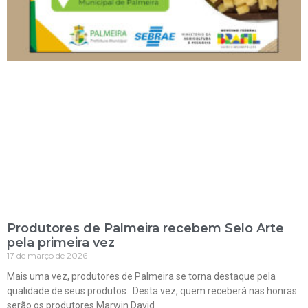
Produtores de Palmeira recebem Selo Arte
pela primeira vez
17 de março de 2026
Mais uma vez, produtores de Palmeira se torna destaque pela
qualidade de seus produtos. Desta vez, quem receberá nas honras
serão os produtores Marwin David