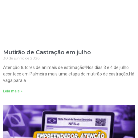
Mutirão de Castração em julho
30 de junho de 2026
Atenção tutores de animais de estimação!!Nos dias 3 e 4 de julho
acontece em Palmeira mais uma etapa do mutirão de castração.Há
vaga para a
Leia mais »