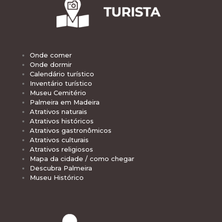
Onde comer
Onde dormir
Calendário turístico
Inventário turístico
Museu Cemitério
Palmeira em Madeira
Atrativos naturais
Atrativos históricos
Atrativos gastronômicos
Atrativos culturais
Atrativos religiosos
Mapa da cidade / como chegar
Descubra Palmeira
Museu Histórico