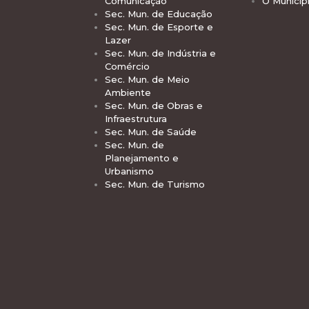
Comunicação
O Municíp
Sec. Mun. de Educação
Sec. Mun. de Esporte e
Lazer
Sec. Mun. de Indústria e
Comércio
Sec. Mun. de Meio
Ambiente
Sec. Mun. de Obras e
Infraestrutura
Sec. Mun. de Saúde
Sec. Mun. de
Planejamento e
Urbanismo
Sec. Mun. de Turismo