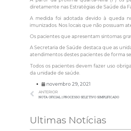
diretamente nas Estratégias de Saúde da Fa
A medida foi adotada devido à queda n
imunizados. Nos locais que não possuam a
Os pacientes que apresentam sintomas grav
A Secretaria de Saúde destaca que as unid
atendimentos destes pacientes de forma s
Todos os pacientes devem fazer uso obrigat
da unidade de saúde.
novembro 29, 2021
ANTERIOR
NOTA OFICIAL | PROCESSO SELETIVO SIMPLIFICADO
Ultimas Notícias