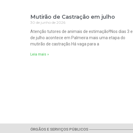
Mutirão de Castração em julho
30 de junho de 2026
Atenção tutores de animais de estimação!!Nos dias 3 e
de julho acontece em Palmeira mais uma etapa do
mutirão de castração.Há vaga para a
Leia mais »
ÓRGÃOS E SERVIÇOS PÚBLICOS