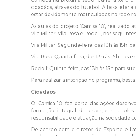
cidadãos, através do futebol. A faixa etár
estar devidamente matriculados na rede re
As aulas do projeto ‘Camisa 10’, realizado 
Vila Militar, Vila Rosa e Rocio 1, nos seguintes
Vila Militar: Segunda-feira, das 13h às 15h, p
Vila Rosa: Quarta-feira, das 13h às 15h para s
Rocio 1: Quinta-feira, das 13h às 15h para sub
Para realizar a inscrição no programa, bas
Cidadãos
O ‘Camisa 10’ faz parte das ações desenvo
formação integral de crianças e adolesc
responsabilidade e atuação na sociedade c
De acordo com o diretor de Esporte e Laze