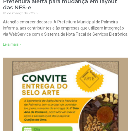
Prefeitura alerta para mudança em layout
das NFS-e
18 de março de 2026
Atenção empreendedores. A Prefeitura Municipal de Palmeira
informa, aos contribuintes e às empresas que utilizam integração
via WebService com o Sistema de Nota Fiscal de Serviços Eletrônica
Leia mais »