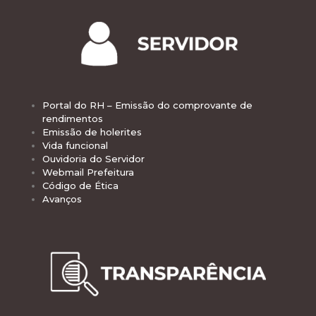
Portal do RH – Emissão do comprovante de
rendimentos
Emissão de holerites
Vida funcional
Ouvidoria do Servidor
Webmail Prefeitura
Código de Ética
Avanços