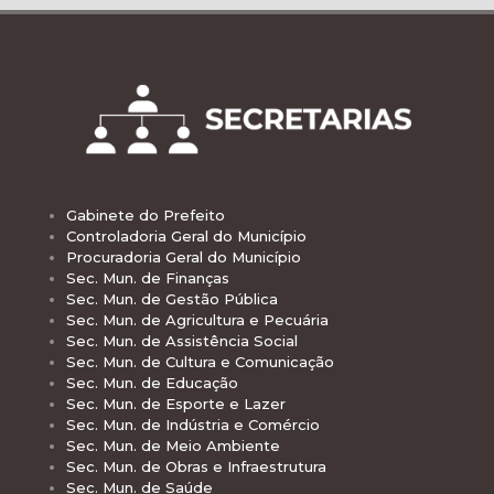
Gabinete do Prefeito
Controladoria Geral do Município
Procuradoria Geral do Município
Sec. Mun. de Finanças
Sec. Mun. de Gestão Pública
Sec. Mun. de Agricultura e Pecuária
Sec. Mun. de Assistência Social
Sec. Mun. de Cultura e Comunicação
Sec. Mun. de Educação
Sec. Mun. de Esporte e Lazer
Sec. Mun. de Indústria e Comércio
Sec. Mun. de Meio Ambiente
Sec. Mun. de Obras e Infraestrutura
Sec. Mun. de Saúde