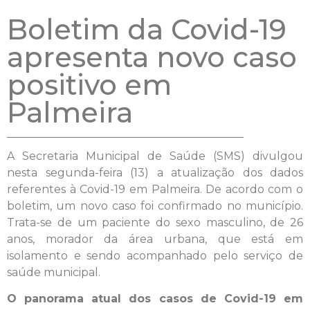
Boletim da Covid-19
apresenta novo caso
positivo em
Palmeira
A Secretaria Municipal de Saúde (SMS) divulgou
nesta segunda-feira (13) a atualização dos dados
referentes à Covid-19 em Palmeira. De acordo com o
boletim, um novo caso foi confirmado no município.
Trata-se de um paciente do sexo masculino, de 26
anos, morador da área urbana, que está em
isolamento e sendo acompanhado pelo serviço de
saúde municipal.
O panorama atual dos casos de Covid-19 em