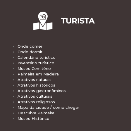
Onde comer
Onde dormir
Calendário turístico
Inventário turístico
Museu Cemitério
Palmeira em Madeira
Atrativos naturais
Atrativos históricos
Atrativos gastronômicos
Atrativos culturais
Atrativos religiosos
Mapa da cidade / como chegar
Descubra Palmeira
Museu Histórico