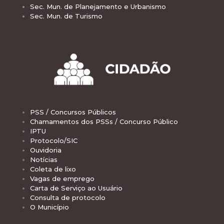
Sec. Mun. de Planejamento e Urbanismo
Sec. Mun. de Turismo
PSS / Concursos Públicos
Chamamentos dos PSSs / Concurso Público
IPTU
Protocolo/SIC
Ouvidoria
Notícias
Coleta de lixo
Vagas de emprego
Carta de Serviço ao Usuário
Consulta de protocolo
O Município