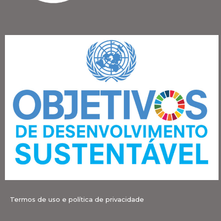
Termos de uso e política de privacidade