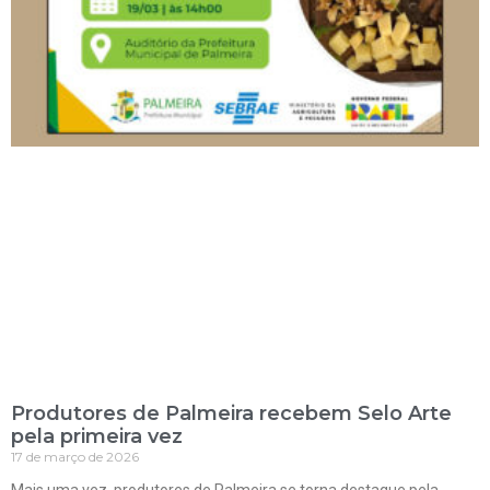
Produtores de Palmeira recebem Selo Arte
pela primeira vez
17 de março de 2026