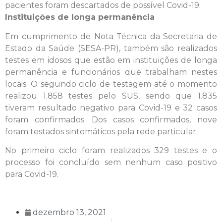
pacientes foram descartados de possível Covid-19.
Instituições de longa permanência
Em cumprimento de Nota Técnica da Secretaria de
Estado da Saúde (SESA-PR), também são realizados
testes em idosos que estão em instituições de longa
permanência e funcionários que trabalham nestes
locais. O segundo ciclo de testagem até o momento
realizou 1.858 testes pelo SUS, sendo que 1.835
tiveram resultado negativo para Covid-19 e 32 casos
foram confirmados. Dos casos confirmados, nove
foram testados sintomáticos pela rede particular.
No primeiro ciclo foram realizados 329 testes e o
processo foi concluído sem nenhum caso positivo
para Covid-19.
dezembro 13, 2021