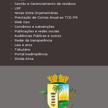
Gestão e Gerenciamento de resíduos
LRF
Notas Extra Orçamentárias
Prestação de Contas Anual ao TCE-PR
Web Geo
Convênios e subvenções
Publicações e redes sociais
Audiências Públicas e outros
Radar da transparência
Leis e atos
Tributário
Portal inadimplência
Dívida Ativa