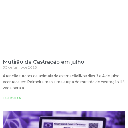
Mutirão de Castração em julho
30 de junho de 2026
Atenção tutores de animais de estimação!!Nos dias 3 e 4 de julho
acontece em Palmeira mais uma etapa do mutirão de castração.Há
vaga para a
Leia mais »