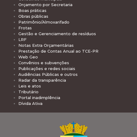
Orçamento por Secretaria
Boas práticas
Obras públicas
Patrimônio/Almoxarifado
Frotas
Gestão e Gerenciamento de resíduos
LRF
Notas Extra Orçamentárias
Prestação de Contas Anual ao TCE-PR
Web Geo
Convênios e subvenções
Publicações e redes sociais
Audiências Públicas e outros
Radar da transparência
Leis e atos
Tributário
Portal inadimplência
Dívida Ativa