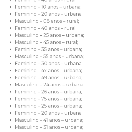
Feminino – 10 anos – urbana;
Feminino – 20 anos – urbana;
Masculino – 08 anos – rural;
Feminino – 40 anos – rural;
Masculino – 25 anos – urbana;
Masculino – 45 anos – rural;
Feminino – 35 anos – urbana;
Masculino – 55 anos – urbana;
Feminino – 30 anos – urbana;
Feminino – 47 anos – urbana;
Feminino – 49 anos – urbana;
Masculino – 24 anos – urbana;
Feminino – 26 anos – urbana;
Feminino – 75 anos – urbana;
Feminino – 25 anos – urbana;
Feminino – 20 anos – urbana;
Masculino – 41 anos – urbana;
Masculino – 31 anos – urbana;