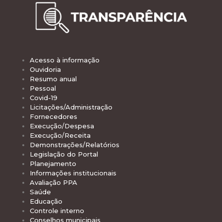
Acesso à informação
Ouvidoria
Resumo anual
Pessoal
Covid-19
Licitações/Administração
Fornecedores
Execução/Despesa
Execução/Receita
Demonstrações/Relatórios
Legislação do Portal
Planejamento
Informações institucionais
Avaliação PPA
Saúde
Educação
Controle interno
Conselhos municipais