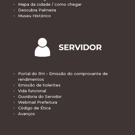
Mapa da cidade / como chegar
Descubra Palmeira
Museu Histórico
Portal do RH – Emissão do comprovante de
rendimentos
Emissão de holerites
Vida funcional
Ouvidoria do Servidor
Webmail Prefeitura
Código de Ética
Avanços