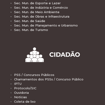
Sec. Mun. de Esporte e Lazer
Sec. Mun. de Indústria e Comércio
Sec. Mun. de Meio Ambiente
Sec. Mun. de Obras e Infraestrutura
Sec. Mun. de Saúde
Sec. Mun. de Planejamento e Urbanismo
Sec. Mun. de Turismo
PSS / Concursos Públicos
Chamamentos dos PSSs / Concurso Público
IPTU
Protocolo/SIC
Ouvidoria
Notícias
Coleta de lixo