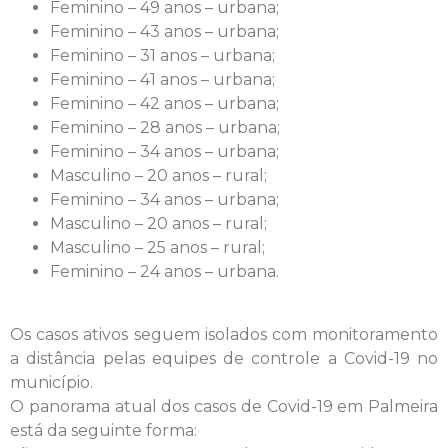
Feminino – 49 anos – urbana;
Feminino – 43 anos – urbana;
Feminino – 31 anos – urbana;
Feminino – 41 anos – urbana;
Feminino – 42 anos – urbana;
Feminino – 28 anos – urbana;
Feminino – 34 anos – urbana;
Masculino – 20 anos – rural;
Feminino – 34 anos – urbana;
Masculino – 20 anos – rural;
Masculino – 25 anos – rural;
Feminino – 24 anos – urbana.
Os casos ativos seguem isolados com monitoramento
a distância pelas equipes de controle a Covid-19 no
município.
O panorama atual dos casos de Covid-19 em Palmeira
está da seguinte forma: