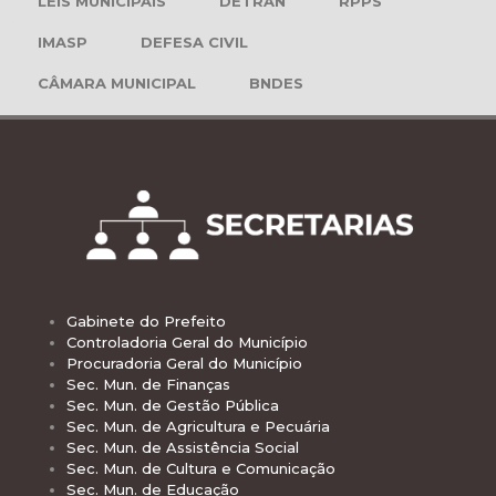
LEIS MUNICIPAIS
DETRAN
RPPS
IMASP
DEFESA CIVIL
CÂMARA MUNICIPAL
BNDES
Gabinete do Prefeito
Controladoria Geral do Município
Procuradoria Geral do Município
Sec. Mun. de Finanças
Sec. Mun. de Gestão Pública
Sec. Mun. de Agricultura e Pecuária
Sec. Mun. de Assistência Social
Sec. Mun. de Cultura e Comunicação
Sec. Mun. de Educação