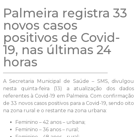
Palmeira registra 33
novos casos
positivos de Covid-
19, nas últimas 24
horas
A Secretaria Municipal de Saúde – SMS, divulgou
nesta quinta-feira (13) a atualização dos dados
referentes à Covid-19 em Palmeira. Com confirmação
de 33 novos casos positivos para a Covid-19, sendo oito
na zona rural e o restante na zona urbana:
Feminino – 42 anos – urbana;
Feminino – 36 anos – rural;
Feminino – 48 anos – rural;