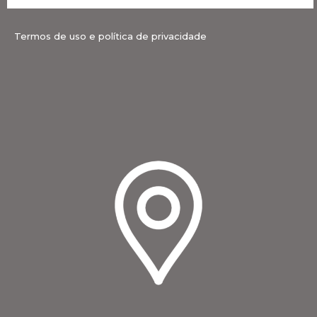
Termos de uso e política de privacidade