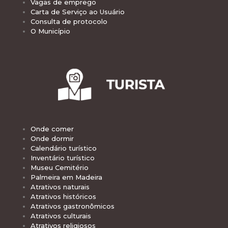
Vagas de emprego
Carta de Serviço ao Usuário
Consulta de protocolo
O Município
Onde comer
Onde dormir
Calendário turístico
Inventário turístico
Museu Cemitério
Palmeira em Madeira
Atrativos naturais
Atrativos históricos
Atrativos gastronômicos
Atrativos culturais
Atrativos religiosos