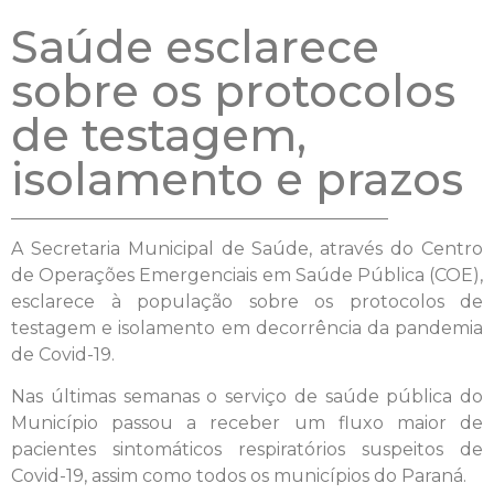
Saúde esclarece
sobre os protocolos
de testagem,
isolamento e prazos
A Secretaria Municipal de Saúde, através do Centro
de Operações Emergenciais em Saúde Pública (COE),
esclarece à população sobre os protocolos de
testagem e isolamento em decorrência da pandemia
de Covid-19.
Nas últimas semanas o serviço de saúde pública do
Município passou a receber um fluxo maior de
pacientes sintomáticos respiratórios suspeitos de
Covid-19, assim como todos os municípios do Paraná.