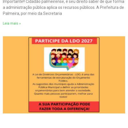
Importante!! Cidadão palmeirense, é seu direito saber de que forma
a administração pública aplica os recursos públicos. A Prefeitura de
Palmeira, por meio da Secretaria
Leia mais »