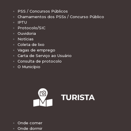
PSS / Concursos Públicos
Chamamentos dos PSSs / Concurso Público
IPTU
Protocolo/SIC
Ouvidoria
Notícias
Coleta de lixo
Vagas de emprego
Carta de Serviço ao Usuário
Consulta de protocolo
O Município
Onde comer
Onde dormir