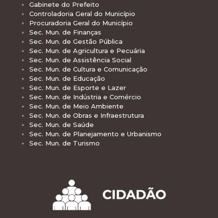
Gabinete do Prefeito
Controladoria Geral do Município
Procuradoria Geral do Município
Sec. Mun. de Finanças
Sec. Mun. de Gestão Pública
Sec. Mun. de Agricultura e Pecuária
Sec. Mun. de Assistência Social
Sec. Mun. de Cultura e Comunicação
Sec. Mun. de Educação
Sec. Mun. de Esporte e Lazer
Sec. Mun. de Indústria e Comércio
Sec. Mun. de Meio Ambiente
Sec. Mun. de Obras e Infraestrutura
Sec. Mun. de Saúde
Sec. Mun. de Planejamento e Urbanismo
Sec. Mun. de Turismo