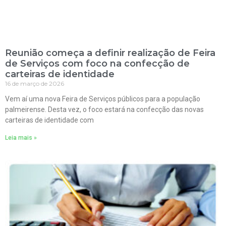
Reunião começa a definir realização de Feira
de Serviços com foco na confecção de
carteiras de identidade
16 de março de 2026
Vem aí uma nova Feira de Serviços públicos para a população
palmeirense. Desta vez, o foco estará na confecção das novas
carteiras de identidade com
Leia mais »