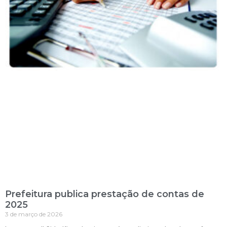
Prefeitura publica prestação de contas de
2025
3 de março de 2026