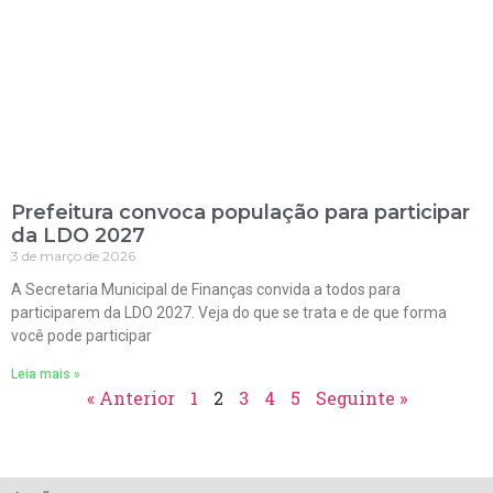
Prefeitura convoca população para participar
da LDO 2027
3 de março de 2026
A Secretaria Municipal de Finanças convida a todos para
participarem da LDO 2027. Veja do que se trata e de que forma
você pode participar
Leia mais »
« Anterior
1
2
3
4
5
Seguinte »