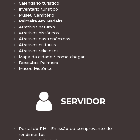
Calendário turístico
Inventário turístico
Museu Cemitério
Palmeira em Madeira
Atrativos naturais
Atrativos históricos
Atrativos gastronômicos
Atrativos culturais
Atrativos religiosos
Mapa da cidade / como chegar
Descubra Palmeira
Museu Histórico
Portal do RH – Emissão do comprovante de
rendimentos