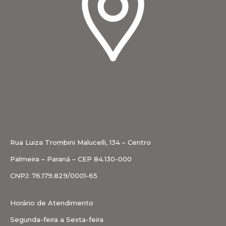
Rua Luiza Trombini Malucelli, 134 – Centro
Palmeira – Paraná – CEP 84.130-000
CNPJ: 76.179.829/0001-65
Horário de Atendimento
Segunda-feira a Sexta-feira