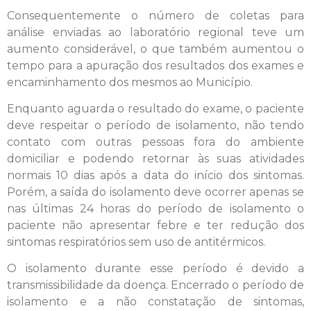
Consequentemente o número de coletas para
análise enviadas ao laboratório regional teve um
aumento considerável, o que também aumentou o
tempo para a apuração dos resultados dos exames e
encaminhamento dos mesmos ao Município.
Enquanto aguarda o resultado do exame, o paciente
deve respeitar o período de isolamento, não tendo
contato com outras pessoas fora do ambiente
domiciliar e podendo retornar às suas atividades
normais 10 dias após a data do início dos sintomas.
Porém, a saída do isolamento deve ocorrer apenas se
nas últimas 24 horas do período de isolamento o
paciente não apresentar febre e ter redução dos
sintomas respiratórios sem uso de antitérmicos.
O isolamento durante esse período é devido a
transmissibilidade da doença. Encerrado o período de
isolamento e a não constatação de sintomas,