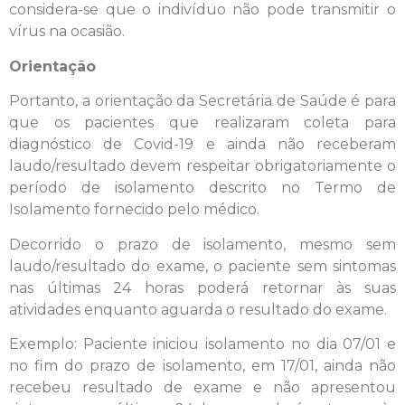
considera-se que o indivíduo não pode transmitir o
vírus na ocasião.
Orientação
Portanto, a orientação da Secretária de Saúde é para
que os pacientes que realizaram coleta para
diagnóstico de Covid-19 e ainda não receberam
laudo/resultado devem respeitar obrigatoriamente o
período de isolamento descrito no Termo de
Isolamento fornecido pelo médico.
Decorrido o prazo de isolamento, mesmo sem
laudo/resultado do exame, o paciente sem sintomas
nas últimas 24 horas poderá retornar às suas
atividades enquanto aguarda o resultado do exame.
Exemplo: Paciente iniciou isolamento no dia 07/01 e
no fim do prazo de isolamento, em 17/01, ainda não
recebeu resultado de exame e não apresentou