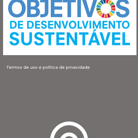
Termos de uso e política de privacidade