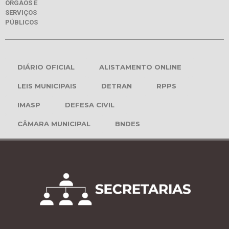
ÓRGÃOS E
SERVIÇOS
PÚBLICOS
DIÁRIO OFICIAL
ALISTAMENTO ONLINE
LEIS MUNICIPAIS
DETRAN
RPPS
IMASP
DEFESA CIVIL
CÂMARA MUNICIPAL
BNDES