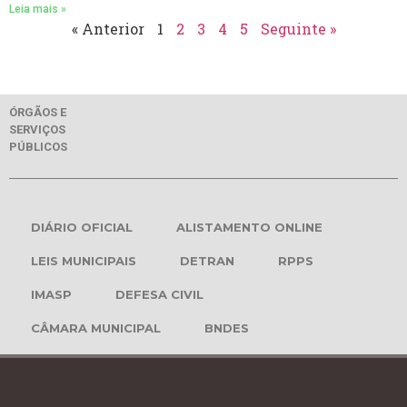
Leia mais »
« Anterior
1
2
3
4
5
Seguinte »
ÓRGÃOS E
SERVIÇOS
PÚBLICOS
DIÁRIO OFICIAL
ALISTAMENTO ONLINE
LEIS MUNICIPAIS
DETRAN
RPPS
IMASP
DEFESA CIVIL
CÂMARA MUNICIPAL
BNDES