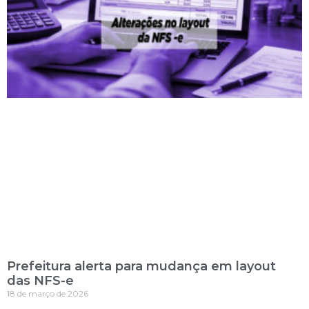
Prefeitura alerta para mudança em layout
das NFS-e
18 de março de 2026