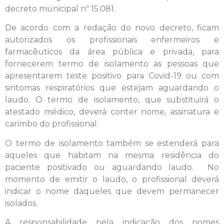
decreto municipal nº 15.081.
De acordo com a redação do novo decreto, ficam
autorizados os profissionais enfermeiros e
farmacêuticos da área pública e privada, para
fornecerem termo de isolamento as pessoas que
apresentarem teste positivo para Covid-19 ou com
sintomas respiratórios que estejam aguardando o
laudo. O termo de isolamento, que substituirá o
atestado médico, deverá conter nome, assinatura e
carimbo do profissional.
O termo de isolamento também se estenderá para
aqueles que habitam na mesma residência do
paciente positivado ou aguardando laudo. No
momento de emitir o laudo, o profissional deverá
indicar o nome daqueles que devem permanecer
isolados.
A responsabilidade pela indicação dos nomes