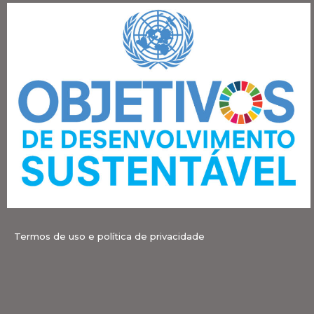
Termos de uso e política de privacidade