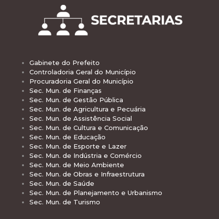
Gabinete do Prefeito
Controladoria Geral do Município
Procuradoria Geral do Município
Sec. Mun. de Finanças
Sec. Mun. de Gestão Pública
Sec. Mun. de Agricultura e Pecuária
Sec. Mun. de Assistência Social
Sec. Mun. de Cultura e Comunicação
Sec. Mun. de Educação
Sec. Mun. de Esporte e Lazer
Sec. Mun. de Indústria e Comércio
Sec. Mun. de Meio Ambiente
Sec. Mun. de Obras e Infraestrutura
Sec. Mun. de Saúde
Sec. Mun. de Planejamento e Urbanismo
Sec. Mun. de Turismo