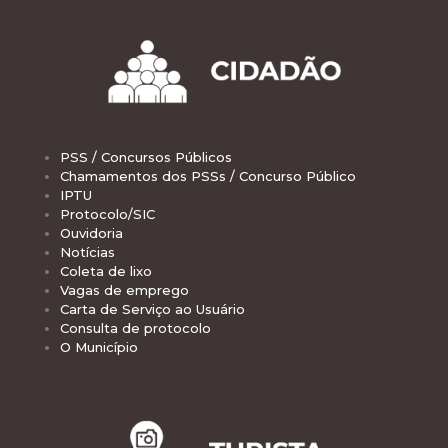
PSS / Concursos Públicos
Chamamentos dos PSSs / Concurso Público
IPTU
Protocolo/SIC
Ouvidoria
Notícias
Coleta de lixo
Vagas de emprego
Carta de Serviço ao Usuário
Consulta de protocolo
O Município