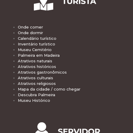
Onde comer
Onde dormir
Calendário turístico
Inventário turístico
Museu Cemitério
Palmeira em Madeira
Atrativos naturais
Atrativos históricos
Atrativos gastronômicos
Atrativos culturais
Atrativos religiosos
Mapa da cidade / como chegar
Descubra Palmeira
Museu Histórico