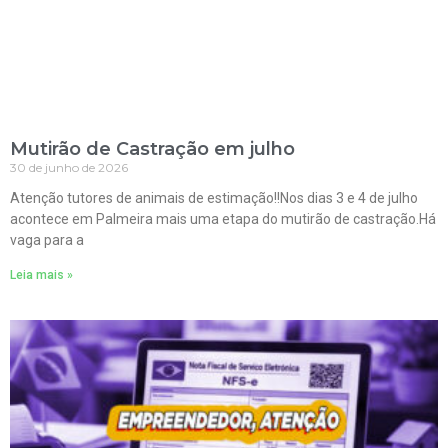
Mutirão de Castração em julho
30 de junho de 2026
Atenção tutores de animais de estimação!!Nos dias 3 e 4 de julho
acontece em Palmeira mais uma etapa do mutirão de castração.Há
vaga para a
Leia mais »