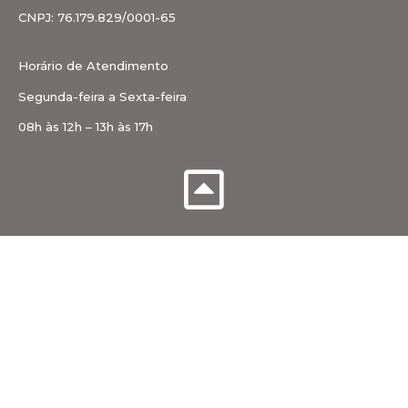
CNPJ: 76.179.829/0001-65
Horário de Atendimento
Segunda-feira a Sexta-feira
08h às 12h – 13h às 17h