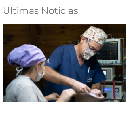
Ultimas Notícias