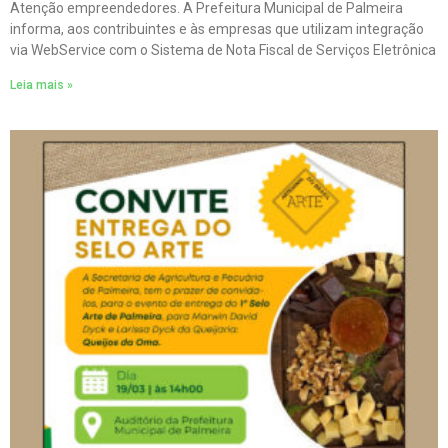
Atenção empreendedores. A Prefeitura Municipal de Palmeira
informa, aos contribuintes e às empresas que utilizam integração
via WebService com o Sistema de Nota Fiscal de Serviços Eletrônica
Leia mais »