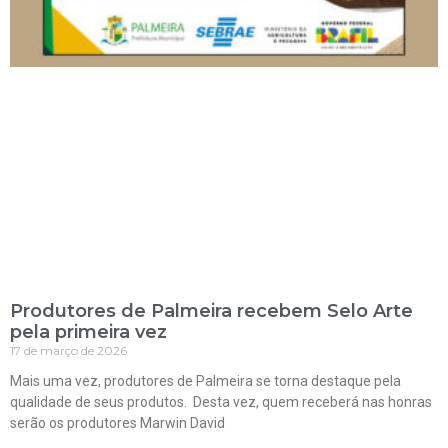
Produtores de Palmeira recebem Selo Arte
pela primeira vez
17 de março de 2026
Mais uma vez, produtores de Palmeira se torna destaque pela
qualidade de seus produtos. Desta vez, quem receberá nas honras
serão os produtores Marwin David