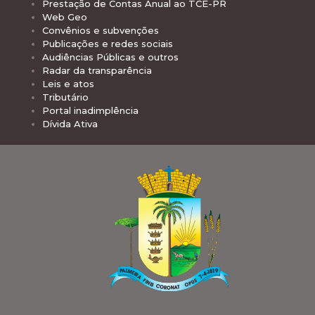
Prestação de Contas Anual ao TCE-PR
Web Geo
Convênios e subvenções
Publicações e redes sociais
Audiências Públicas e outros
Radar da transparência
Leis e atos
Tributário
Portal inadimplência
Dívida Ativa