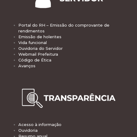
Portal do RH – Emissão do comprovante de
rendimentos
Emissão de holerites
Vida funcional
Ouvidoria do Servidor
Webmail Prefeitura
Código de Ética
Avanços
Acesso à informação
Ouvidoria
Resumo anual