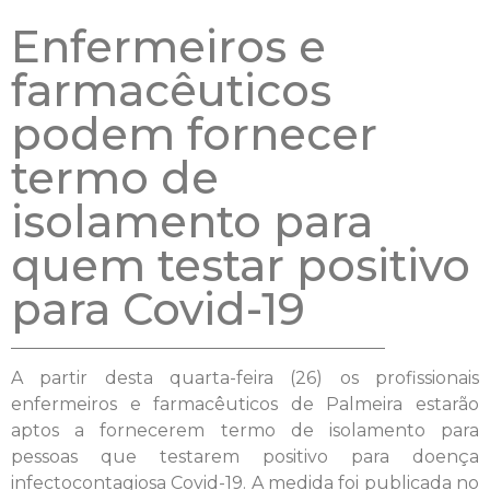
Enfermeiros e
farmacêuticos
podem fornecer
termo de
isolamento para
quem testar positivo
para Covid-19
A partir desta quarta-feira (26) os profissionais
enfermeiros e farmacêuticos de Palmeira estarão
aptos a fornecerem termo de isolamento para
pessoas que testarem positivo para doença
infectocontagiosa Covid-19. A medida foi publicada no