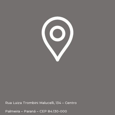
Rua Luiza Trombini Malucelli, 134 – Centro
Palmeira – Paraná – CEP 84.130-000