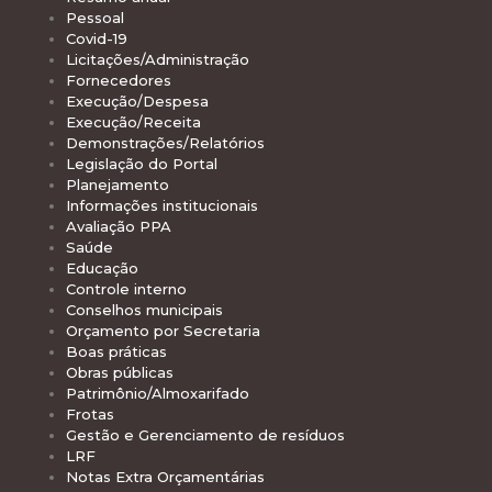
Pessoal
Covid-19
Licitações/Administração
Fornecedores
Execução/Despesa
Execução/Receita
Demonstrações/Relatórios
Legislação do Portal
Planejamento
Informações institucionais
Avaliação PPA
Saúde
Educação
Controle interno
Conselhos municipais
Orçamento por Secretaria
Boas práticas
Obras públicas
Patrimônio/Almoxarifado
Frotas
Gestão e Gerenciamento de resíduos
LRF
Notas Extra Orçamentárias