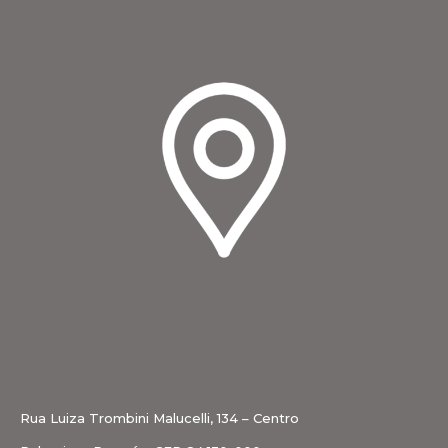
Rua Luiza Trombini Malucelli, 134 – Centro