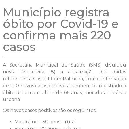
Município registra
óbito por Covid-19 e
confirma mais 220
casos
A Secretaria Municipal de Saúde (SMS) divulgou
nesta terça-feira (8) a atualização dos dados
referentes à Covid-19 em Palmeira, com confirmação
de 220 novos casos positivos. Também foi registrado o
óbito de uma mulher de 66 anos, moradora da área
urbana.
Os novos casos positivos são os seguintes:
Masculino – 30 anos – rural
Feminino – 27 anos – urbana