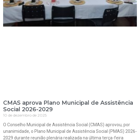
CMAS aprova Plano Municipal de Assistência
Social 2026-2029
10 de dezembro de 2025
O Conselho Municipal de Assistência Social (CMAS) aprovou, por
unanimidade, o Plano Municipal de Assistência Social (PMAS) 2026-
2029 durante reunião plenária realizada na última terça-feira