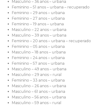
Masculino – 36 anos – urbana
Feminino – 51 anos – urbana – recuperado
Feminino – 29 anos – urbana
Feminino – 27 anos – urbana
Feminino – 19 anos – urbana
Masculino – 22 anos – urbana
Masculino – 39 anos – urbana
Feminino – 20 anos – urbana – recuperado
Feminino – 05 anos – urbana
Masculino – 18 anos – urbana
Feminino – 24 anos – urbana
Feminino – 57 anos – urbana
Masculino – 49 anos – urbana
Masculino – 29 anos – rural
Feminino – 33 anos – urbana
Masculino – 26 anos – urbana
Masculino – 61 anos – urbana
Masculino – 56 anos – urbana
Masculino – 59 anos – rural