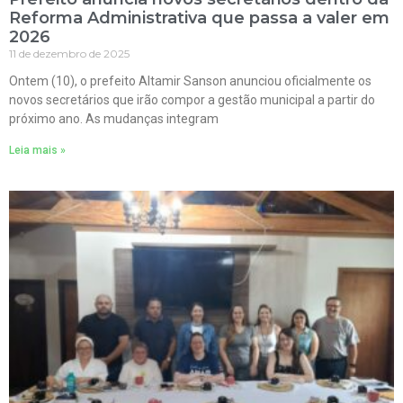
Reforma Administrativa que passa a valer em
2026
11 de dezembro de 2025
Ontem (10), o prefeito Altamir Sanson anunciou oficialmente os
novos secretários que irão compor a gestão municipal a partir do
próximo ano. As mudanças integram
Leia mais »