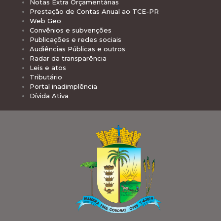
Notas Extra Orçamentárias
Prestação de Contas Anual ao TCE-PR
Web Geo
Convênios e subvenções
Publicações e redes sociais
Audiências Públicas e outros
Radar da transparência
Leis e atos
Tributário
Portal inadimplência
Dívida Ativa