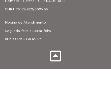
Palmeira – Paraná – CEP 84.130-000
CNPJ: 76.179.829/0001-65
Horário de Atendimento
Segunda-feira a Sexta-feira
08h às 12h – 13h às 17h