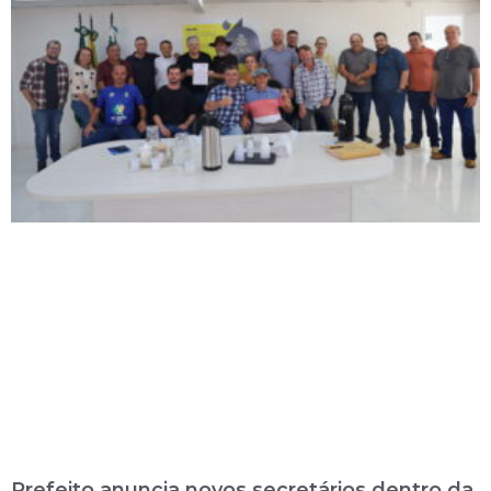
Prefeito anuncia novos secretários dentro da