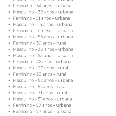
Feminino – 34 anos – urbana
Masculino – 39 anos – urbana
Feminino – 51 anos – urbana
Masculino – 14 anos – urbana
Feminino – 11 meses – urbana
Masculino – 53 anos – urbana
Feminino – 39 anos – rural
Masculino – 39 anos – urbana
Masculino – 55 anos – urbana
Feminino – 46 anos – urbana
Masculino – 23 anos – rural
Feminino – 33 anos – rural
Masculino – 57 anos – urbana
Masculino – 51 anos – rural
Masculino – 31 anos – rural
Masculino – 51 anos – urbana
Feminino – 59 anos – urbana
Feminino – 77 anos – urbana