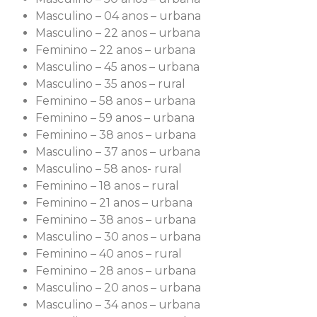
Masculino – 04 anos – urbana
Masculino – 22 anos – urbana
Feminino – 22 anos – urbana
Masculino – 45 anos – urbana
Masculino – 35 anos – rural
Feminino – 58 anos – urbana
Feminino – 59 anos – urbana
Feminino – 38 anos – urbana
Masculino – 37 anos – urbana
Masculino – 58 anos- rural
Feminino – 18 anos – rural
Feminino – 21 anos – urbana
Feminino – 38 anos – urbana
Masculino – 30 anos – urbana
Feminino – 40 anos – rural
Feminino – 28 anos – urbana
Masculino – 20 anos – urbana
Masculino – 34 anos – urbana