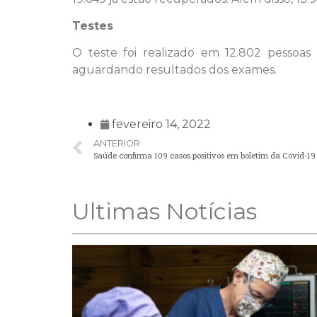
Testes
O teste foi realizado em 12.802 pessoa
aguardando resultados dos exames.
fevereiro 14, 2022
ANTERIOR
Saúde confirma 109 casos positivos em boletim da Covid-19
Ultimas Notícias