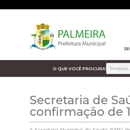
O QUE VOCÊ PROCURA?
Secretaria de Sa
confirmação de 
A Secretaria Municipal de Saúde (SMS) di