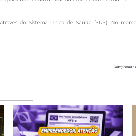
s através do Sistema Único de Saúde (SUS). No mome
Campeonato de