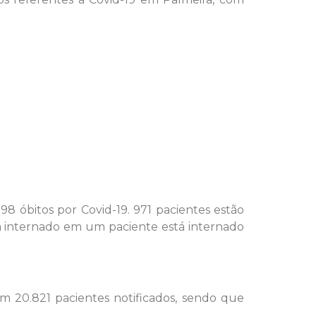
8 óbitos por Covid-19. 971 pacientes estão
á internado em um paciente está internado
m 20.821 pacientes notificados, sendo que