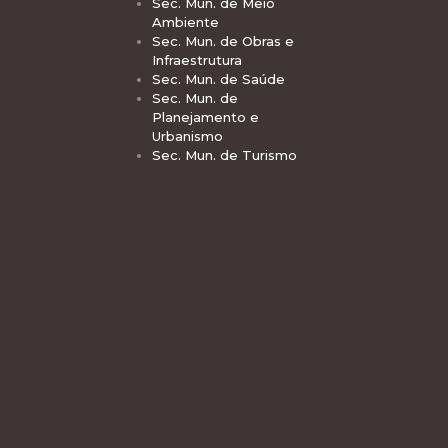
Sec. Mun. de Meio
Ambiente
Sec. Mun. de Obras e
Infraestrutura
Sec. Mun. de Saúde
Sec. Mun. de
Planejamento e
Urbanismo
Sec. Mun. de Turismo