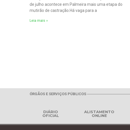
de julho acontece em Palmeira mais uma etapa do
mutirão de castração.Há vaga para a
Leia mais »
ÓRGÃOS E SERVIÇOS PÚBLICOS
DIÁRIO
ALISTAMENTO
OFICIAL
ONLINE