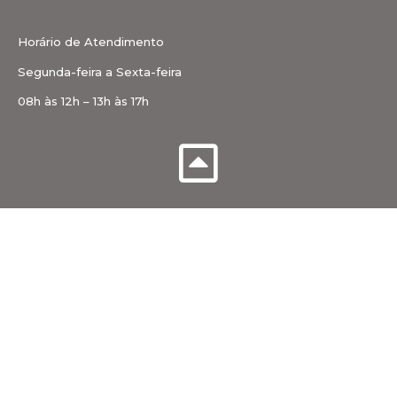
Horário de Atendimento
Segunda-feira a Sexta-feira
08h às 12h – 13h às 17h