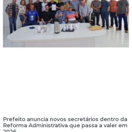
Prefeito anuncia novos secretários dentro da
Reforma Administrativa que passa a valer em
2026