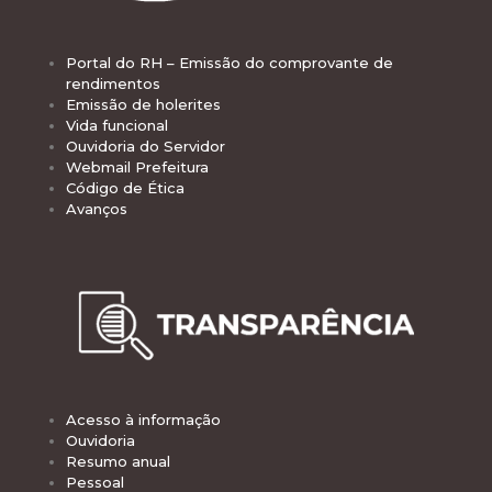
Portal do RH – Emissão do comprovante de
rendimentos
Emissão de holerites
Vida funcional
Ouvidoria do Servidor
Webmail Prefeitura
Código de Ética
Avanços
Acesso à informação
Ouvidoria
Resumo anual
Pessoal