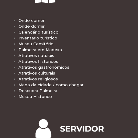
Onde comer
Onde dormir
Calendário turístico
Inventário turístico
Museu Cemitério
Palmeira em Madeira
Atrativos naturais
Atrativos históricos
Atrativos gastronômicos
Atrativos culturais
Atrativos religiosos
Mapa da cidade / como chegar
Descubra Palmeira
Museu Histórico