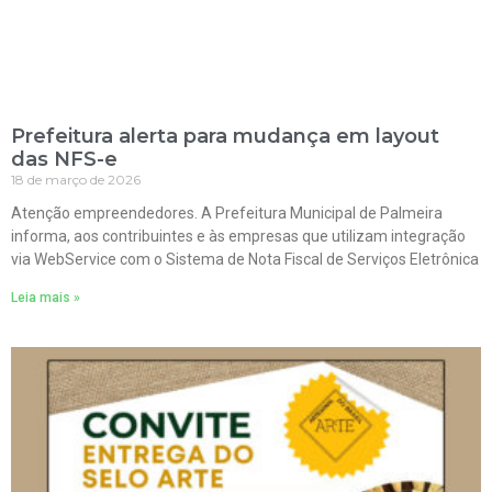
Prefeitura alerta para mudança em layout
das NFS-e
18 de março de 2026
Atenção empreendedores. A Prefeitura Municipal de Palmeira
informa, aos contribuintes e às empresas que utilizam integração
via WebService com o Sistema de Nota Fiscal de Serviços Eletrônica
Leia mais »