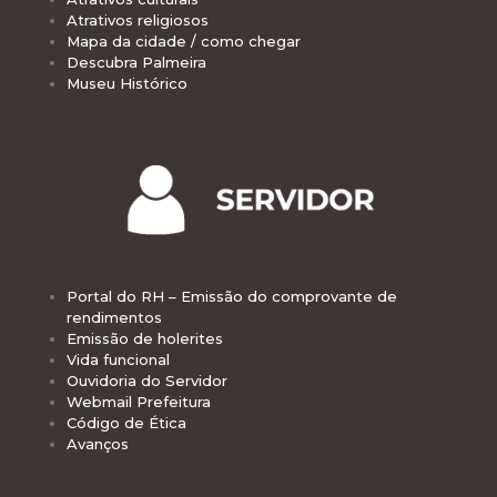
Atrativos religiosos
Mapa da cidade / como chegar
Descubra Palmeira
Museu Histórico
Portal do RH – Emissão do comprovante de
rendimentos
Emissão de holerites
Vida funcional
Ouvidoria do Servidor
Webmail Prefeitura
Código de Ética
Avanços