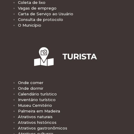
Coleta de lixo
Vagas de emprego
Carta de Serviço ao Usuário
Consulta de protocolo
O Município
Onde comer
Onde dormir
Calendário turístico
Inventário turístico
Museu Cemitério
Palmeira em Madeira
Atrativos naturais
Atrativos históricos
Atrativos gastronômicos
Atrativos culturais