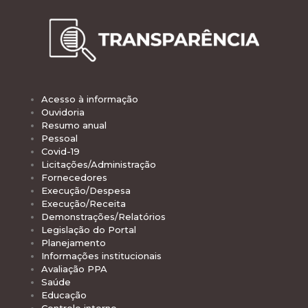
Acesso à informação
Ouvidoria
Resumo anual
Pessoal
Covid-19
Licitações/Administração
Fornecedores
Execução/Despesa
Execução/Receita
Demonstrações/Relatórios
Legislação do Portal
Planejamento
Informações institucionais
Avaliação PPA
Saúde
Educação