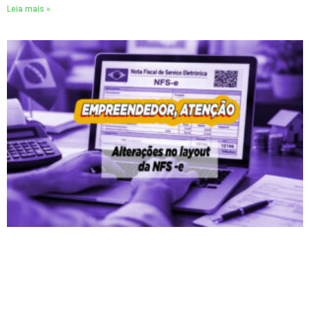
Leia mais »