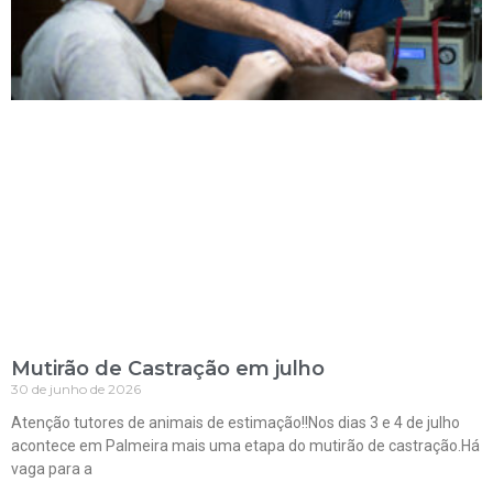
Mutirão de Castração em julho
30 de junho de 2026
Atenção tutores de animais de estimação!!Nos dias 3 e 4 de julho
acontece em Palmeira mais uma etapa do mutirão de castração.Há
vaga para a