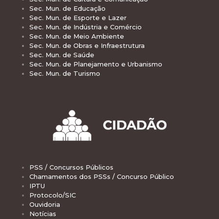
Sec. Mun. de Educação
Sec. Mun. de Esporte e Lazer
Sec. Mun. de Indústria e Comércio
Sec. Mun. de Meio Ambiente
Sec. Mun. de Obras e Infraestrutura
Sec. Mun. de Saúde
Sec. Mun. de Planejamento e Urbanismo
Sec. Mun. de Turismo
PSS / Concursos Públicos
Chamamentos dos PSSs / Concurso Público
IPTU
Protocolo/SIC
Ouvidoria
Notícias