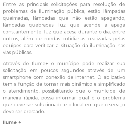
Entre as principais solicitações para resolução de
problemas de iluminação pública, estão lâmpadas
queimadas, lâmpadas que não estão apagando,
lâmpadas quebradas, luz que acende a apaga
constantemente, luz que acesa durante o dia, entre
outros, além de rondas cotidianas realizadas pelas
equipes para verificar a situação da iluminação nas
vias públicas.
Através do Ilume+ o munícipe pode realizar sua
solicitação em poucos segundos através de um
smartphone com conexão de internet. O aplicativo
tem a função de tornar mais dinâmico e simplificado
o atendimento, possibilitando que o munícipe, de
maneira rápida, possa informar qual é o problema
que deve ser solucionado e o local em que o serviço
deve ser prestado.
Ilume +