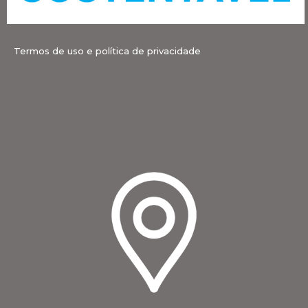
Termos de uso e política de privacidade