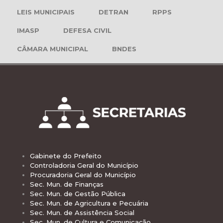
LEIS MUNICIPAIS
DETRAN
RPPS
IMASP
DEFESA CIVIL
CÂMARA MUNICIPAL
BNDES
Gabinete do Prefeito
Controladoria Geral do Município
Procuradoria Geral do Município
Sec. Mun. de Finanças
Sec. Mun. de Gestão Pública
Sec. Mun. de Agricultura e Pecuária
Sec. Mun. de Assistência Social
Sec. Mun. de Cultura e Comunicação