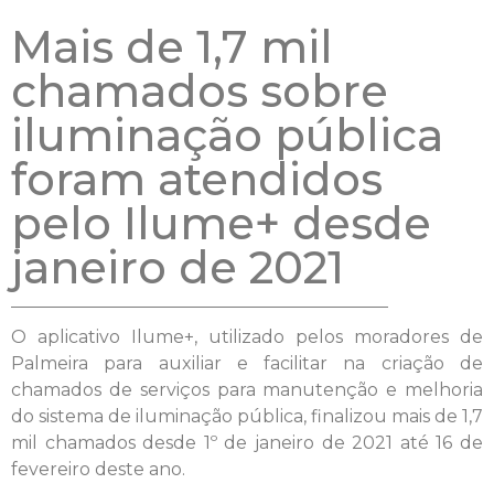
Mais de 1,7 mil
chamados sobre
iluminação pública
foram atendidos
pelo Ilume+ desde
janeiro de 2021
O aplicativo Ilume+, utilizado pelos moradores de
Palmeira para auxiliar e facilitar na criação de
chamados de serviços para manutenção e melhoria
do sistema de iluminação pública, finalizou mais de 1,7
mil chamados desde 1º de janeiro de 2021 até 16 de
fevereiro deste ano.