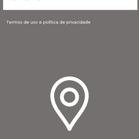
Termos de uso e política de privacidade