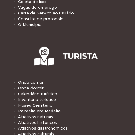
Coleta de lixo
Vagas de emprego
Carta de Serviço ao Usuário
Consulta de protocolo
O Município
Onde comer
Onde dormir
Calendário turístico
Inventário turístico
Museu Cemitério
Palmeira em Madeira
Atrativos naturais
Atrativos históricos
Atrativos gastronômicos
Atrativos culturais