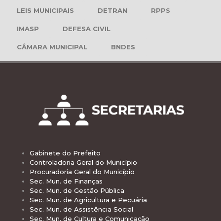
LEIS MUNICIPAIS
DETRAN
RPPS
IMASP
DEFESA CIVIL
CÂMARA MUNICIPAL
BNDES
Gabinete do Prefeito
Controladoria Geral do Município
Procuradoria Geral do Município
Sec. Mun. de Finanças
Sec. Mun. de Gestão Pública
Sec. Mun. de Agricultura e Pecuária
Sec. Mun. de Assistência Social
Sec. Mun. de Cultura e Comunicação