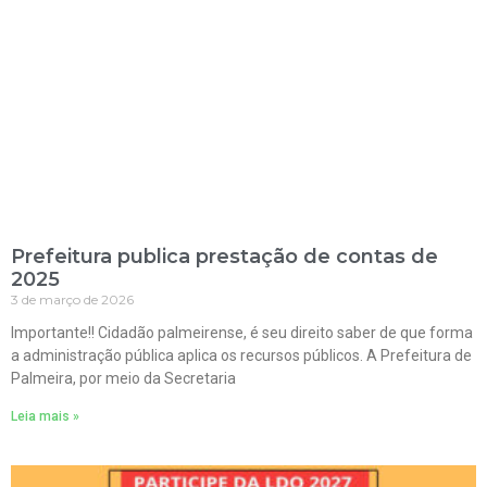
Prefeitura publica prestação de contas de
2025
3 de março de 2026
Importante!! Cidadão palmeirense, é seu direito saber de que forma
a administração pública aplica os recursos públicos. A Prefeitura de
Palmeira, por meio da Secretaria
Leia mais »