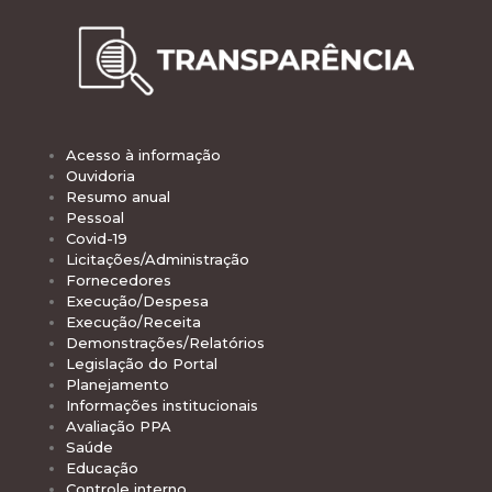
Acesso à informação
Ouvidoria
Resumo anual
Pessoal
Covid-19
Licitações/Administração
Fornecedores
Execução/Despesa
Execução/Receita
Demonstrações/Relatórios
Legislação do Portal
Planejamento
Informações institucionais
Avaliação PPA
Saúde
Educação
Controle interno