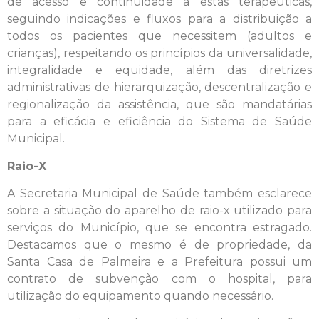
de acesso e continuidade a estas terapêuticas,
seguindo indicações e fluxos para a distribuição a
todos os pacientes que necessitem (adultos e
crianças), respeitando os princípios da universalidade,
integralidade e equidade, além das diretrizes
administrativas de hierarquização, descentralização e
regionalização da assistência, que são mandatárias
para a eficácia e eficiência do Sistema de Saúde
Municipal.
Raio-X
A Secretaria Municipal de Saúde também esclarece
sobre a situação do aparelho de raio-x utilizado para
serviços do Município, que se encontra estragado.
Destacamos que o mesmo é de propriedade, da
Santa Casa de Palmeira e a Prefeitura possui um
contrato de subvenção com o hospital, para
utilização do equipamento quando necessário.