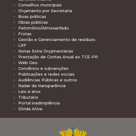
Conselhos municipais
Orçamento por Secretaria
Boas práticas
Obras públicas
Patrimônio/Almoxarifado
Frotas
Gestão e Gerenciamento de resíduos
LRF
Notas Extra Orçamentárias
Prestação de Contas Anual ao TCE-PR
Web Geo
Convênios e subvenções
Publicações e redes sociais
Audiências Públicas e outros
Radar da transparência
Leis e atos
Tributário
Portal inadimplência
Dívida Ativa