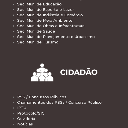
Sec. Mun. de Educação
Sec. Mun. de Esporte e Lazer
Sec. Mun. de Indústria e Comércio
Sec. Mun. de Meio Ambiente
Sec. Mun. de Obras e Infraestrutura
Sec. Mun. de Saúde
Sec. Mun. de Planejamento e Urbanismo
Sec. Mun. de Turismo
PSS / Concursos Públicos
Chamamentos dos PSSs / Concurso Público
IPTU
Protocolo/SIC
Ouvidoria
Notícias