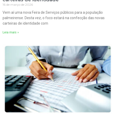
16 de março de 2026
Vem aí uma nova Feira de Serviços públicos para a população
palmeirense. Desta vez, o foco estará na confecção das novas
carteiras de identidade com
Leia mais »