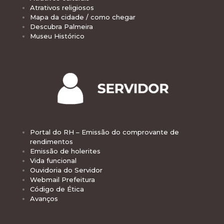
Atrativos religiosos
Mapa da cidade / como chegar
Descubra Palmeira
Museu Histórico
Portal do RH – Emissão do comprovante de
rendimentos
Emissão de holerites
Vida funcional
Ouvidoria do Servidor
Webmail Prefeitura
Código de Ética
Avanços