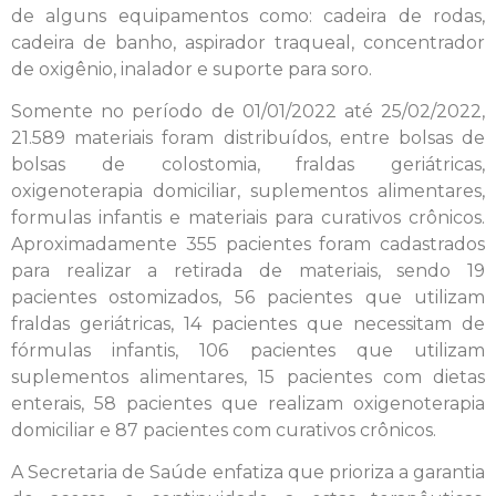
de alguns equipamentos como: cadeira de rodas,
cadeira de banho, aspirador traqueal, concentrador
de oxigênio, inalador e suporte para soro.
Somente no período de 01/01/2022 até 25/02/2022,
21.589 materiais foram distribuídos, entre bolsas de
bolsas de colostomia, fraldas geriátricas,
oxigenoterapia domiciliar, suplementos alimentares,
formulas infantis e materiais para curativos crônicos.
Aproximadamente 355 pacientes foram cadastrados
para realizar a retirada de materiais, sendo 19
pacientes ostomizados, 56 pacientes que utilizam
fraldas geriátricas, 14 pacientes que necessitam de
fórmulas infantis, 106 pacientes que utilizam
suplementos alimentares, 15 pacientes com dietas
enterais, 58 pacientes que realizam oxigenoterapia
domiciliar e 87 pacientes com curativos crônicos.
A Secretaria de Saúde enfatiza que prioriza a garantia