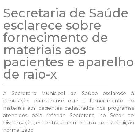
Secretaria de Saúde
esclarece sobre
fornecimento de
materiais aos
pacientes e aparelho
de raio-x
A Secretaria Municipal de Saúde esclarece à
população palmeirense que o fornecimento de
materiais aos pacientes cadastrados nos programas
atendidos pela referida Secretaria, no Setor de
Dispensação, encontra-se com o fluxo de distribuição
normalizado.