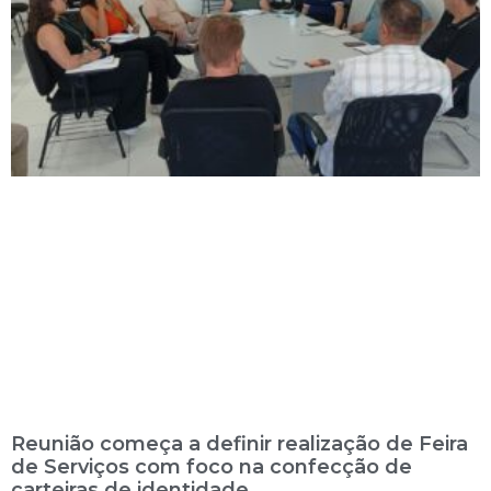
Reunião começa a definir realização de Feira
de Serviços com foco na confecção de
carteiras de identidade