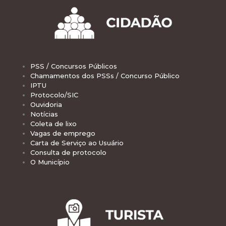
PSS / Concursos Públicos
Chamamentos dos PSSs / Concurso Público
IPTU
Protocolo/SIC
Ouvidoria
Notícias
Coleta de lixo
Vagas de emprego
Carta de Serviço ao Usuário
Consulta de protocolo
O Município