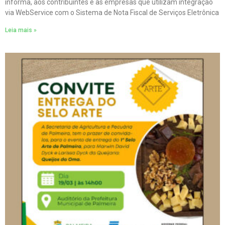
informa, aos contribuintes e às empresas que utilizam integração
via WebService com o Sistema de Nota Fiscal de Serviços Eletrônica
Leia mais »