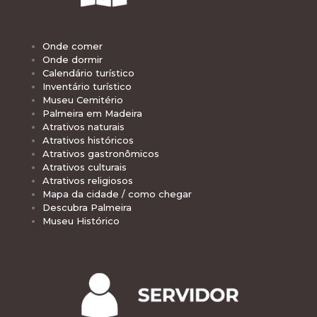
Onde comer
Onde dormir
Calendário turístico
Inventário turístico
Museu Cemitério
Palmeira em Madeira
Atrativos naturais
Atrativos históricos
Atrativos gastronômicos
Atrativos culturais
Atrativos religiosos
Mapa da cidade / como chegar
Descubra Palmeira
Museu Histórico