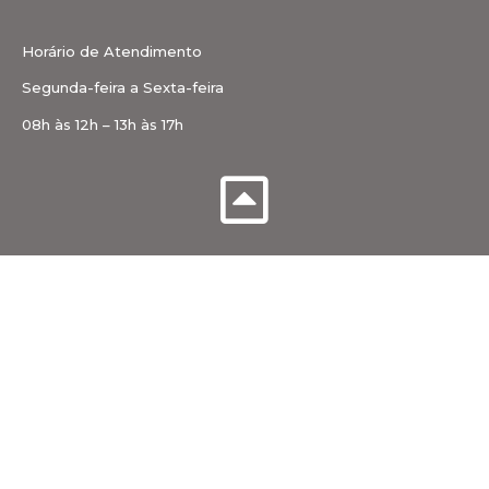
Horário de Atendimento
Segunda-feira a Sexta-feira
08h às 12h – 13h às 17h