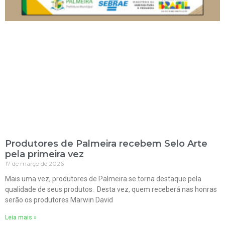
Produtores de Palmeira recebem Selo Arte
pela primeira vez
17 de março de 2026
Mais uma vez, produtores de Palmeira se torna destaque pela
qualidade de seus produtos. Desta vez, quem receberá nas honras
serão os produtores Marwin David
Leia mais »