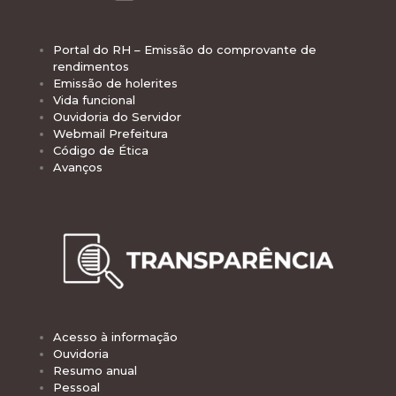
Portal do RH – Emissão do comprovante de
rendimentos
Emissão de holerites
Vida funcional
Ouvidoria do Servidor
Webmail Prefeitura
Código de Ética
Avanços
Acesso à informação
Ouvidoria
Resumo anual
Pessoal