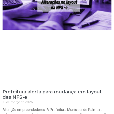
Prefeitura alerta para mudança em layout
das NFS-e
18 de março de 2026
Atenção empreendedores. A Prefeitura Municipal de Palmeira