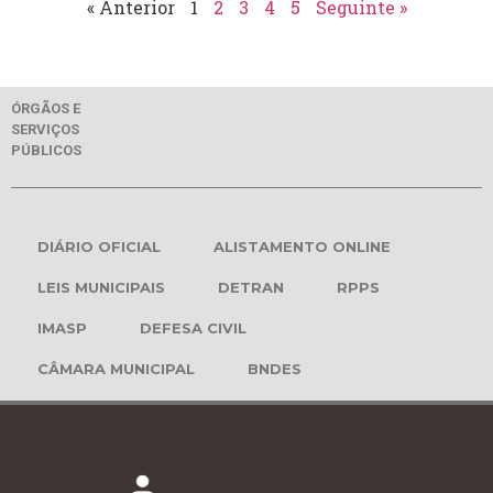
« Anterior
1
2
3
4
5
Seguinte »
ÓRGÃOS E
SERVIÇOS
PÚBLICOS
DIÁRIO OFICIAL
ALISTAMENTO ONLINE
LEIS MUNICIPAIS
DETRAN
RPPS
IMASP
DEFESA CIVIL
CÂMARA MUNICIPAL
BNDES