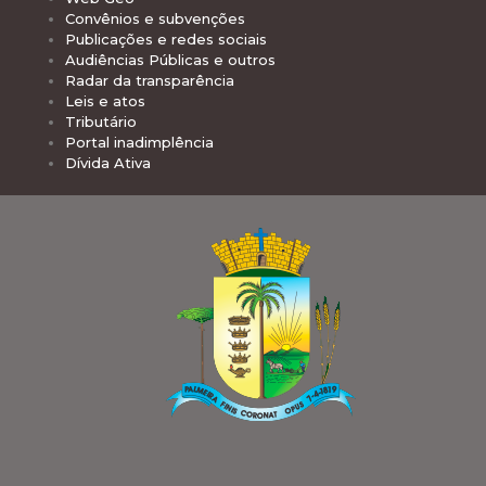
Convênios e subvenções
Publicações e redes sociais
Audiências Públicas e outros
Radar da transparência
Leis e atos
Tributário
Portal inadimplência
Dívida Ativa