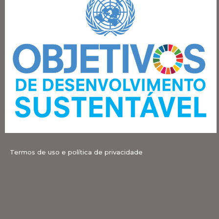
Termos de uso e política de privacidade