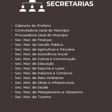
Gabinete do Prefeito
Controladoria Geral do Município
Procuradoria Geral do Município
Sec. Mun. de Finanças
Sec. Mun. de Gestão Pública
Sec. Mun. de Agricultura e Pecuária
Sec. Mun. de Assistência Social
Sec. Mun. de Cultura e Comunicação
Sec. Mun. de Educação
Sec. Mun. de Esporte e Lazer
Sec. Mun. de Indústria e Comércio
Sec. Mun. de Meio Ambiente
Sec. Mun. de Obras e Infraestrutura
Sec. Mun. de Saúde
Sec. Mun. de Planejamento e Urbanismo
Sec. Mun. de Turismo