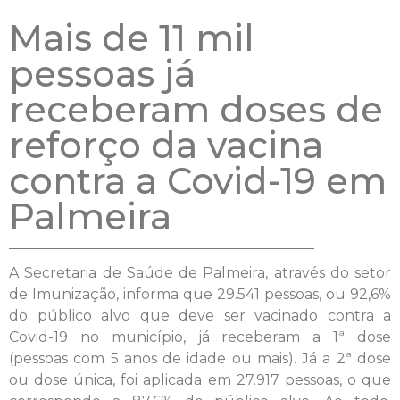
Mais de 11 mil
pessoas já
receberam doses de
reforço da vacina
contra a Covid-19 em
Palmeira
A Secretaria de Saúde de Palmeira, através do setor
de Imunização, informa que 29.541 pessoas, ou 92,6%
do público alvo que deve ser vacinado contra a
Covid-19 no município, já receberam a 1ª dose
(pessoas com 5 anos de idade ou mais). Já a 2ª dose
ou dose única, foi aplicada em 27.917 pessoas, o que