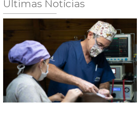
Ultimas Notícias