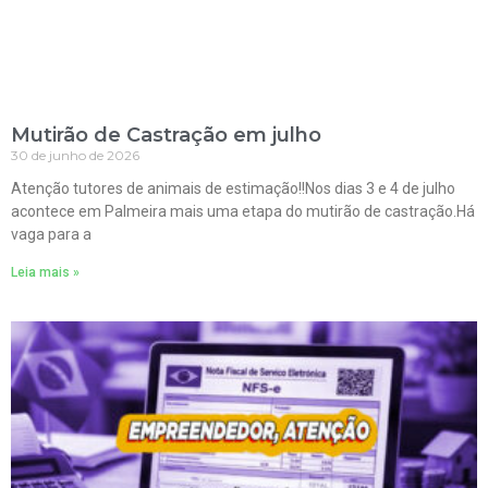
Mutirão de Castração em julho
30 de junho de 2026
Atenção tutores de animais de estimação!!Nos dias 3 e 4 de julho
acontece em Palmeira mais uma etapa do mutirão de castração.Há
vaga para a
Leia mais »