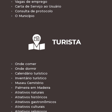
Vagas de emprego
Carta de Serviço ao Usuário
Consulta de protocolo
O Município
Onde comer
Onde dormir
Calendário turístico
Inventário turístico
Museu Cemitério
Palmeira em Madeira
Atrativos naturais
Atrativos históricos
Atrativos gastronômicos
Atrativos culturais
Atrativos religiosos