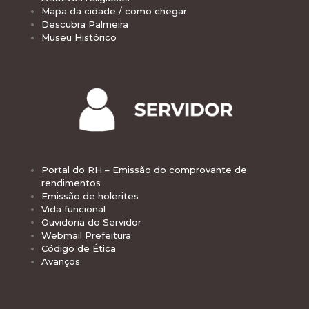
Mapa da cidade / como chegar
Descubra Palmeira
Museu Histórico
Portal do RH – Emissão do comprovante de
rendimentos
Emissão de holerites
Vida funcional
Ouvidoria do Servidor
Webmail Prefeitura
Código de Ética
Avanços