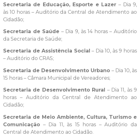
Secretaria de Educação, Esporte e Lazer
– Dia 9,
às 10 horas – Auditório da Central de Atendimento ao
Cidadão;
Secretaria de Saúde
– Dia 9, às 14 horas – Auditório
da Secretaria de Saúde;
Secretaria de Assistência Social
– Dia 10, às 9 horas
– Auditório do CRAS;
Secretaria de Desenvolvimento Urbano
– Dia 10, às
15 horas – Câmara Municipal de Vereadores;
Secretaria de Desenvolvimento Rural
– Dia 11, às 9
horas – Auditório da Central de Atendimento ao
Cidadão;
Secretaria de Meio Ambiente, Cultura, Turismo e
Comunicação
– Dia 11, às 15 horas – Auditório da
Central de Atendimento ao Cidadão.