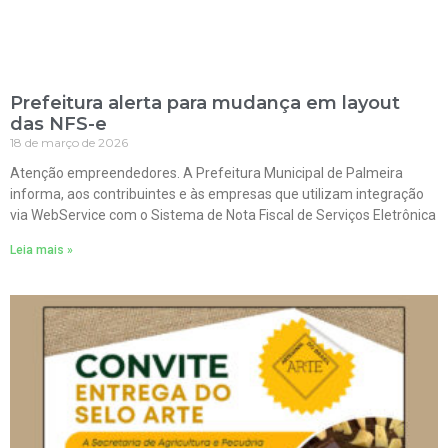
Prefeitura alerta para mudança em layout
das NFS-e
18 de março de 2026
Atenção empreendedores. A Prefeitura Municipal de Palmeira
informa, aos contribuintes e às empresas que utilizam integração
via WebService com o Sistema de Nota Fiscal de Serviços Eletrônica
Leia mais »