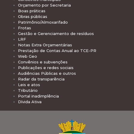
Orçamento por Secretaria
Boas práticas
Obras públicas
Patrimônio/Almoxarifado
Frotas
Gestão e Gerenciamento de resíduos
LRF
Notas Extra Orçamentárias
Prestação de Contas Anual ao TCE-PR
Web Geo
Convênios e subvenções
Publicações e redes sociais
Audiências Públicas e outros
Radar da transparência
Leis e atos
Tributário
Portal inadimplência
Dívida Ativa