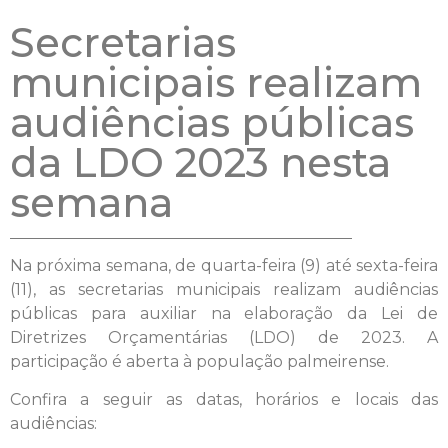
Secretarias
municipais realizam
audiências públicas
da LDO 2023 nesta
semana
Na próxima semana, de quarta-feira (9) até sexta-feira
(11), as secretarias municipais realizam audiências
públicas para auxiliar na elaboração da Lei de
Diretrizes Orçamentárias (LDO) de 2023. A
participação é aberta à população palmeirense.
Confira a seguir as datas, horários e locais das
audiências: