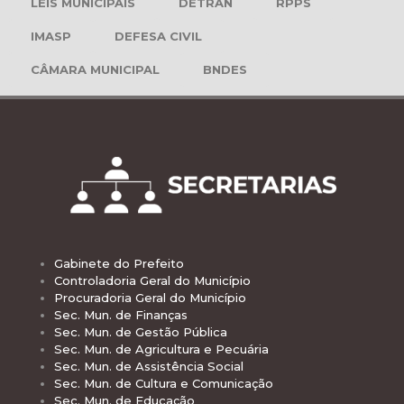
LEIS MUNICIPAIS
DETRAN
RPPS
IMASP
DEFESA CIVIL
CÂMARA MUNICIPAL
BNDES
Gabinete do Prefeito
Controladoria Geral do Município
Procuradoria Geral do Município
Sec. Mun. de Finanças
Sec. Mun. de Gestão Pública
Sec. Mun. de Agricultura e Pecuária
Sec. Mun. de Assistência Social
Sec. Mun. de Cultura e Comunicação
Sec. Mun. de Educação