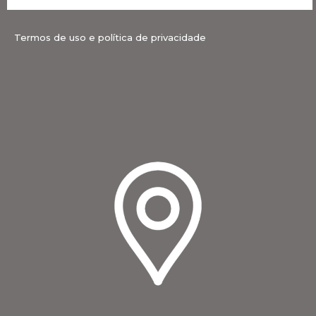
Termos de uso e política de privacidade