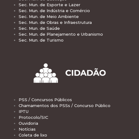
Sec. Mun. de Esporte e Lazer
Sec. Mun. de Indústria e Comércio
Sec. Mun. de Meio Ambiente
Sec. Mun. de Obras e Infraestrutura
Sec. Mun. de Saúde
Sec. Mun. de Planejamento e Urbanismo
Sec. Mun. de Turismo
PSS / Concursos Públicos
Chamamentos dos PSSs / Concurso Público
IPTU
Protocolo/SIC
Ouvidoria
Notícias
Coleta de lixo