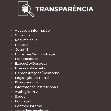
Acesso à informação
Ouvidoria
Resumo anual
Pessoal
Covid-19
Licitações/Administração
Fornecedores
Execução/Despesa
Execução/Receita
Demonstrações/Relatórios
Legislação do Portal
Planejamento
Informações institucionais
Avaliação PPA
Saúde
Educação
Controle interno
Conselhos municipais