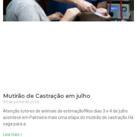
Mutirão de Castração em julho
30 de junho de 2026
Atenção tutores de animais de estimação!!Nos dias 3 e 4 de julho
acontece em Palmeira mais uma etapa do mutirão de castração.Há
vaga para a
Leia mais »