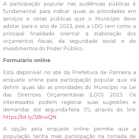
A participação popular nas audiências públicas é
fundamental para indicar quais as prioridades em
serviços e obras públicas que o Município deve
adotar para o ano de 2023, pois a LDO tem como a
principal finalidade orientar a elaboração dos
orçamentos fiscais, da seguridade social e de
investimentos do Poder Público.
Formulário online
Está disponível no site da Prefeitura de Palmeira a
enquete online para participação popular que irá
definir quais são as prioridades do Município na Lei
das Diretrizes Orçamentárias (LDO) 2023. Os
interessados podem registrar suas sugestões e
demandas até segunda-feira (7), através do link
https://bit.ly/3BirwQN
.
A opção pela enquete online permite que a
população tenha mais participação na tomada de