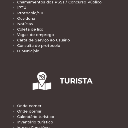
Chamamentos dos PSSs / Concurso Público
IPTU
Protocolo/SIC
Ouvidoria
Notícias
Coleta de lixo
Vagas de emprego
Carta de Serviço ao Usuário
Consulta de protocolo
O Município
Onde comer
Onde dormir
Calendário turístico
Inventário turístico
Museu Cemitério