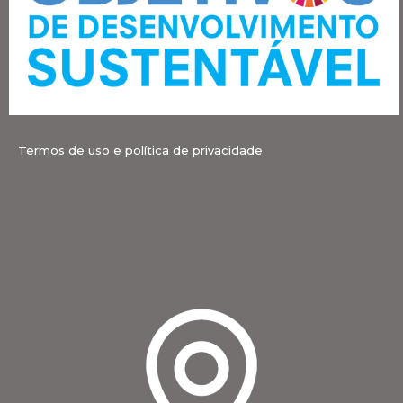
Termos de uso e política de privacidade