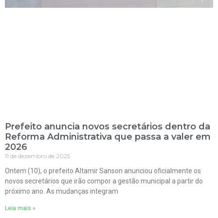
Prefeito anuncia novos secretários dentro da
Reforma Administrativa que passa a valer em
2026
11 de dezembro de 2025
Ontem (10), o prefeito Altamir Sanson anunciou oficialmente os
novos secretários que irão compor a gestão municipal a partir do
próximo ano. As mudanças integram
Leia mais »