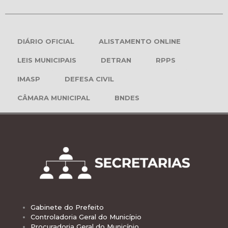
DIÁRIO OFICIAL
ALISTAMENTO ONLINE
LEIS MUNICIPAIS
DETRAN
RPPS
IMASP
DEFESA CIVIL
CÂMARA MUNICIPAL
BNDES
Gabinete do Prefeito
Controladoria Geral do Município
Procuradoria Geral do Município