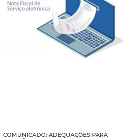
COMUNICADO: ADEQUAÇÕES PARA