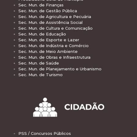
Sec. Mun. de Finanças
Sec. Mun. de Gestão Pública
Sec. Mun. de Agricultura e Pecuária
Sec. Mun. de Assistência Social
Sec. Mun. de Cultura e Comunicação
Sec. Mun. de Educação
Sec. Mun. de Esporte e Lazer
Sec. Mun. de Indústria e Comércio
Sec. Mun. de Meio Ambiente
Sec. Mun. de Obras e Infraestrutura
Sec. Mun. de Saúde
Sec. Mun. de Planejamento e Urbanismo
Sec. Mun. de Turismo
PSS / Concursos Públicos