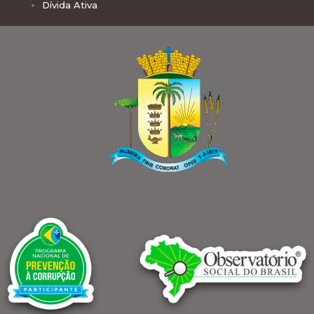
Dívida Ativa