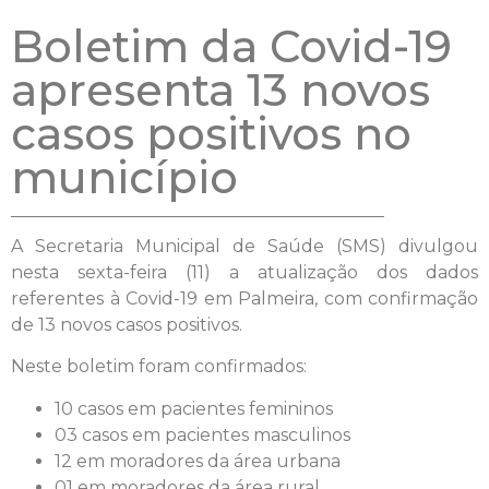
Boletim da Covid-19
apresenta 13 novos
casos positivos no
município
A Secretaria Municipal de Saúde (SMS) divulgou
nesta sexta-feira (11) a atualização dos dados
referentes à Covid-19 em Palmeira, com confirmação
de 13 novos casos positivos.
Neste boletim foram confirmados:
10 casos em pacientes femininos
03 casos em pacientes masculinos
12 em moradores da área urbana
01 em moradores da área rural