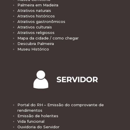
Palmeira em Madeira
Atrativos naturais
Atrativos históricos
Atrativos gastronômicos
Atrativos culturais
Atrativos religiosos
Mapa da cidade / como chegar
Descubra Palmeira
Museu Histórico
Portal do RH – Emissão do comprovante de
rendimentos
Emissão de holerites
Vida funcional
Ouvidoria do Servidor