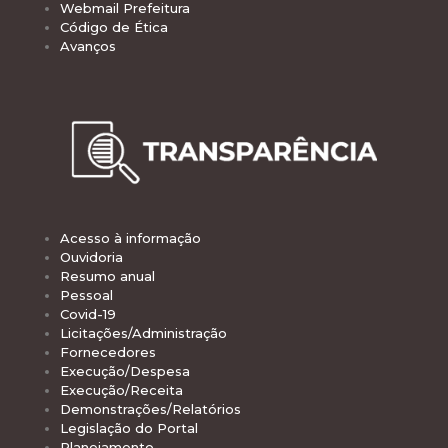
Webmail Prefeitura
Código de Ética
Avanços
Acesso à informação
Ouvidoria
Resumo anual
Pessoal
Covid-19
Licitações/Administração
Fornecedores
Execução/Despesa
Execução/Receita
Demonstrações/Relatórios
Legislação do Portal
Planejamento