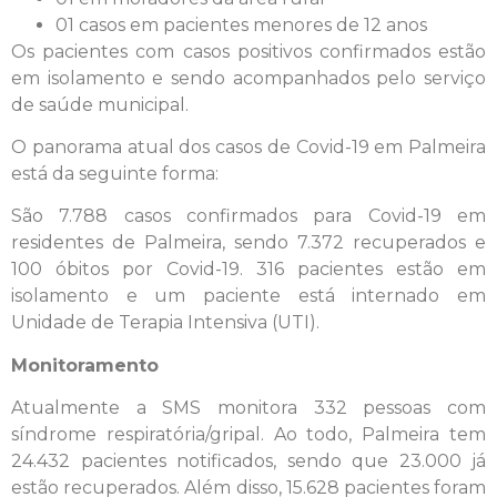
01 casos em pacientes menores de 12 anos
Os pacientes com casos positivos confirmados estão
em isolamento e sendo acompanhados pelo serviço
de saúde municipal.
O panorama atual dos casos de Covid-19 em Palmeira
está da seguinte forma:
São 7.788 casos confirmados para Covid-19 em
residentes de Palmeira, sendo 7.372 recuperados e
100 óbitos por Covid-19. 316 pacientes estão em
isolamento e um paciente está internado em
Unidade de Terapia Intensiva (UTI).
Monitoramento
Atualmente a SMS monitora 332 pessoas com
síndrome respiratória/gripal. Ao todo, Palmeira tem
24.432 pacientes notificados, sendo que 23.000 já
estão recuperados. Além disso, 15.628 pacientes foram