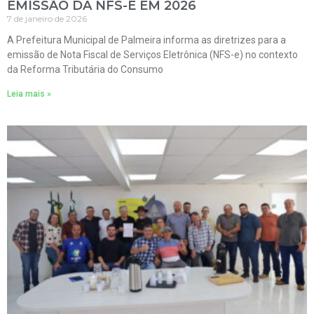
EMISSÃO DA NFS-E EM 2026
7 de janeiro de 2026
A Prefeitura Municipal de Palmeira informa as diretrizes para a
emissão de Nota Fiscal de Serviços Eletrônica (NFS-e) no contexto
da Reforma Tributária do Consumo
Leia mais »