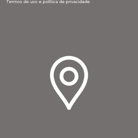
Termos de uso e política de privacidade