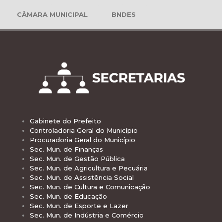
CÂMARA MUNICIPAL
BNDES
Gabinete do Prefeito
Controladoria Geral do Município
Procuradoria Geral do Município
Sec. Mun. de Finanças
Sec. Mun. de Gestão Pública
Sec. Mun. de Agricultura e Pecuária
Sec. Mun. de Assistência Social
Sec. Mun. de Cultura e Comunicação
Sec. Mun. de Educação
Sec. Mun. de Esporte e Lazer
Sec. Mun. de Indústria e Comércio