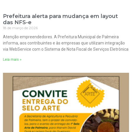
Prefeitura alerta para mudança em layout
das NFS-e
18 de março de 2026
Atenção empreendedores. A Prefeitura Municipal de Palmeira
informa, aos contribuintes e às empresas que utilizam integração
via WebService com o Sistema de Nota Fiscal de Serviços Eletrônica
Leia mais »