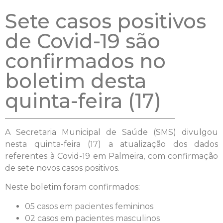
Sete casos positivos
de Covid-19 são
confirmados no
boletim desta
quinta-feira (17)
A Secretaria Municipal de Saúde (SMS) divulgou
nesta quinta-feira (17) a atualização dos dados
referentes à Covid-19 em Palmeira, com confirmação
de sete novos casos positivos.
Neste boletim foram confirmados:
05 casos em pacientes femininos
02 casos em pacientes masculinos