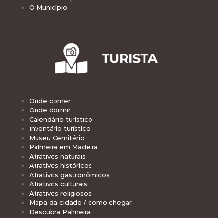
O Município
Onde comer
Onde dormir
Calendário turístico
Inventário turístico
Museu Cemitério
Palmeira em Madeira
Atrativos naturais
Atrativos históricos
Atrativos gastronômicos
Atrativos culturais
Atrativos religiosos
Mapa da cidade / como chegar
Descubra Palmeira