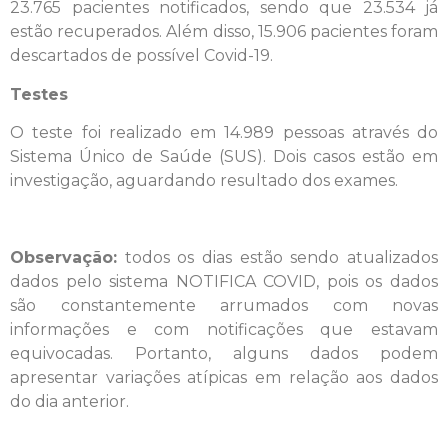
23.765 pacientes notificados, sendo que 23.534 já
estão recuperados. Além disso, 15.906 pacientes foram
descartados de possível Covid-19.
Testes
O teste foi realizado em 14.989 pessoas através do
Sistema Único de Saúde (SUS). Dois casos estão em
investigação, aguardando resultado dos exames.
Observação:
todos os dias estão sendo atualizados
dados pelo sistema NOTIFICA COVID, pois os dados
são constantemente arrumados com novas
informações e com notificações que estavam
equivocadas. Portanto, alguns dados podem
apresentar variações atípicas em relação aos dados
do dia anterior.