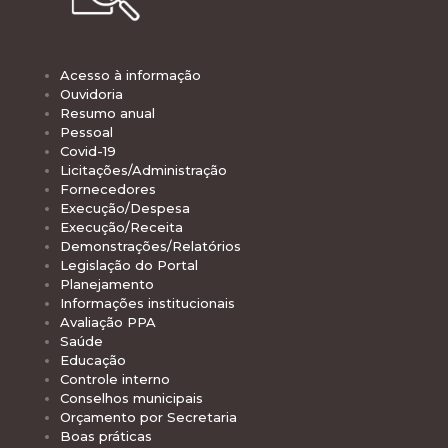
Acesso à informação
Ouvidoria
Resumo anual
Pessoal
Covid-19
Licitações/Administração
Fornecedores
Execução/Despesa
Execução/Receita
Demonstrações/Relatórios
Legislação do Portal
Planejamento
Informações institucionais
Avaliação PPA
Saúde
Educação
Controle interno
Conselhos municipais
Orçamento por Secretaria
Boas práticas