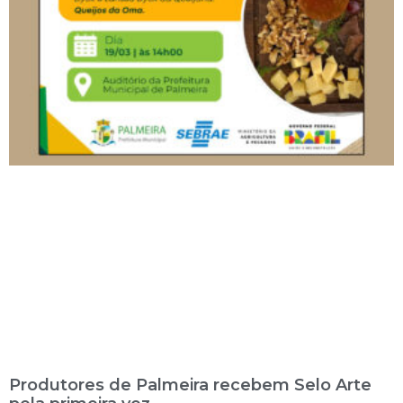
Produtores de Palmeira recebem Selo Arte