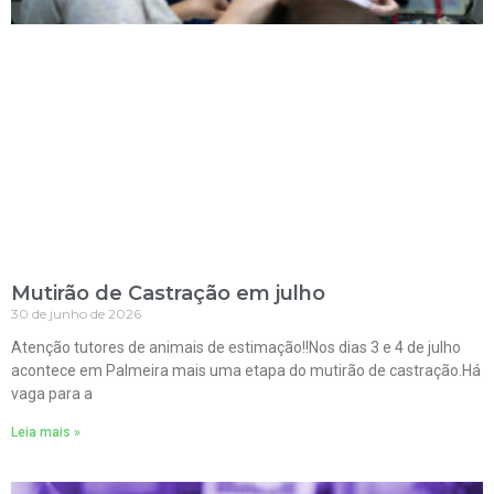
Mutirão de Castração em julho
30 de junho de 2026
Atenção tutores de animais de estimação!!Nos dias 3 e 4 de julho
acontece em Palmeira mais uma etapa do mutirão de castração.Há
vaga para a
Leia mais »