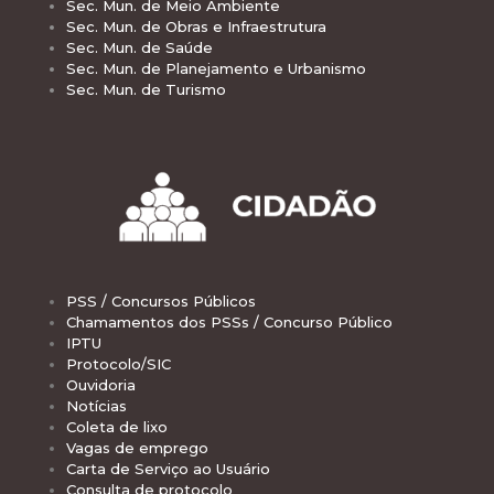
Sec. Mun. de Meio Ambiente
Sec. Mun. de Obras e Infraestrutura
Sec. Mun. de Saúde
Sec. Mun. de Planejamento e Urbanismo
Sec. Mun. de Turismo
PSS / Concursos Públicos
Chamamentos dos PSSs / Concurso Público
IPTU
Protocolo/SIC
Ouvidoria
Notícias
Coleta de lixo
Vagas de emprego
Carta de Serviço ao Usuário
Consulta de protocolo