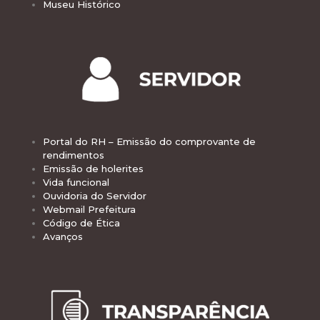
Museu Histórico
Portal do RH – Emissão do comprovante de
rendimentos
Emissão de holerites
Vida funcional
Ouvidoria do Servidor
Webmail Prefeitura
Código de Ética
Avanços