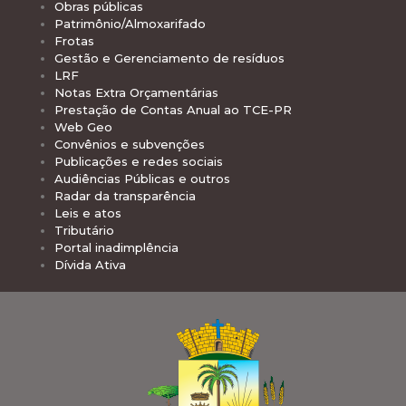
Obras públicas
Patrimônio/Almoxarifado
Frotas
Gestão e Gerenciamento de resíduos
LRF
Notas Extra Orçamentárias
Prestação de Contas Anual ao TCE-PR
Web Geo
Convênios e subvenções
Publicações e redes sociais
Audiências Públicas e outros
Radar da transparência
Leis e atos
Tributário
Portal inadimplência
Dívida Ativa