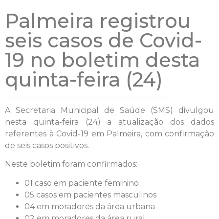
Palmeira registrou
seis casos de Covid-
19 no boletim desta
quinta-feira (24)
A Secretaria Municipal de Saúde (SMS) divulgou
nesta quinta-feira (24) a atualização dos dados
referentes à Covid-19 em Palmeira, com confirmação
de seis casos positivos.
Neste boletim foram confirmados:
01 caso em paciente feminino
05 casos em pacientes masculinos
04 em moradores da área urbana
02 em moradores da área rural