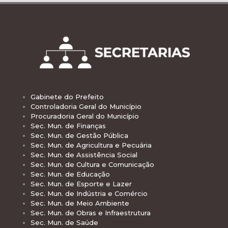
Gabinete do Prefeito
Controladoria Geral do Município
Procuradoria Geral do Município
Sec. Mun. de Finanças
Sec. Mun. de Gestão Pública
Sec. Mun. de Agricultura e Pecuária
Sec. Mun. de Assistência Social
Sec. Mun. de Cultura e Comunicação
Sec. Mun. de Educação
Sec. Mun. de Esporte e Lazer
Sec. Mun. de Indústria e Comércio
Sec. Mun. de Meio Ambiente
Sec. Mun. de Obras e Infraestrutura
Sec. Mun. de Saúde