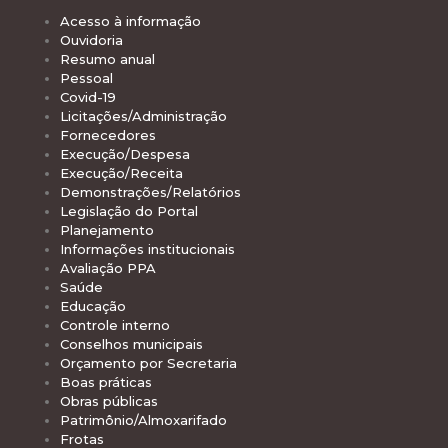
Acesso à informação
Ouvidoria
Resumo anual
Pessoal
Covid-19
Licitações/Administração
Fornecedores
Execução/Despesa
Execução/Receita
Demonstrações/Relatórios
Legislação do Portal
Planejamento
Informações institucionais
Avaliação PPA
Saúde
Educação
Controle interno
Conselhos municipais
Orçamento por Secretaria
Boas práticas
Obras públicas
Patrimônio/Almoxarifado
Frotas