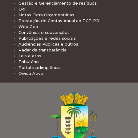
Gestão e Gerenciamento de resíduos
LRF
Notas Extra Orçamentárias
Prestação de Contas Anual ao TCE-PR
Web Geo
Convênios e subvenções
Publicações e redes sociais
Audiências Públicas e outros
Radar da transparência
Leis e atos
Tributário
Portal inadimplência
Dívida Ativa