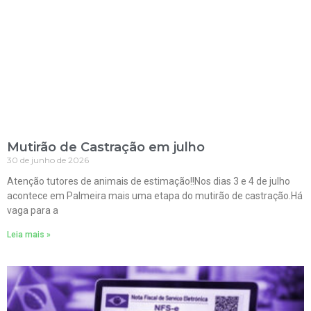
Mutirão de Castração em julho
30 de junho de 2026
Atenção tutores de animais de estimação!!Nos dias 3 e 4 de julho
acontece em Palmeira mais uma etapa do mutirão de castração.Há
vaga para a
Leia mais »