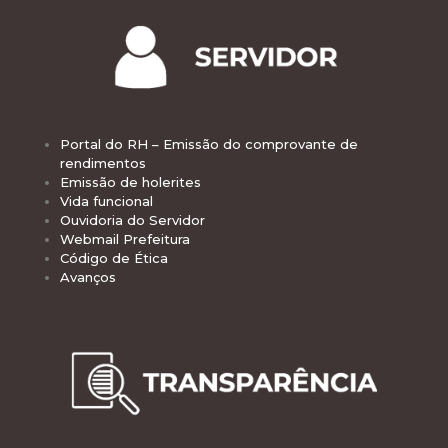
Portal do RH – Emissão do comprovante de
rendimentos
Emissão de holerites
Vida funcional
Ouvidoria do Servidor
Webmail Prefeitura
Código de Ética
Avanços