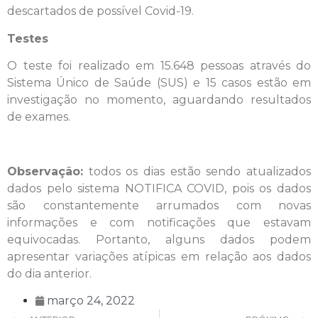
descartados de possível Covid-19.
Testes
O teste foi realizado em 15.648 pessoas através do
Sistema Único de Saúde (SUS) e 15 casos estão em
investigação no momento, aguardando resultados
de exames.
Observação:
todos os dias estão sendo atualizados
dados pelo sistema NOTIFICA COVID, pois os dados
são constantemente arrumados com novas
informações e com notificações que estavam
equivocadas. Portanto, alguns dados podem
apresentar variações atípicas em relação aos dados
do dia anterior.
março 24, 2022