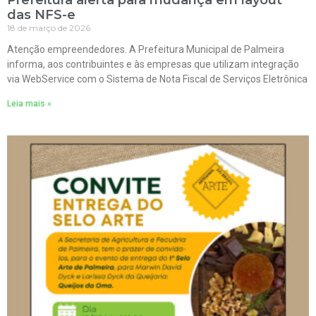
Prefeitura alerta para mudança em layout
das NFS-e
18 de março de 2026
Atenção empreendedores. A Prefeitura Municipal de Palmeira
informa, aos contribuintes e às empresas que utilizam integração
via WebService com o Sistema de Nota Fiscal de Serviços Eletrônica
Leia mais »