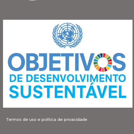
Termos de uso e política de privacidade