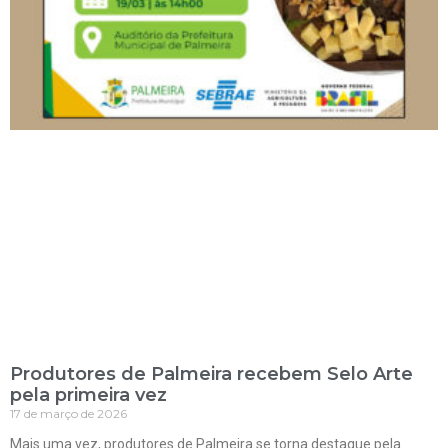
Produtores de Palmeira recebem Selo Arte
pela primeira vez
17 de março de 2026
Mais uma vez, produtores de Palmeira se torna destaque pela