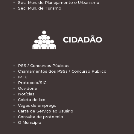
Sec. Mun. de Planejamento e Urbanismo
Sec. Mun. de Turismo
PSS / Concursos Públicos
Chamamentos dos PSSs / Concurso Público
IPTU
Protocolo/SIC
Ouvidoria
Notícias
Coleta de lixo
Vagas de emprego
Carta de Serviço ao Usuário
Consulta de protocolo
O Município