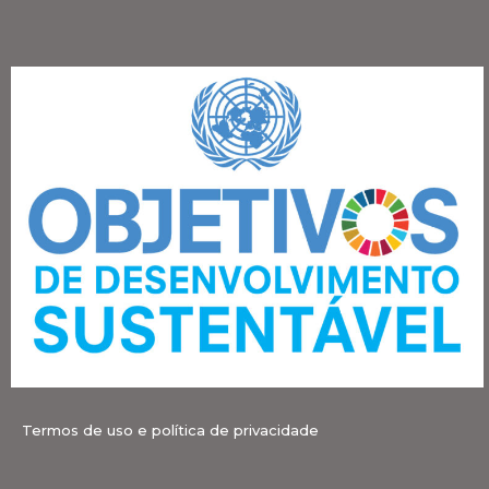
Termos de uso e política de privacidade