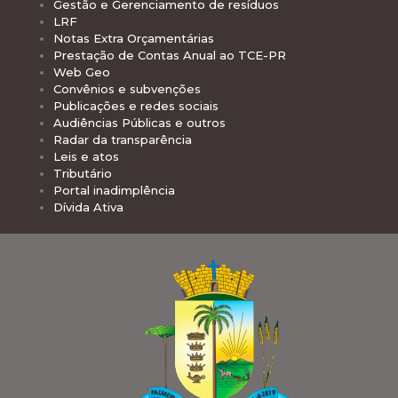
Gestão e Gerenciamento de resíduos
LRF
Notas Extra Orçamentárias
Prestação de Contas Anual ao TCE-PR
Web Geo
Convênios e subvenções
Publicações e redes sociais
Audiências Públicas e outros
Radar da transparência
Leis e atos
Tributário
Portal inadimplência
Dívida Ativa