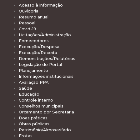
Acesso à informação
Ouvidoria
Resumo anual
Pessoal
Covid-19
Licitações/Administração
Fornecedores
Execução/Despesa
Execução/Receita
Demonstrações/Relatórios
Legislação do Portal
Planejamento
Informações institucionais
Avaliação PPA
Saúde
Educação
Controle interno
Conselhos municipais
Orçamento por Secretaria
Boas práticas
Obras públicas
Patrimônio/Almoxarifado
Frotas