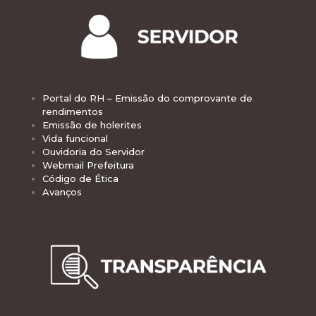
Portal do RH – Emissão do comprovante de
rendimentos
Emissão de holerites
Vida funcional
Ouvidoria do Servidor
Webmail Prefeitura
Código de Ética
Avanços