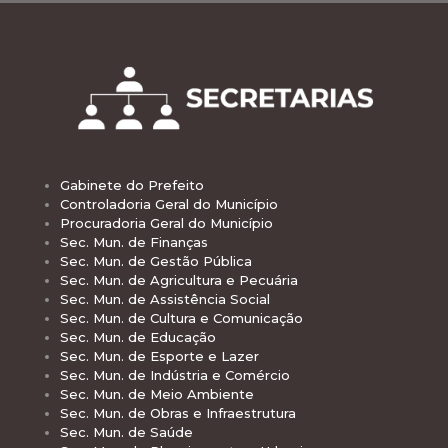
Gabinete do Prefeito
Controladoria Geral do Município
Procuradoria Geral do Município
Sec. Mun. de Finanças
Sec. Mun. de Gestão Pública
Sec. Mun. de Agricultura e Pecuária
Sec. Mun. de Assistência Social
Sec. Mun. de Cultura e Comunicação
Sec. Mun. de Educação
Sec. Mun. de Esporte e Lazer
Sec. Mun. de Indústria e Comércio
Sec. Mun. de Meio Ambiente
Sec. Mun. de Obras e Infraestrutura
Sec. Mun. de Saúde