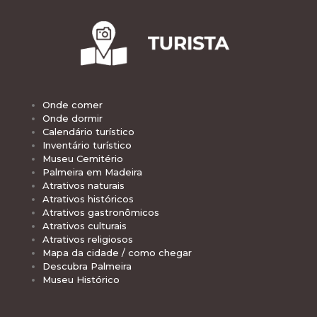
Onde comer
Onde dormir
Calendário turístico
Inventário turístico
Museu Cemitério
Palmeira em Madeira
Atrativos naturais
Atrativos históricos
Atrativos gastronômicos
Atrativos culturais
Atrativos religiosos
Mapa da cidade / como chegar
Descubra Palmeira
Museu Histórico