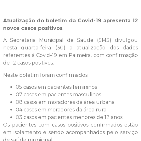
Atualização do boletim da Covid-19 apresenta 12
novos casos positivos
A Secretaria Municipal de Saúde (SMS) divulgou
nesta quarta-feira (30) a atualização dos dados
referentes à Covid-19 em Palmeira, com confirmação
de 12 casos positivos.
Neste boletim foram confirmados:
05 casos em pacientes femininos
07 casos em pacientes masculinos
08 casos em moradores da área urbana
04 casos em moradores da área rural
03 casos em pacientes menores de 12 anos
Os pacientes com casos positivos confirmados estão
em isolamento e sendo acompanhados pelo serviço
de saúde municipal.