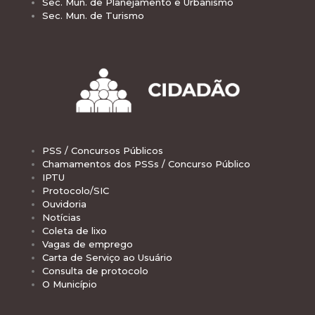
Sec. Mun. de Planejamento e Urbanismo
Sec. Mun. de Turismo
PSS / Concursos Públicos
Chamamentos dos PSSs / Concurso Público
IPTU
Protocolo/SIC
Ouvidoria
Notícias
Coleta de lixo
Vagas de emprego
Carta de Serviço ao Usuário
Consulta de protocolo
O Município